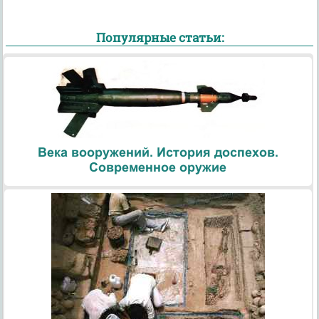
Популярные статьи:
Века вооружений. История доспехов.
Современное оружие