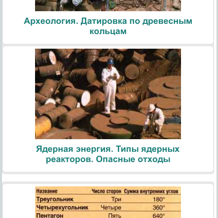
Археология. Датировка по древесным
кольцам
Ядерная энергия. Типы ядерных
реакторов. Опасные отходы