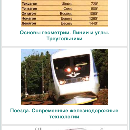
Основы геометрии. Линии и углы.
Треугольники
Поезда. Современные железнодорожные
технологии