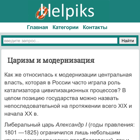
Главная
Категории
Контакты
Царизм и модернизация
Как же относилась к модернизации центральная
власть, которая в России часто играла роль
катализа­тора цивилизационных процессов? В
целом позицию государства можно назвать
непоследовательной на протяжении всего XIX и
начала XX в.
Либеральный царь
Александр I
(годы правления:
1801 —1825) ограничился лишь небольшим