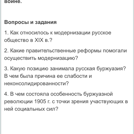
войне.
Вопросы и задания
1. Как относилось к модернизации русское
общество в XIX в.?
2. Какие правительственные реформы помогали
осущест­вить модернизацию?
3. Какую позицию занимала русская буржуазия?
В чем была причина ее слабости и
неконсолидированности?
4. В чем состояла особенность буржуазной
революции 1905 г. с точки зрения участвующих в
ней социальных сил?