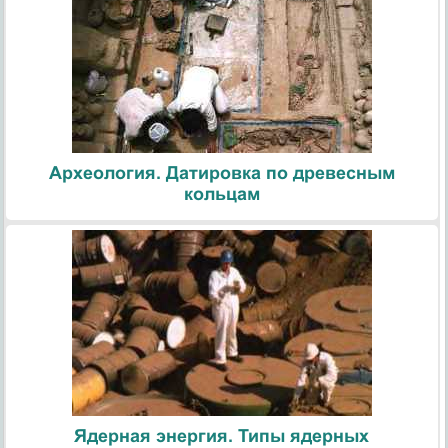
Археология. Датировка по древесным
кольцам
Ядерная энергия. Типы ядерных