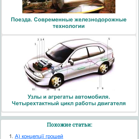
Поезда. Современные железнодорожные
технологии
Узлы и агрегаты автомобиля.
Четырехтактный цикл работы двигателя
Похожие статьи:
A) концепції грошей