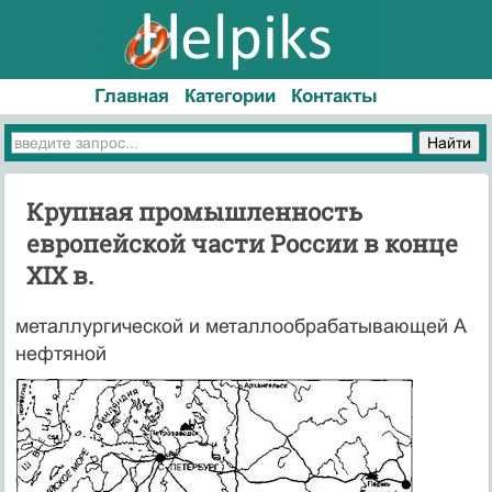
Главная
Категории
Контакты
Крупная промышленность
европейской части России в конце
XIX в.
металлургической и металлообрабатывающей А
нефтяной