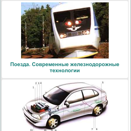
Поезда. Современные железнодорожные
технологии