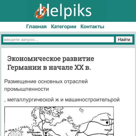
Главная
Категории
Контакты
Экономическое развитие
Германии в начале XX в.
Размещение основных отраслей
промышленности
, металлургической ж и машиностроительрой