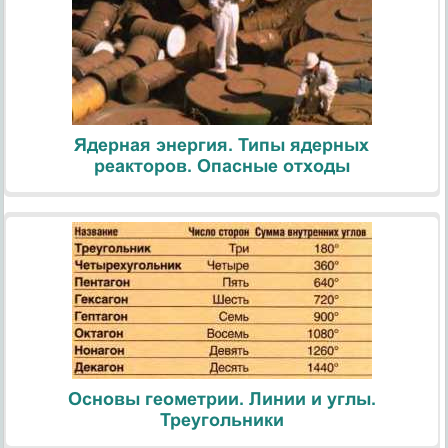
Ядерная энергия. Типы ядерных
реакторов. Опасные отходы
Основы геометрии. Линии и углы.
Треугольники