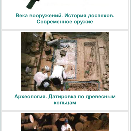
Века вооружений. История доспехов.
Современное оружие
Археология. Датировка по древесным
кольцам