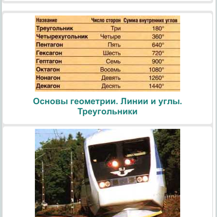
Основы геометрии. Линии и углы.
Треугольники