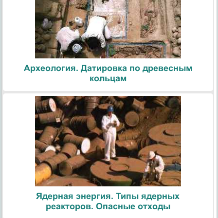
Археология. Датировка по древесным
кольцам
Ядерная энергия. Типы ядерных
реакторов. Опасные отходы