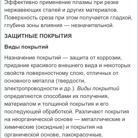
Эффективно применение плазмы при резке
нержавеющих сталей и других материалов.
Поверхность среза при этом получается гладкой,
глубина зоны влияния — незначительной.
ЗАЩИТНЫЕ ПОКРЫТИЯ
Виды покрытий
Назначение покрытий — защита от коррозии,
придание красивого внешнего вида и некоторых
свойств поверхностному слою, отличных от
основного металла (твердости,
электропроводности и др.).
Виды покрытий
определяются способами их получения,
материалом и толщиной покрытия и его
последующей обработкой. Различают покрытия
на неорганической основе — металлические и
химические (оксидные) и покрытия на
органической основе, лакокрасочные,