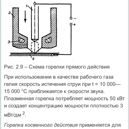
Рис. 2.9 – Схема горелки прямого действия
При использовании в качестве рабочего газа
гелия скорость истечения струи при t = 10 000—
15 000 °С приближается к скорости звука.
Плазменная горелка потребляет мощность 50 кВт
и создает концентрацию мощности плотностью 3
2
мВт/дм
.
Горелка косвенного действия
применяется для