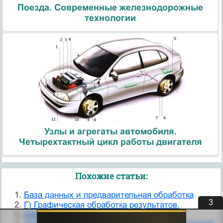
Поезда. Современные железнодорожные
технологии
Узлы и агрегаты автомобиля.
Четырехтактный цикл работы двигателя
Похожие статьи:
База данных и предварительная обработка
2
Г) Графическая обработка результатов.
ДАННЫЕ И ИХ ОБРАБОТКА