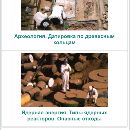
Археология. Датировка по древесным
кольцам
Ядерная энергия. Типы ядерных
реакторов. Опасные отходы