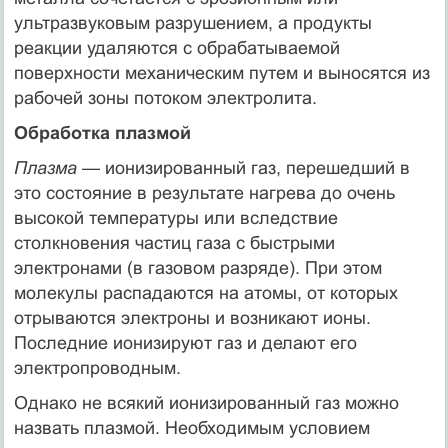
ультразвуковым разрушением, а продукты
реакции удаляются с обрабатываемой
поверхности механическим путем и выносятся из
рабочей зоны потоком электролита.
Обработка плазмой
Плазма
— ионизированный газ, перешедший в
это состояние в результате нагрева до очень
высокой температуры или вследствие
столкновения частиц газа с быстрыми
электронами (в газовом разряде). При этом
молекулы распадаются на атомы, от которых
отрываются электроны и возникают ионы.
Последние ионизируют газ и делают его
электропроводным.
Однако не всякий ионизированный газ можно
назвать плазмой. Необходимым условием