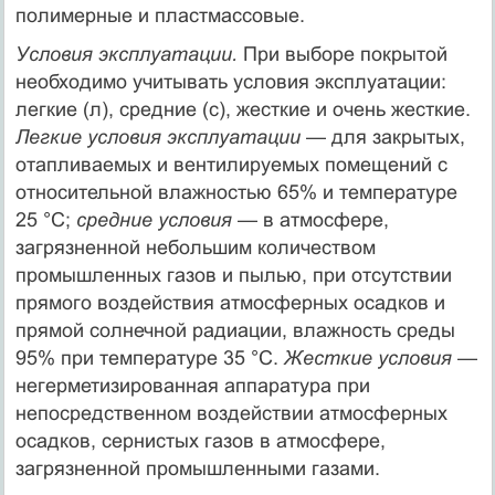
полимерные и пластмассовые.
Условия эксплуатации.
При выборе покрытой
необходимо учитывать условия эксплуатации:
легкие (л), средние (с), жесткие и очень жесткие.
Легкие условия эксплуатации
— для закрытых,
отапливаемых и вентилируемых помещений с
относительной влажностью 65% и температуре
25 °С;
средние условия
— в атмосфере,
загрязненной небольшим количеством
промышленных газов и пылью, при отсутствии
прямого воздействия атмосферных осадков и
прямой солнечной радиации, влажность среды
95% при температуре 35 °С.
Жесткие условия
—
негерметизированная аппаратура при
непосредственном воздействии атмосферных
осадков, сернистых газов в атмосфере,
загрязненной промышленными газами.