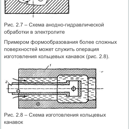
Рис. 2.7 – Схема анодно-гидравлической
обработки в электролите
Примером формообразования более сложных
поверхностей может служить операция
изготовления кольцевых канавок (рис. 2.8).
Рис. 2.8 – Схема изготовления кольцевых
канавок