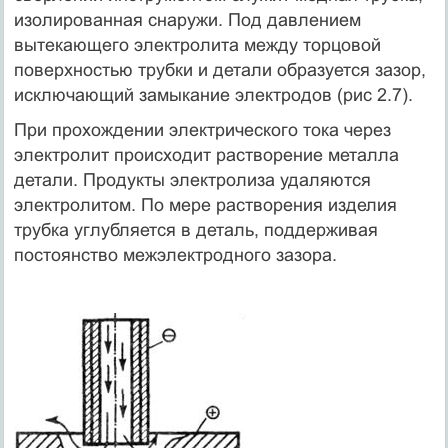
изолированная снаружи. Под давлением
вытекающего электролита между торцовой
поверхностью трубки и детали образуется зазор,
исключающий замыкание электродов (рис 2.7).
При прохождении электрического тока через
электролит происходит растворение металла
детали. Продукты электролиза удаляются
электролитом. По мере растворения изделия
трубка углубляется в деталь, поддерживая
постоянство межэлектродного зазора.