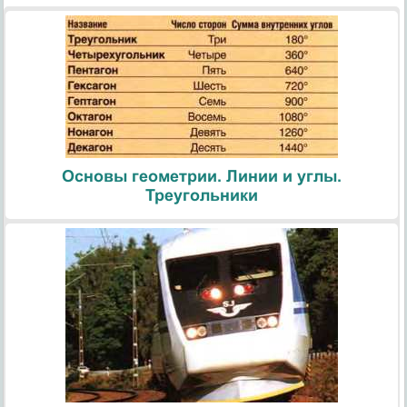
Основы геометрии. Линии и углы.
Треугольники