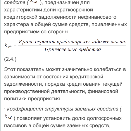
средств (
), предназначен для
характеристики доли краткосрочной
кредиторской задолженности нефинансового
характера в общей сумме средств, привлеченных
предприятием со стороны.
(2.4.)
Этот показатель может значительно колебаться в
зависимости от состояния кредиторской
задолженности, порядка кредитования текущей
производственной деятельности, финансовой
политики предприятия.
·
коэффициент структуры заемных средств (
) позволяет установить долю долгосрочных
пассивов в общей сумме заемных средств,