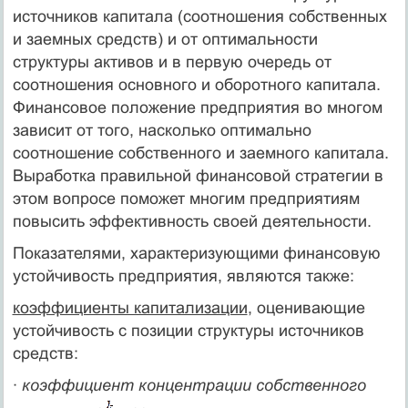
источников капитала (соотношения собственных
и заемных средств) и от оптимальности
структуры активов и в первую очередь от
соотношения основного и оборотного капитала.
Финансовое положение предприятия во многом
зависит от того, насколько оптимально
соотношение собственного и заемного капитала.
Выработка правильной финансовой стратегии в
этом вопросе поможет многим предприятиям
повысить эффективность своей деятельности.
Показателями, характеризующими финансовую
устойчивость предприятия, являются также:
коэффициенты капитализации
, оценивающие
устойчивость с позиции структуры источников
средств:
·
коэффициент концентрации собственного