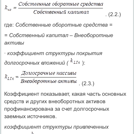
. (2.2.)
где:
Собственные оборотные средства =
= Собственный капитал – Внеоборотные
активы
·
коэффициент структуры покрытия
долгосрочных вложений (
):
. (2.3.)
Коэффициент показывает, какая часть основных
средств и других внеоборотных активов
профинансирована за счет долгосрочных
заемных источников.
коэффициент структуры привлеченных