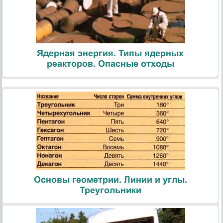
Ядерная энергия. Типы ядерных
реакторов. Опасные отходы
Основы геометрии. Линии и углы.
Треугольники