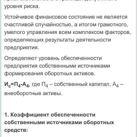
уровня риска.
Устойчивое финансовое состояние не является
счастливой случайностью, а итогом грамотного,
умелого управления всем комплексом факторов,
определяющих результаты деятельности
предприятия.
Определяют уровень обеспеченности
предприятия собственными источниками
формирования оборотных активов.
И
=П
-А
, где П
– собственный капитал, А
–
с
4
4
4
4
внеоборотные активы.
1. Коэффициент обеспеченности
собственными источниками оборотных
средств: