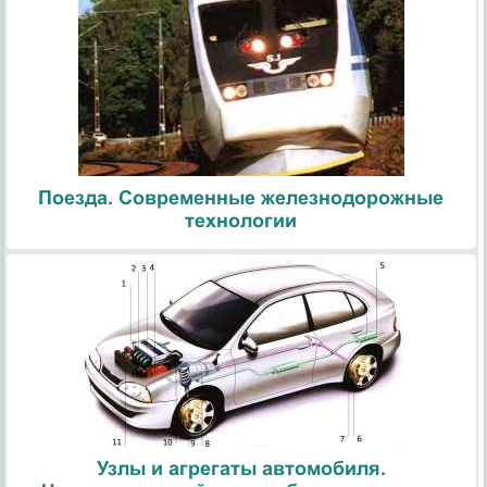
Поезда. Современные железнодорожные
технологии
Узлы и агрегаты автомобиля.