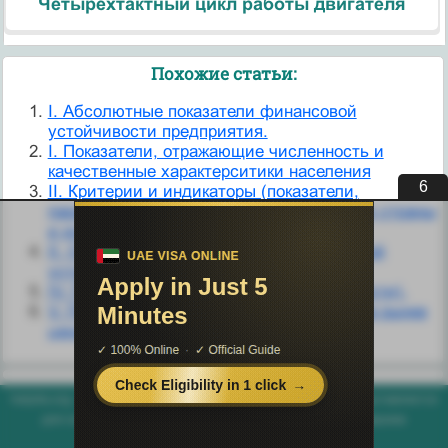
Четырехтактный цикл работы двигателя
Похожие статьи:
I. Абсолютные показатели финансовой
устойчивости предприятия.
I. Показатели, отражающие численность и
качественные характерситики населения
5
II. Критерии и индикаторы (показатели,
параметры) экономической безопасности страны
и их классификация
II. Относительные показатели финансовой
устойчивости предприятия.
IV. Показатели доходности (рентабельности).
V. Показатели положения предприятия на рынке
ценных бумаг.
helpiks.org - Хелпикс.Орг - 2014-2026 год. Материал сайта представляется
для ознакомительного и учебного использования. |
Поддержка
Генерация страницы за: 0.008 сек.