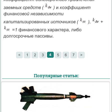
заемных средств (
)
и
коэффициент
финансовой независимости
капитализированных источников (
),
+
=1
финансового характера, либо
долгосрочные пассивы.
4
<
1
2
3
5
6
7
>
Популярные статьи: