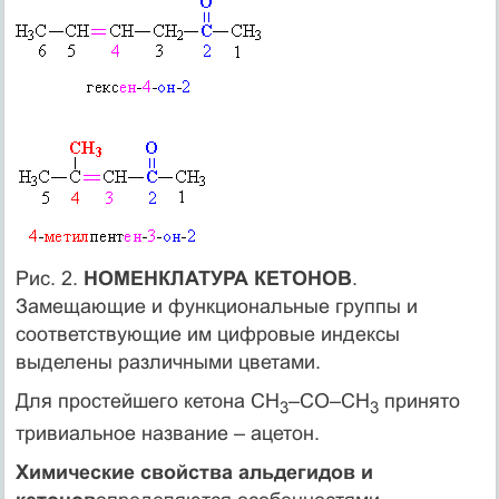
Рис. 2.
НОМЕНКЛАТУРА КЕТОНОВ
.
Замещающие и функциональные группы и
соответствующие им цифровые индексы
выделены различными цветами.
Для простейшего кетона CH
–CO–CH
принято
3
3
тривиальное название – ацетон.
Химические свойства альдегидов и