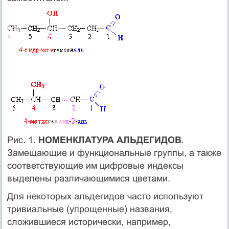
Рис. 1.
НОМЕНКЛАТУРА АЛЬДЕГИДОВ
.
Замещающие и функциональные группы, а также
соответствующие им цифровые индексы
выделены различающимися цветами.
Для некоторых альдегидов часто используют
тривиальные (упрощенные) названия,
сложившиеся исторически, например,