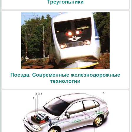
Треугольники
Поезда. Современные железнодорожные
технологии