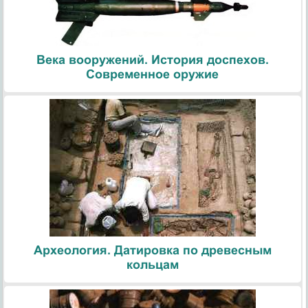
Века вооружений. История доспехов.
Современное оружие
Археология. Датировка по древесным
кольцам