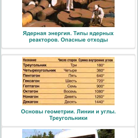
Ядерная энергия. Типы ядерных
реакторов. Опасные отходы
Основы геометрии. Линии и углы.
Треугольники