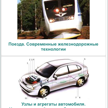
Поезда. Современные железнодорожные
технологии
Узлы и агрегаты автомобиля.