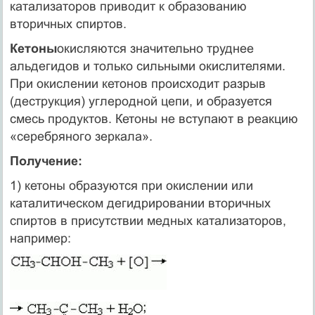
катализаторов приводит к образованию
вторичных спиртов.
Кетоны
окисляются значительно труднее
альдегидов и только сильными окислителями.
При окислении кетонов происходит разрыв
(деструкция) углеродной цепи, и образуется
смесь продуктов. Кетоны не вступают в реакцию
«серебряного зеркала».
Получение:
1) кетоны образуются при окислении или
каталитическом дегидрировании вторичных
спиртов в присутствии медных катализаторов,
например: