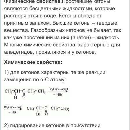
Физические свойства.
Простейшие кетоны
являются бесцветными жидкостями, которые
растворяются в воде. Кетоны обладают
приятным запахом. Высшие кетоны – твердые
вещества. Газообразных кетонов не бывает, так
как уже простейший из них (ацетон) – жидкость.
Многие химические свойства, характерные для
альдегидов, проявляюся и у кетонов.
Химические свойства:
1) для кетонов характерны те же реакции
замещения по α-С атому:
2) гидрирование кетонов в присутствии