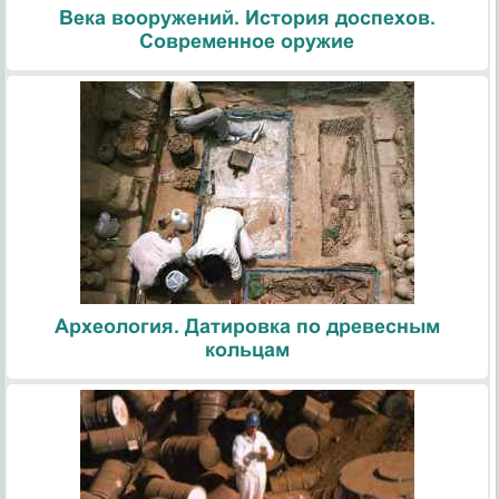
Века вооружений. История доспехов.
Современное оружие
Археология. Датировка по древесным
кольцам