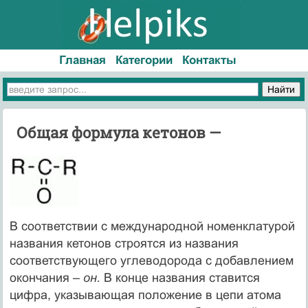
Главная
Категории
Контакты
Общая формула кетонов —
В соответствии с международной номенклатурой
названия кетонов строятся из названия
соответствующего углеводорода с добавлением
окончания
– он.
В конце названия ставится
цифра, указывающая положение в цепи атома