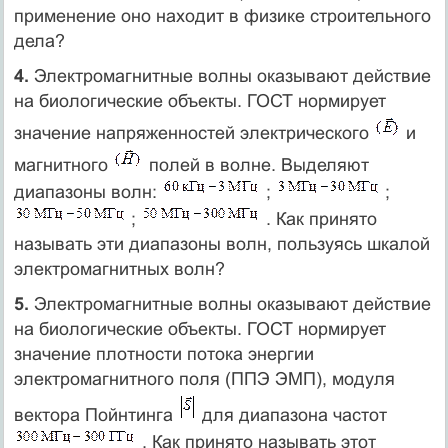
применение оно находит в физике строительного
дела?
4.
Электромагнитные волны оказывают действие
на биологические объекты. ГОСТ нормирует
значение напряженностей электрического
и
магнитного
полей в волне. Выделяют
диапазоны волн:
;
;
;
. Как принято
называть эти диапазоны волн, пользуясь шкалой
электромагнитных волн?
5.
Электромагнитные волны оказывают действие
на биологические объекты. ГОСТ нормирует
значение плотности потока энергии
электромагнитного поля (ППЭ ЭМП), модуля
вектора Пойнтинга
для диапазона частот
. Как принято называть этот