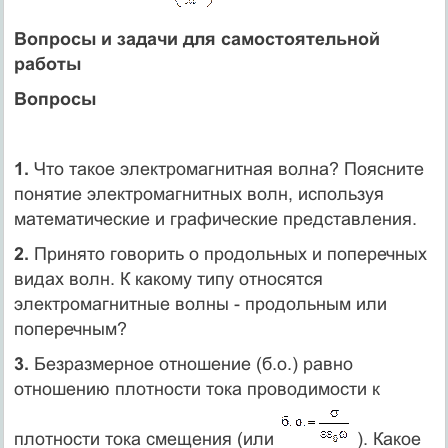
Вопросы и задачи для самостоятельной
работы
Вопросы
1.
Что такое электромагнитная волна? Поясните
понятие электромагнитных волн, используя
математические и графические представления.
2.
Принято говорить о продольных и поперечных
видах волн. К какому типу относятся
электромагнитные волны - продольным или
поперечным?
3.
Безразмерное отношение (б.о.) равно
отношению плотности тока проводимости к
плотности тока смещения (или
). Какое