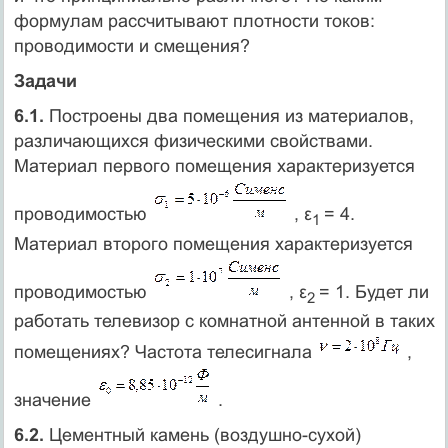
формулам рассчитывают плотности токов:
проводимости и смещения?
Задачи
6.1.
Построены два помещения из материалов,
различающихся физическими свойствами.
Материал первого помещения характеризуется
проводимостью
, ε
= 4.
1
Материал второго помещения характеризуется
проводимостью
, ε
= 1. Будет ли
2
работать телевизор с комнатной антенной в таких
помещениях? Частота телесигнала
,
значение
.
6.2.
Цементный камень (воздушно-сухой)