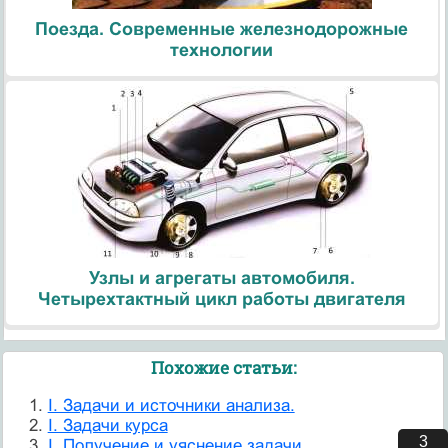
Поезда. Современные железнодорожные
технологии
Узлы и агрегаты автомобиля.
Четырехтактный цикл работы двигателя
Похожие статьи:
I. Задачи и источники анализа.
I. Задачи курса
3
I. Получение и уяснение задачи.