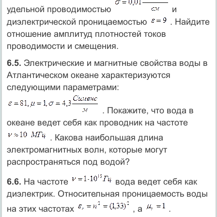
удельной проводимостью
и
диэлектрической проницаемостью
. Найдите
отношение амплитуд плотностей токов
проводимости и смещения.
6.5.
Электрические и магнитные свойства воды в
Атлантическом океане характеризуются
следующими параметрами:
. Покажите, что вода в
океане ведет себя как проводник на частоте
. Какова наибольшая длина
электромагнитных волн, которые могут
распространяться под водой?
6.6.
На частоте
вода ведет себя как
диэлектрик. Относительная проницаемость воды
на этих частотах
, а
.