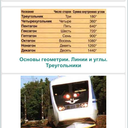
Основы геометрии. Линии и углы.
Треугольники