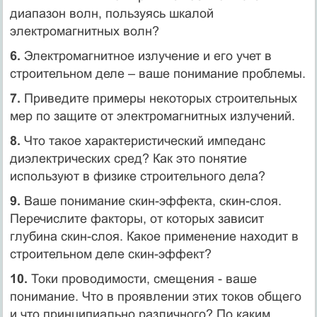
диапазон волн, пользуясь шкалой
электромагнитных волн?
6.
Электромагнитное излучение и его учет в
строительном деле – ваше понимание проблемы.
7.
Приведите примеры некоторых строительных
мер по защите от электромагнитных излучений.
8.
Что такое характеристический импеданс
диэлектрических сред? Как это понятие
используют в физике строительного дела?
9.
Ваше понимание скин-эффекта, скин-слоя.
Перечислите факторы, от которых зависит
глубина скин-слоя. Какое применение находит в
строительном деле скин-эффект?
10.
Токи проводимости, смещения - ваше
понимание. Что в проявлении этих токов общего
и что принципиально различного? По каким