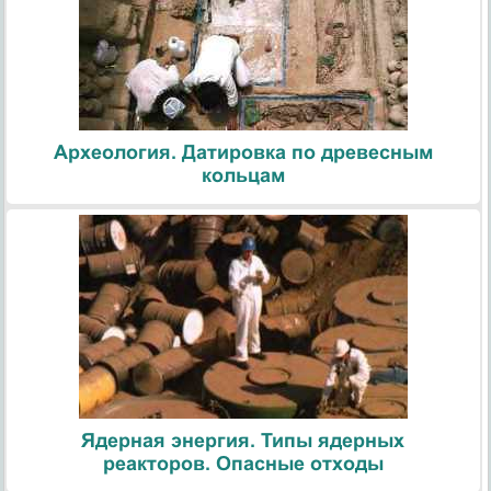
Археология. Датировка по древесным
кольцам
Ядерная энергия. Типы ядерных
реакторов. Опасные отходы