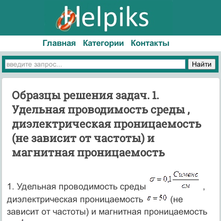
Главная
Категории
Контакты
Образцы решения задач. 1.
Удельная проводимость среды ,
диэлектрическая проницаемость
(не зависит от частоты) и
магнитная проницаемость
1. Удельная проводимость среды
,
диэлектрическая проницаемость
(не
зависит от частоты) и магнитная проницаемость