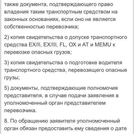
также документа, подтверждающего право
владения таким транспортным средством на
законных основаниях, если оно не является
собственностью перевозчика;
2) копия свидетельства о допуске транспортного
средства EX/II, EX/III, FL, ОХ и AT и MEMU к
перевозке опасных грузов;
3) копия свидетельства о подготовке водителя
транспортного средства, перевозящего опасные
грузы;
5) документы, подтверждающие полномочия
представителя, в случае подачи заявления в
уполномоченный орган представителем
перевозчика.
8. По обращению заявителя уполномоченный
орган обязан предоставить ему сведения о дате