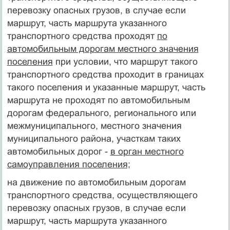
перевозку опасных грузов, в случае если
маршрут, часть маршрута указанного
транспортного средства проходят
по
автомобильным дорогам местного значения
поселения
при условии, что маршрут такого
транспортного средства проходит в границах
такого поселения и указанные маршрут, часть
маршрута не проходят по автомобильным
дорогам федерального, регионального или
межмуниципального, местного значения
муниципального района, участкам таких
автомобильных дорог -
в орган местного
самоуправления поселения;
на движение по автомобильным дорогам
транспортного средства, осуществляющего
перевозку опасных грузов, в случае если
маршрут, часть маршрута указанного