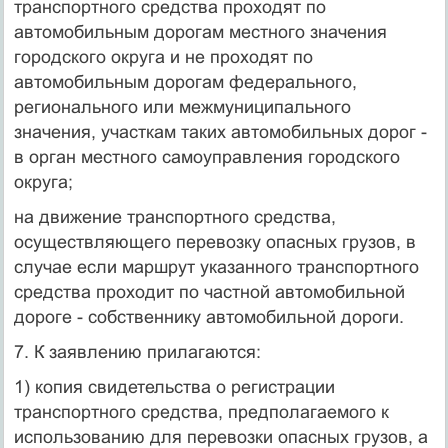
транспортного средства проходят по
автомобильным дорогам местного значения
городского округа и не проходят по
автомобильным дорогам федерального,
регионального или межмуниципального
значения, участкам таких автомобильных дорог -
в орган местного самоуправления городского
округа;
на движение транспортного средства,
осуществляющего перевозку опасных грузов, в
случае если маршрут указанного транспортного
средства проходит по частной автомобильной
дороге - собственнику автомобильной дороги.
7. К заявлению прилагаются:
1) копия свидетельства о регистрации
транспортного средства, предполагаемого к
использованию для перевозки опасных грузов, а