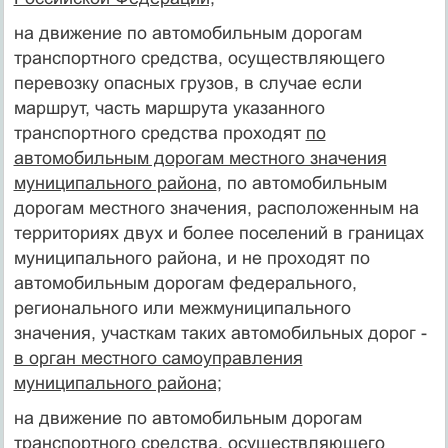
на движение по автомобильным дорогам
транспортного средства, осуществляющего
перевозку опасных грузов, в случае если
маршрут, часть маршрута указанного
транспортного средства проходят
по
автомобильным дорогам местного значения
муниципального района
, по автомобильным
дорогам местного значения, расположенным на
территориях двух и более поселений в границах
муниципального района, и не проходят по
автомобильным дорогам федерального,
регионального или межмуниципального
значения, участкам таких автомобильных дорог -
в орган местного самоуправления
муниципального района;
на движение по автомобильным дорогам
транспортного средства, осуществляющего