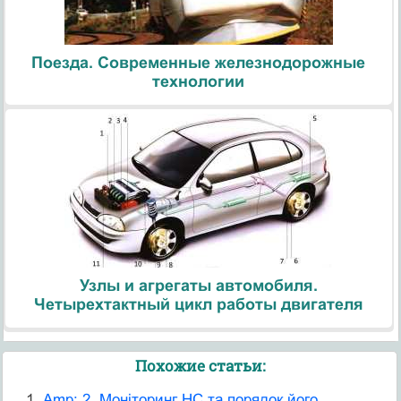
Поезда. Современные железнодорожные
технологии
Узлы и агрегаты автомобиля.
Четырехтактный цикл работы двигателя
Похожие статьи:
Amp; 2. Моніторинг НС та порядок його