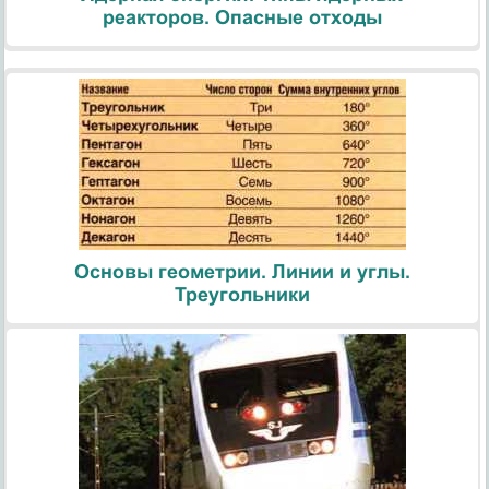
реакторов. Опасные отходы
Основы геометрии. Линии и углы.
Треугольники