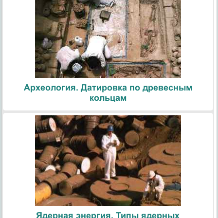
Археология. Датировка по древесным
кольцам
Ядерная энергия. Типы ядерных