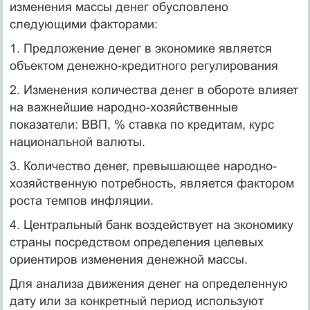
изменения массы денег обусловлено
следующими факторами:
1. Предложение денег в экономике является
объектом денежно-кредитного регулирования
2. Изменения количества денег в обороте влияет
на важнейшие народно-хозяйственные
показатели: ВВП, % ставка по кредитам, курс
национальной валюты.
3. Количество денег, превышающее народно-
хозяйственную потребность, является фактором
роста темпов инфляции.
4. Центральный банк воздействует на экономику
страны посредством определения целевых
ориентиров изменения денежной массы.
Для анализа движения денег на определенную
дату или за конкретный период используют