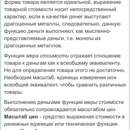
форма товара является идеальной, выражение
товарной стоимости носит непосредственный
характер, если в качестве денег выступают
драгоценные металлы, следовательно, данную
функцию деньги выполняют, как мысленно-
представляемые деньги, т.е. монеты из
драгоценных металлов.
Функция
мера стоимости
отражает отношение
товара к деньгам как к всеобщему эквиваленту.
Но для определения товара этого не достаточно.
Необходим масштаб, единицы измерения или
всеобщий эквивалент, чтобы сравнить различные
товары.
Выполнению деньгами функции меры стоимости
обязательно сопровождается масштабом цен.
Масштаб цен
- средство выражения стоимости в
денежных единицах или техническая функция