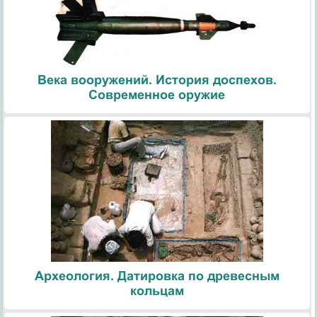
Века вооружений. История доспехов.
Современное оружие
Археология. Датировка по древесным
кольцам