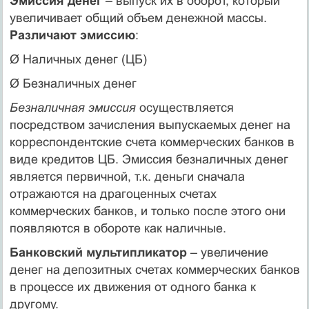
Эмиссия денег
– выпуск их в оборот, который
увеличивает общий объем денежной массы.
Различают эмиссию
:
Ø Наличных денег (ЦБ)
Ø Безналичных денег
Безналичная эмиссия
осуществляется
посредством зачисления выпускаемых денег на
корреспондентские счета коммерческих банков в
виде кредитов ЦБ. Эмиссия безналичных денег
является первичной, т.к. деньги сначала
отражаются на драгоценных счетах
коммерческих банков, и только после этого они
появляются в обороте как наличные.
Банковский мультипликатор
– увеличение
денег на депозитных счетах коммерческих банков
в процессе их движения от одного банка к
другому.