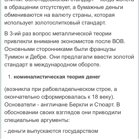
в обращении отсутствует, а бумажные деньги
обмениваются на валюту страны, которая
использует золотослитковый стандарт.
В 3-ий раз вопрос металлической теории
привлекли внимание экономистов после ВОВ.
Основными сторонниками были французы
Туммон и Дебре. Они предлагали ввести золотой
стандарт в международном обороте.
номиналистическая теория денег
(возникла при рабовладельческом строе, а
окончательно сформировалась к 18 веку).
Основатели - англичане Беркли и Стюарт. В
обосновании своих взглядов они приводили
специальные аргументы:
- деньги выпускаются государством