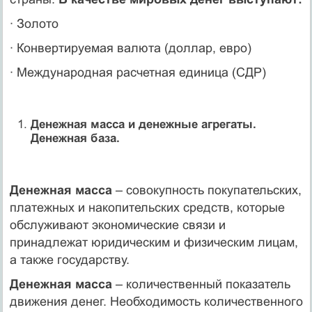
· Золото
· Конвертируемая валюта (доллар, евро)
· Международная расчетная единица (СДР)
Денежная масса и денежные агрегаты.
Денежная база.
Денежная масса
– совокупность покупательских,
платежных и накопительских средств, которые
обслуживают экономические связи и
принадлежат юридическим и физическим лицам,
а также государству.
Денежная масса
– количественный показатель
движения денег. Необходимость количественного