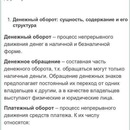
Денежный оборот: сущность, содержание и его
структура
Денежный оборот
– процесс непрерывного
движения денег в наличной и безналичной
форме.
Денежное обращение
– составная часть
денежного оборота, т.к. обращаться могут только
наличные деньги. Обращение денежных знаков
предполагает постоянный их переход от одних
владельцев к другим, а в качестве владельцев
выступают физические и юридические лица.
Платежный оборот
– процесс непрерывного
движения средств платежа. К их числу
относятся: