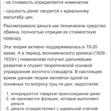
- их стоимость определяется номиналом
- сущность денег сводится к идеальному
масштабу цен.
Рассматривали деньги как техническое средство
обмена, полностью отрицая их стоимостную
природу.
Эта теория активно поддерживалась в 19-20
веках. А в период экономического кризиса (1929-
1933гг.) номинализм получил дальнейшее
развитие и служил теоретической основой
упразднения золотого стандарта. В настоящее
время данная теория является одной из
основных по вопросу сущ-ти ден. недостатки:
игнорируются товарное происхождение денег
не признаются функции, которые выполняют
деньги
деньги отождествляют с идеальной счетной