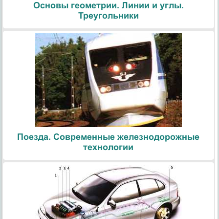
Основы геометрии. Линии и углы.
Треугольники
Поезда. Современные железнодорожные
технологии