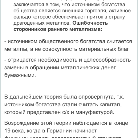
заключается в том, что источником богатства
общества является внешняя торговля, активное
сальдо которое обеспечивает приток в страну
драгоценных металлов.
Ошибочность
сторонников раннего металлизма:
- источником общественного богатства считается
металлы, а не совокупность материальных благ
- отрицается необходимость и целесообразность
замены в обращении металлических денег
бумажными.
В дальнейшем теория была опровергнута, т.к.
источником богатства стали считать капитал,
который представлен с/х и мануфактурой.
Возрождение этой теории наблюдается в конце
19 века, когда в Германии начинает