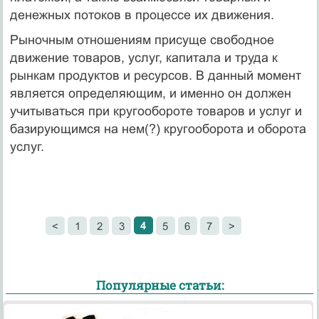
денежных потоков в процессе их движения.
Рыночным отношениям присуще свободное
движение товаров, услуг, капитала и труда к
рынкам продуктов и ресурсов. В данный момент
является определяющим, и именно он должен
учитываться при кругообороте товаров и услуг и
базирующимся на нем(?) кругооборота и оборота
услуг.
4
<
1
2
3
5
6
7
>
Популярные статьи: