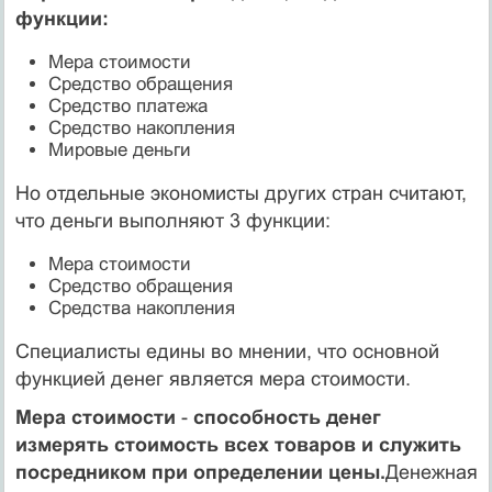
функции:
Мера стоимости
Средство обращения
Средство платежа
Средство накопления
Мировые деньги
Но отдельные экономисты других стран считают,
что деньги выполняют 3 функции:
Мера стоимости
Средство обращения
Средства накопления
Специалисты едины во мнении, что основной
функцией денег является мера стоимости.
Мера стоимости
-
способность денег
измерять стоимость всех товаров и служить
посредником при определении цены.
Денежная