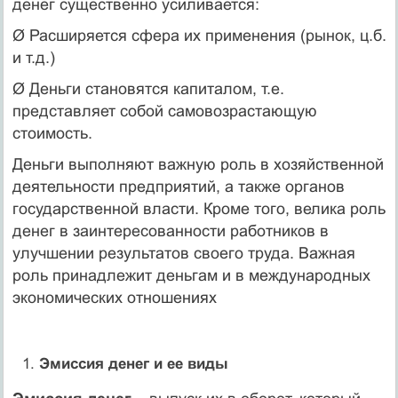
денег существенно усиливается:
Ø Расширяется сфера их применения (рынок, ц.б.
и т.д.)
Ø Деньги становятся капиталом, т.е.
представляет собой самовозрастающую
стоимость.
Деньги выполняют важную роль в хозяйственной
деятельности предприятий, а также органов
государственной власти. Кроме того, велика роль
денег в заинтересованности работников в
улучшении результатов своего труда. Важная
роль принадлежит деньгам и в международных
экономических отношениях
Эмиссия денег и ее виды