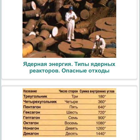
Ядерная энергия. Типы ядерных
реакторов. Опасные отходы