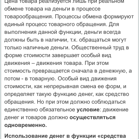
Цена товара реализуется лишь при реальном
обмене товара на деньги в процессе
товарообращения. Процессы обмена формируют
единый процесс товарного обращения. Для
выполнения данной функции, деньги всегда
должны быть в наличии, т.к. обращаться могут
только наличные деньги. Общественный труд в
форме стоимости завершает особый вид
движения – движения товара. При этом
стоимость превращается сначала в денежную, а
потом - в товарную. Особый вид движения
стоимости, как непрерывная смена ее форм, и
определяет такую функцию денег, как средство
обращения. Но при этом должно соблюдаться
единственно обязательное
условие
: движение
денег и товаров должно
осуществляться
одновременно.
Использование денег в функции «средства