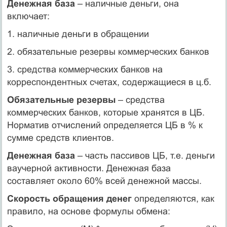
Денежная база
– наличные деньги, она
включает:
1. наличные деньги в обращении
2. обязательные резервы коммерческих банков
3. средства коммерческих банков на
корреспондентных счетах, содержащиеся в ц.б.
Обязательные резервы
– средства
коммерческих банков, которые хранятся в ЦБ.
Норматив отчислений определяется ЦБ в % к
сумме средств клиентов.
Денежная база
– часть пассивов ЦБ, т.е. деньги
ваучерной активности. Денежная база
составляет около 60% всей денежной массы.
Скорость обращения денег
определяются, как
правило, на основе формулы обмена: