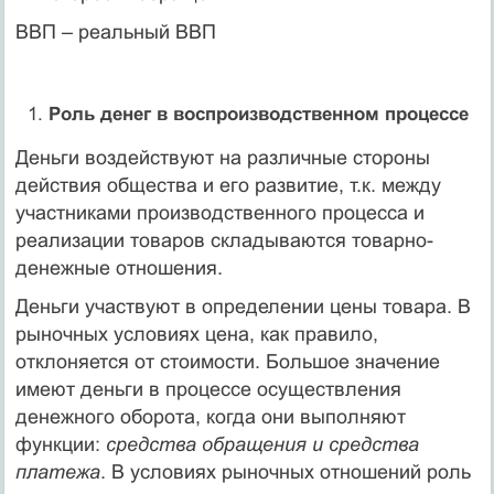
ВВП – реальный ВВП
Роль денег в воспроизводственном процессе
Деньги воздействуют на различные стороны
действия общества и его развитие, т.к. между
участниками производственного процесса и
реализации товаров складываются товарно-
денежные отношения.
Деньги участвуют в определении цены товара. В
рыночных условиях цена, как правило,
отклоняется от стоимости. Большое значение
имеют деньги в процессе осуществления
денежного оборота, когда они выполняют
функции:
средства обращения и средства
платежа
. В условиях рыночных отношений роль