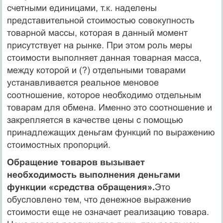
счетными единицами, т.к. наделены
представительной стоимостью совокупность
товарной массы, которая в данный момент
присутствует на рынке. При этом роль меры
стоимости выполняет данная товарная масса,
между которой и (?) отдельными товарами
устанавливается реальное меновое
соотношение, которое необходимо отдельным
товарам для обмена. Именно это соотношение и
закрепляется в качестве цены с помощью
принадлежащих деньгам функций по выражению
стоимостных пропорций.
Обращение товаров вызывает
необходимость выполнения деньгами
функции «средства обращения».
Это
обусловлено тем, что денежное выражение
стоимости еще не означает реализацию товара.