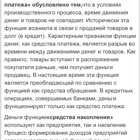
платежа» обусловлено тем,
что в условиях
производственного процесса, время движения
денег и товаров не совпадает. Исторически эта
функция возникла в связи с продажей товаров в
долг (в кредит). Характерным признаком функции
денег, как средства платежа, является разрыв во
времени между движениями денег и товаров. Как
правило, товары вступают в распоряжение
покупателя раньше, чем получает деньги
продавец. В настоящее время эта функция
является преобладающей по сравнению с
функцией как средства обращения. В кредитных
операциях, совершаемых банками, деньги
функционируют только как средство платежа.
Деньги функции
«средства накопления»
используют как предприятия, так и население.
Процесс формирования доходов предприятий