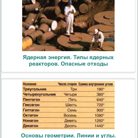
Ядерная энергия. Типы ядерных
реакторов. Опасные отходы
Основы геометрии. Линии и углы.