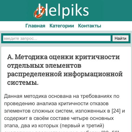
Главная
Категории
Контакты
А. Методика оценки критичности
отдельных элементов
распределенной информационной
системы.
Данная методика основана на требованиях по
проведению анализа критичности отказов
элементов сложных систем, изложенных в [24] и
содержит в своём составе четыре основных
этапа, два из которых (первый и третий)