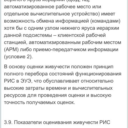
автоматизированное рабочее место или
отдельное вычислительное устройство) имеет
возможность обмена информацией (командами)
хотя бы с одним узлом нижнего яруса иерархии
данной подсистемы – клиентской рабочей
станцией, автоматизированным рабочим местом
(АРМ) либо приемо-передатчиком информации
(условие 2).
В основу оценки живучести положен принцип
полного перебора состояний функционирования
РИС в ЭУЭ, что обуславливает относительно
высокие затраты времени и вычислительных
ресурсов для проведения оценки и высокую
точность получаемых оценок.
3.9. Показатели оценивания живучести РИС