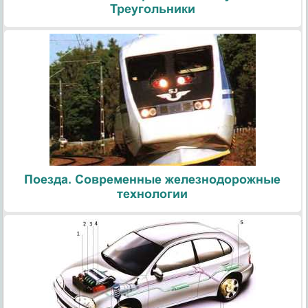
Треугольники
Поезда. Современные железнодорожные
технологии