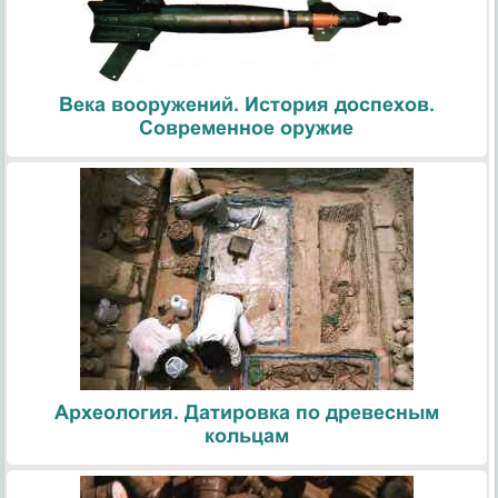
Века вооружений. История доспехов.
Современное оружие
Археология. Датировка по древесным
кольцам