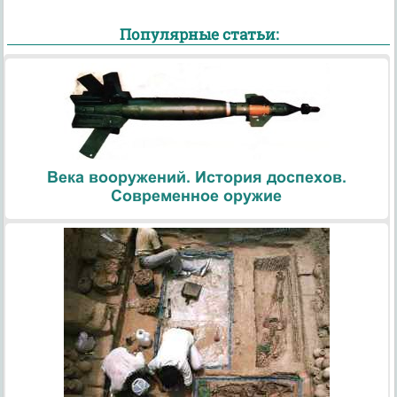
Популярные статьи:
Века вооружений. История доспехов.
Современное оружие