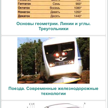
Основы геометрии. Линии и углы.
Треугольники
Поезда. Современные железнодорожные
технологии