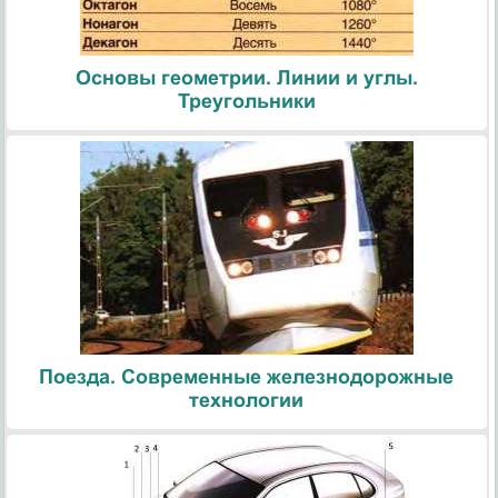
Основы геометрии. Линии и углы.
Треугольники
Поезда. Современные железнодорожные
технологии