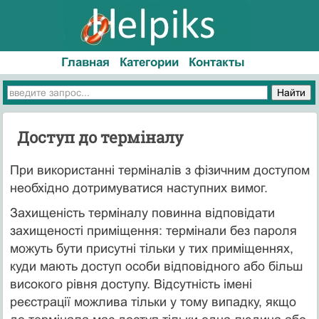
Главная
Категории
Контакты
Доступ до терміналу
При використанні терміналів з фізичним доступом
необхідно дотримуватися наступних вимог.
Захищеність терміналу повинна відповідати
захищеності приміщення: термінали без пароля
можуть бути присутні тільки у тих приміщеннях,
куди мають доступ особи відповідного або більш
високого рівня доступу. Відсутність імені
реєстрації можлива тільки у тому випадку, якщо