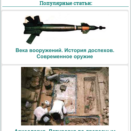
Популярные статьи:
Века вооружений. История доспехов.
Современное оружие