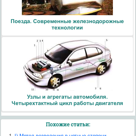
Поезда. Современные железнодорожные
технологии
Узлы и агрегаты автомобиля.
Четырехтактный цикл работы двигателя
Похожие статьи:
I) Метод возведения в четные степени