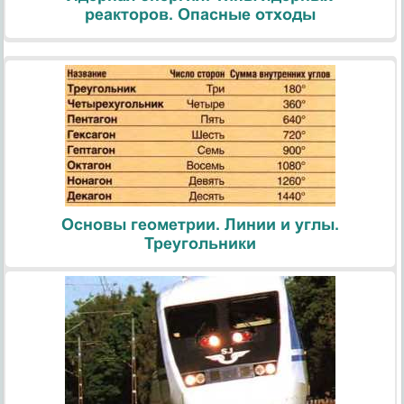
реакторов. Опасные отходы
Основы геометрии. Линии и углы.
Треугольники