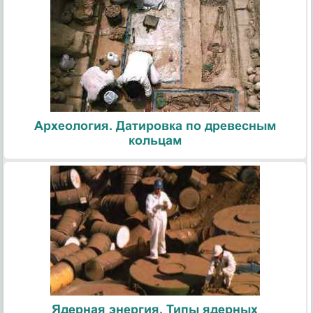
Археология. Датировка по древесным
кольцам
Ядерная энергия. Типы ядерных