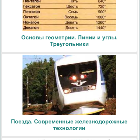
Основы геометрии. Линии и углы.
Треугольники
Поезда. Современные железнодорожные
технологии