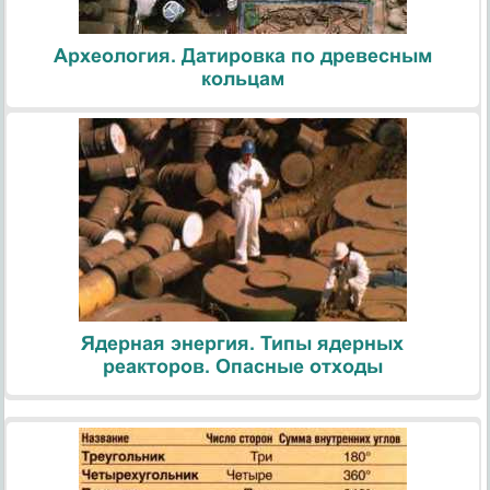
Археология. Датировка по древесным
кольцам
Ядерная энергия. Типы ядерных
реакторов. Опасные отходы