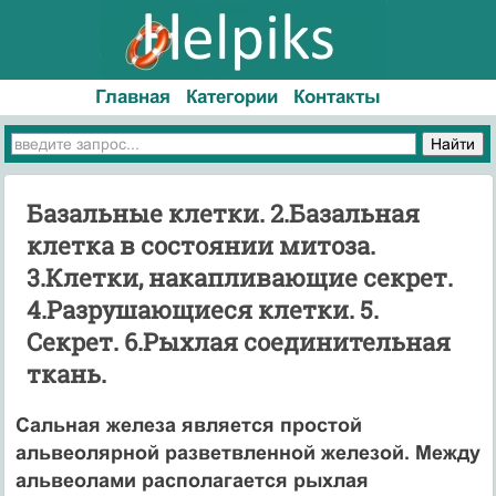
Главная
Категории
Контакты
Базальные клетки. 2.Базальная
клетка в состоянии митоза.
3.Клетки, накапливающие секрет.
4.Разрушающиеся клетки. 5.
Секрет. 6.Рыхлая соединительная
ткань.
Сальная железа является простой
альвеолярной разветвленной железой. Между
альвеолами располагается рыхлая