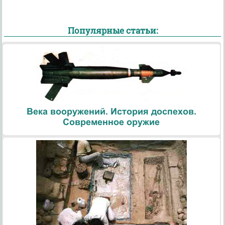
Популярные статьи:
Века вооружений. История доспехов.
Современное оружие