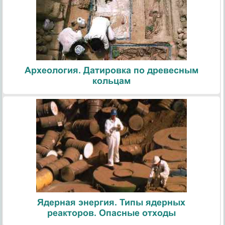
Археология. Датировка по древесным
кольцам
Ядерная энергия. Типы ядерных
реакторов. Опасные отходы