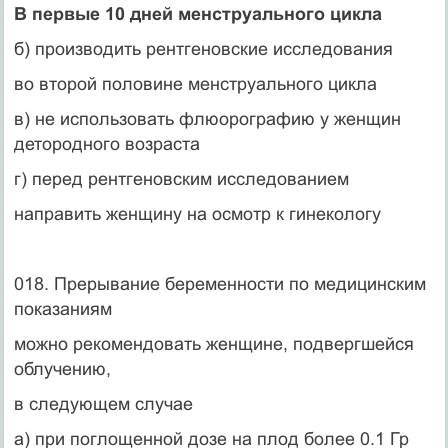
В первые 10 дней менструального цикла
б) производить рентгеновские исследования
во второй половине менструального цикла
в) не использовать флюорографию у женщин
детородного возраста
г) перед рентгеновским исследованием
направить женщину на осмотр к гинекологу
018. Прерывание беременности по медицинским
показаниям
можно рекомендовать женщине, подвергшейся
облучению,
в следующем случае
а) при поглощенной дозе на плод более 0.1 Гр