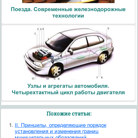
Поезда. Современные железнодорожные
технологии
Узлы и агрегаты автомобиля.
Четырехтактный цикл работы двигателя
Похожие статьи:
II. Принципы, определяющие порядок
установления и изменения границ
муниципальных образований.