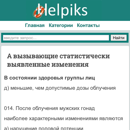
Главная
Категории
Контакты
А вызывающие статистически
выявленные изменения
В состоянии здоровья группы лиц
д) меньшие, чем допустимые дозы облучения
014. После облучения мужских гонад
наиболее характерными изменениями являются
а) нарушение половой потенции