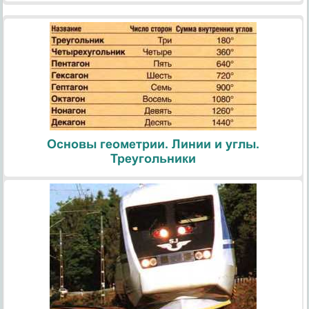
Основы геометрии. Линии и углы.
Треугольники