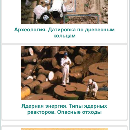
Археология. Датировка по древесным
кольцам
Ядерная энергия. Типы ядерных
реакторов. Опасные отходы