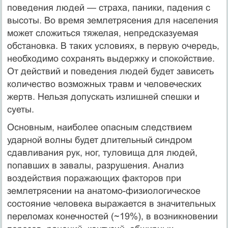
поведения людей — страха, паники, падения с
высоты. Во время землетрясения для населения
может сложиться тяжелая, непредсказуемая
обстановка. В таких условиях, в первую очередь,
необходимо сохранять выдержку и спокойствие.
От действий и поведения людей будет зависеть
количество возможных травм и человеческих
жертв. Нельзя допускать излишней спешки и
суеты.
Основным, наиболее опасным следствием
ударной волны будет длительный синдром
сдавливания рук, ног, туловища для людей,
попавших в завалы, разрушения. Анализ
воздействия поражающих факторов при
землетрясении на анатомо-физиологическое
состояние человека выражается в значительных
переломах конечностей (~19%), в возникновении