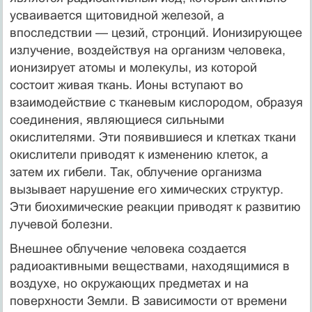
усваивается щитовидной железой, а
впоследствии — цезий, стронций. Ионизирующее
излучение, воздействуя на организм человека,
ионизирует атомы и молекулы, из которой
состоит живая ткань. Ионы вступают во
взаимодействие с тканевым кислородом, образуя
соединения, являющиеся сильными
окислителями. Эти появившиеся и клетках ткани
окислители приводят к изменению клеток, а
затем их гибели. Так, облучение организма
вызывает нарушение его химических структур.
Эти биохимические реакции приводят к развитию
лучевой болезни.
Внешнее облучение человека создается
радиоактивными веществами, находящимися в
воздухе, но окружающих предметах и на
поверхности Земли. В зависимости от времени