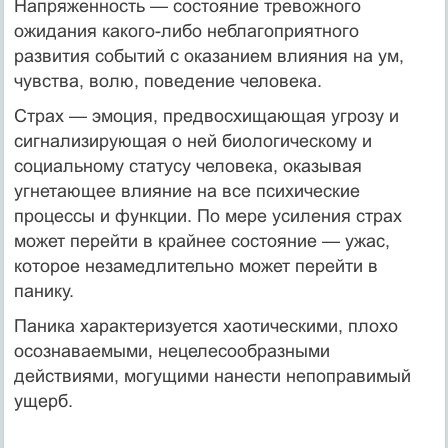
Напряженность — состояние тревожного
ожидания какого-либо неблагоприятного
развития событий с оказанием влияния на ум,
чувства, волю, поведение человека.
Страх — эмоция, предвосхищающая угрозу и
сигнализирующая о ней биологическому и
социальному статусу человека, оказывая
угнетающее влияние на все психические
процессы и функции. По мере усиления страх
может перейти в крайнее состояние — ужас,
которое незамедлительно может перейти в
панику.
Паника характеризуется хаотическими, плохо
осознаваемыми, нецелесообразными
действиями, могущими нанести непоправимый
ущерб.