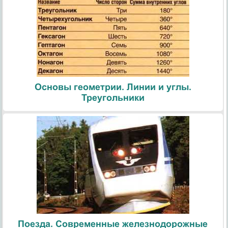
Основы геометрии. Линии и углы.
Треугольники
Поезда. Современные железнодорожные