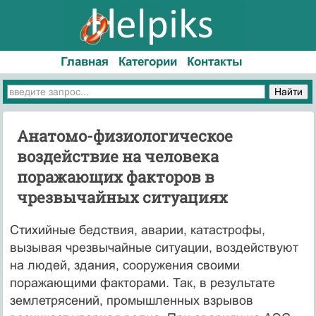
Главная
Категории
Контакты
Анатомо-физиологическое
воздействие на человека
поражающих факторов в
чрезвычайных ситуациях
Стихийные бедствия, аварии, катастрофы,
вызывая чрезвычайные ситуации, воздействуют
на людей, здания, сооружения своими
поражающими факторами. Так, в результате
землетрясений, промышленных взрывов