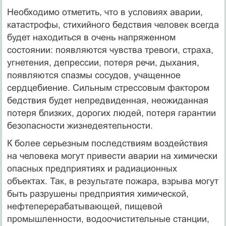
Необходимо отметить, что в условиях аварии,
катастрофы, стихийного бедствия человек всегда
будет находиться в очень напряженном
состоянии: появляются чувства тревоги, страха,
угнетения, депрессии, потеря речи, дыхания,
появляются спазмы сосудов, учащенное
сердцебиение. Сильным стрессовым фактором
бедствия будет непредвиденная, неожиданная
потеря близких, дорогих людей, потеря гарантии
безопасности жизнедеятельности.
К более серьезным последствиям воздействия
на человека могут привести аварии на химически
опасных предприятиях и радиационных
объектах. Так, в результате пожара, взрыва могут
быть разрушены предприятия химической,
нефтеперерабатывающей, пищевой
промышленности, водоочистительные станции,