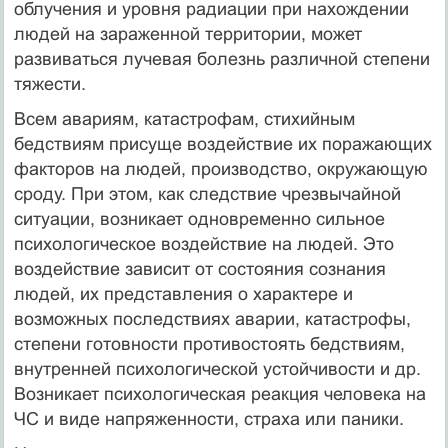
облучения и уровня радиации при нахождении
людей на зараженной территории, может
развиваться лучевая болезнь различной степени
тяжести.
Всем авариям, катастрофам, стихийным
бедствиям присуще воздействие их поражающих
факторов на людей, производство, окружающую
сроду. При этом, как следствие чрезвычайной
ситуации, возникает одновременно сильное
психологическое воздействие на людей. Это
воздействие зависит от состояния сознания
людей, их представления о характере и
возможных последствиях аварии, катастрофы,
степени готовности противостоять бедствиям,
внутренней психологической устойчивости и др.
Возникает психологическая реакция человека на
ЧС и виде напряженности, страха или паники.