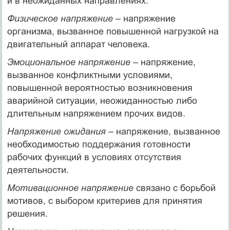
и в неожиданных направлениях.
Физическое напряжение
– напряжение
организма, вызванное повышенной нагрузкой на
двигательный аппарат человека.
Эмоциональное напряжение
– напряжение,
вызванное конфликтными условиями,
повышенной вероятностью возникновения
аварийной ситуации, неожиданностью либо
длительным напряжением прочих видов.
Напряжение ожидания
– напряжение, вызванное
необходимостью поддержания готовности
рабочих функций в условиях отсутствия
деятельности.
Мотивационное напряжение
связано с борьбой
мотивов, с выбором критериев для принятия
решения.