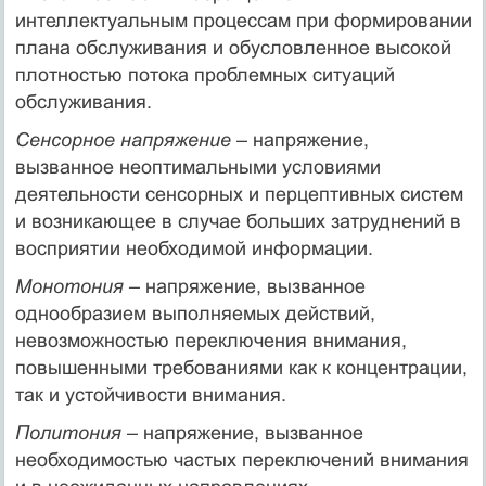
интеллектуальным процессам при формировании
плана обслуживания и обусловленное высокой
плотностью потока проблемных ситуаций
обслуживания.
Сенсорное напряжение
– напряжение,
вызванное неоптимальными условиями
деятельности сенсорных и перцептивных систем
и возникающее в случае больших затруднений в
восприятии необходимой информации.
Монотония
– напряжение, вызванное
однообразием выполняемых действий,
невозможностью переключения внимания,
повышенными требованиями как к концентрации,
так и устойчивости внимания.
Политония
– напряжение, вызванное
необходимостью частых переключений внимания