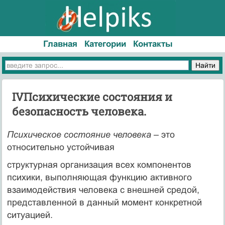
Главная
Категории
Контакты
IVПсихические состояния и
безопасность человека.
Психическое состояние человека –
это
относительно устойчивая
структурная организация всех компонентов
психики, выполняющая функцию активного
взаимодействия человека с внешней средой,
представленной в данный момент конкретной
ситуацией.