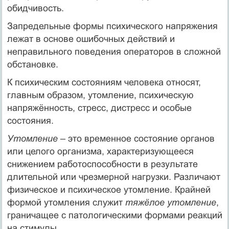
обидчивость.
Запредельные формы психического напряжения
лежат в основе ошибочных действий и
неправильного поведения операторов в сложной
обстановке.
К психическим состояниям человека относят,
главным образом, утомление, психическую
напряжённость, стресс, дистресс и особые
состояния.
Утомление
– это временное состояние органов
или целого организма, характеризующееся
снижением работоспособности в результате
длительной или чрезмерной нагрузки. Различают
физическое и психическое утомление. Крайней
формой утомления служит
тяжёлое утомление
,
граничащее с патологическими формами реакций
на стимулы.