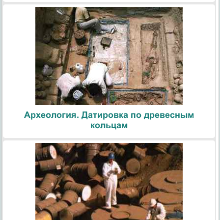
Археология. Датировка по древесным
кольцам