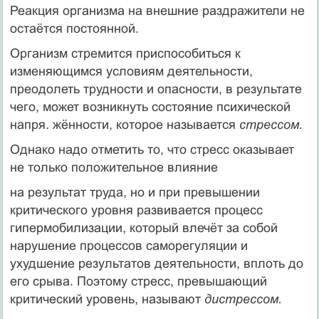
Реакция организма на внешние раздражители не
остаётся постоянной.
Организм стремится приспособиться к
изменяющимся условиям деятельности,
преодолеть трудности и опасности, в результате
чего, может возникнуть состояние психической
напря. жённости, которое называется
стрессом.
Однако надо отметить то, что стресс оказывает
не только положительное влияние
на результат труда, но и при превышении
критического уровня развивается процесс
гипермобилизации, который влечёт за собой
нарушение процессов саморегуляции и
ухудшение результатов деятельности, вплоть до
его срыва. Поэтому стресс, превышающий
критический уровень, называют
дистрессом.