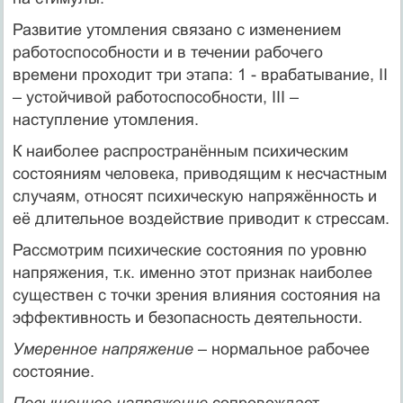
Развитие утомления связано с изменением
работоспособности и в течении рабочего
времени проходит три этапа: 1 - врабатывание, ΙΙ
– устойчивой работоспособности, ΙΙΙ –
наступление утомления.
К наиболее распространённым психическим
состояниям человека, приводящим к несчастным
случаям, относят психическую напряжённость и
её длительное воздействие приводит к стрессам.
Рассмотрим психические состояния по уровню
напряжения, т.к. именно этот признак наиболее
существен с точки зрения влияния состояния на
эффективность и безопасность деятельности.
Умеренное напряжение
– нормальное рабочее
состояние.
Повышенное напряжение
сопровождает