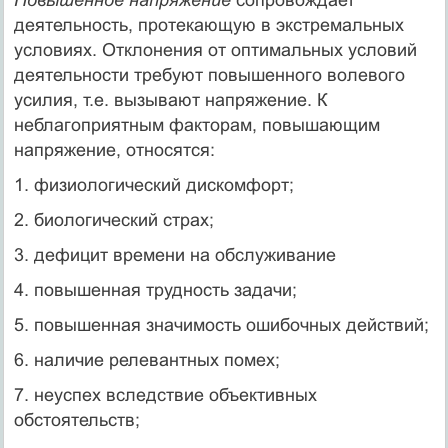
деятельность, протекающую в экстремальных
условиях. Отклонения от оптимальных условий
деятельности требуют повышенного волевого
усилия, т.е. вызывают напряжение. К
неблагоприятным факторам, повышающим
напряжение, относятся:
1. физиологический дискомфорт;
2. биологический страх;
3. дефицит времени на обслуживание
4. повышенная трудность задачи;
5. повышенная значимость ошибочных действий;
6. наличие релевантных помех;
7. неуспех вследствие объективных
обстоятельств;