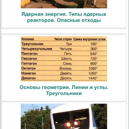
Ядерная энергия. Типы ядерных
реакторов. Опасные отходы
Основы геометрии. Линии и углы.
Треугольники