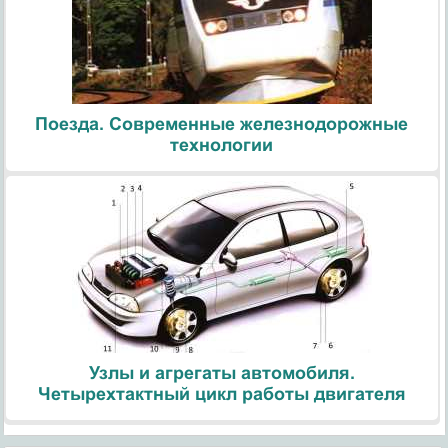
Поезда. Современные железнодорожные
технологии
Узлы и агрегаты автомобиля.
Четырехтактный цикл работы двигателя