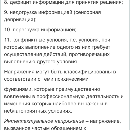
8. дефицит информации для принятия решения;
9. недогрузка информацией (сенсорная
депривация);
10. перегрузка информацией;
11. конфликтные условия, т.е. условия, при
которых выполнение одного из них требует
осуществления действий, противоречащих
выполнению другого условия.
Напряжения могут быть классифицированы в
соответствии с теми психическими
функциями, которые преимущественно
вовлечены в профессиональную деятельность и
изменения которых наиболее выражены в
неблагоприятных условиях.
Интеллектуальное напряжение
– напряжение,
вызванное частым обращением к