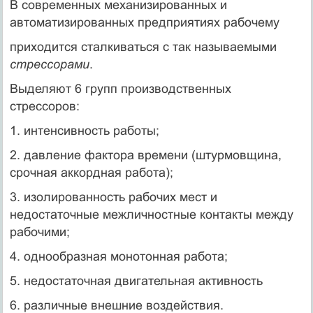
В современных механизированных и
автоматизированных предприятиях рабочему
приходится сталкиваться с так называемыми
стрессорами
.
Выделяют 6 групп производственных
стрессоров:
1. интенсивность работы;
2. давление фактора времени (штурмовщина,
срочная аккордная работа);
3. изолированность рабочих мест и
недостаточные межличностные контакты между
рабочими;
4. однообразная монотонная работа;
5. недостаточная двигательная активность
6. различные внешние воздействия.