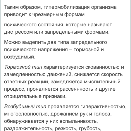
Таким образом, гипермобилизация организма
приводит к чрезмерным формам
психического состояния, которые называют
дистрессом или запредельными формами.
Можно выделить два типа запредельного
психического напряжения – тормозной и
возбудимый.
Тормозной тип
характеризуется скованностью и
замедленностью движений, снижается скорость
ответных реакций, замедляется мыслительный
процесс, проявляется рассеянность и другие
отрицательные признаки.
Возбудимый тип
проявляется гиперактивностью,
многословностью, дрожанием рук и голоса,
обнаруживается у них вспыльчивость,
раздражительность, резкость, грубость,