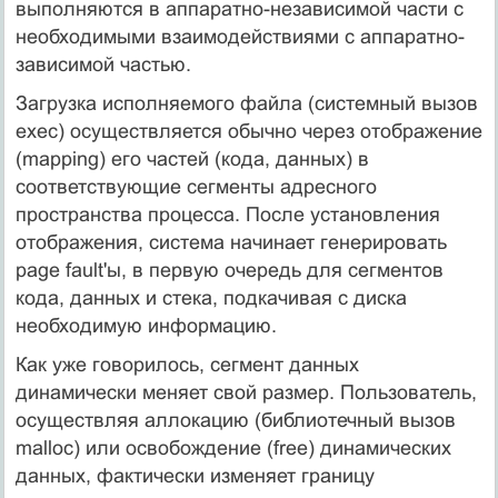
выполняются в аппаратно-независимой части с
необходимыми взаимодействиями с аппаратно-
зависимой частью.
Загрузка исполняемого файла (системный вызов
exec) осуществляется обычно через отображение
(mapping) его частей (кода, данных) в
соответствующие сегменты адресного
пространства процесса. После установления
отображения, система начинает генерировать
page fault'ы, в первую очередь для сегментов
кода, данных и стека, подкачивая с диска
необходимую информацию.
Как уже говорилось, сегмент данных
динамически меняет свой размер. Пользователь,
осуществляя аллокацию (библиотечный вызов
malloc) или освобождение (free) динамических
данных, фактически изменяет границу