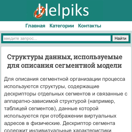
Главная
Категории
Контакты
Структуры данных, используемые
для описания сегментной модели
Для описания сегментной организации процесса
используются структуры, содержащие
дескрипторы отдельных сегментов и связанные с
аппаратно-зависимой структурой (например,
таблицей сегментов), данные которой
используются при отображении виртуальных
адресов в физические. Дескриптор сегмента
содержит индивидуальные характеристики