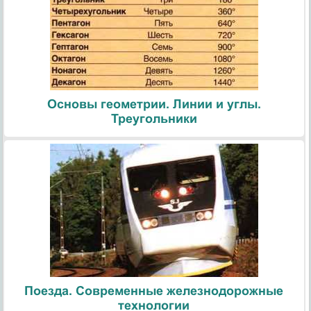
Основы геометрии. Линии и углы.
Треугольники
Поезда. Современные железнодорожные
технологии