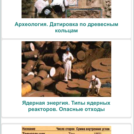
Археология. Датировка по древесным
кольцам
Ядерная энергия. Типы ядерных
реакторов. Опасные отходы