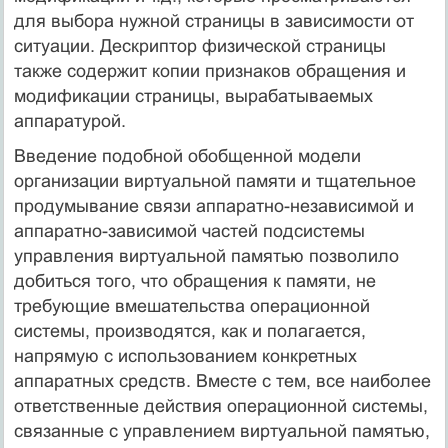
для выбора нужной страницы в зависимости от
ситуации. Дескриптор физической страницы
также содержит копии признаков обращения и
модификации страницы, вырабатываемых
аппаратурой.
Введение подобной обобщенной модели
организации виртуальной памяти и тщательное
продумывание связи аппаратно-независимой и
аппаратно-зависимой частей подсистемы
управления виртуальной памятью позволило
добиться того, что обращения к памяти, не
требующие вмешательства операционной
системы, производятся, как и полагается,
напрямую с использованием конкретных
аппаратных средств. Вместе с тем, все наиболее
ответственные действия операционной системы,
связанные с управлением виртуальной памятью,