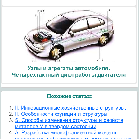
Узлы и агрегаты автомобиля.
Четырехтактный цикл работы двигателя
Похожие статьи:
II. Инновационные хозяйственные структуры.
II. Особенности функции и структуры
S. Способы изменения структуры и свойств
металлов У в твердом состоянии
А. Разработка многофрагментной модели
надежности информационных систем с учетом