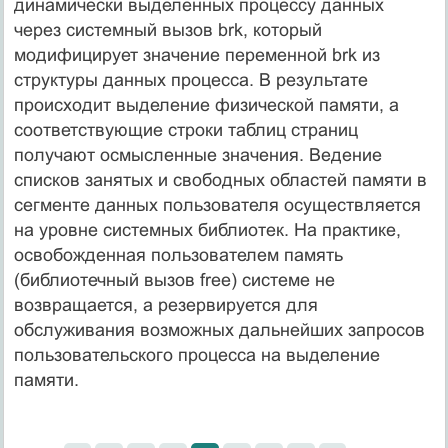
динамически выделенных процессу данных
через системный вызов brk, который
модифицирует значение переменной brk из
структуры данных процесса. В результате
происходит выделение физической памяти, а
соответствующие строки таблиц страниц
получают осмысленные значения. Ведение
списков занятых и свободных областей памяти в
сегменте данных пользователя осуществляется
на уровне системных библиотек. На практике,
освобожденная пользователем память
(библиотечный вызов free) системе не
возвращается, а резервируется для
обслуживания возможных дальнейших запросов
пользовательского процесса на выделение
памяти.