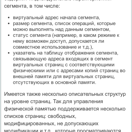
сегмента, в том числе:
виртуальный адрес начала сегмента,
размер сегмента, список операций, которые
можно выполнять над данным сегментом,
статус сегмента (например, в каком режиме к
нему возможен доступ, допускается ли
совместное использование и т.д.),
указатель на таблицу отображения сегмента,
связывающую адреса входящих в сегмент
виртуальных страниц с соответствующими
физическими или с адресами копий страниц во
внешней памяти для виртуальных страниц,
отсутствующих в основной памяти.
Имеется также несколько описательных структур
на уровне страниц. Так для управления
физической памятью поддерживается несколько
списков страниц: свободных,
модифицированных, не допускающих
модификации и т.д., которые просматриваются