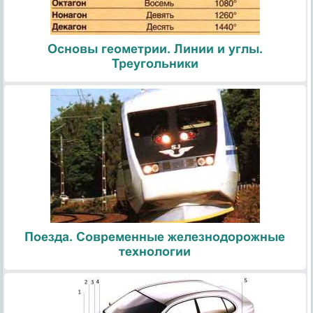
Основы геометрии. Линии и углы.
Треугольники
Поезда. Современные железнодорожные
технологии