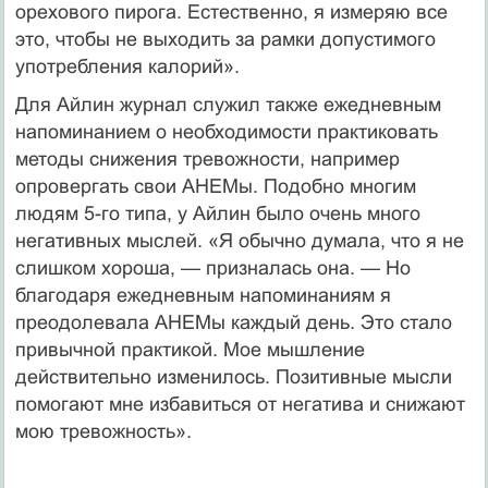
орехового пирога. Естественно, я измеряю все
это, чтобы не выходить за рамки допустимого
употребления калорий».
Для Айлин журнал служил также ежедневным
напоминанием о необходимости практиковать
методы снижения тревожности, например
опровергать свои АНЕМы. Подобно многим
людям 5-го типа, у Айлин было очень много
негативных мыслей. «Я обычно думала, что я не
слишком хороша, — призналась она. — Но
благодаря ежедневным напоминаниям я
преодолевала АНЕМы каждый день. Это стало
привычной практикой. Мое мышление
действительно изменилось. Позитивные мысли
помогают мне избавиться от негатива и снижают
мою тревожность».