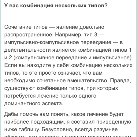
У вас комбинация нескольких типов?
Сочетание типов — явление довольно
распространенное. Например, тип 3 —
импульсивно-компульсивное переедание — в
действительности является комбинацией типов 1
и 2 (компульсивное переедание и импульсивное).
Если вы находите у себя комбинацию нескольких
типов, то это просто означает, что вам
необходимо сочетанное вмешательство. Правда,
существуют комбинации типов, при которых
потребуется лечение только одного
доминантного аспекта.
Дабы помочь вам понять, какое лечение будет
наиболее подходящим, я составил приведенную
ниже таблицу. Безусловно, всегда разумнее
обсудить эти варианты с вашим лечащим врачом.