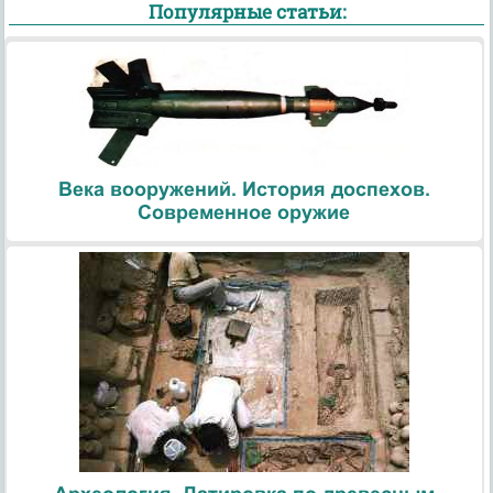
Популярные статьи:
Века вооружений. История доспехов.
Современное оружие