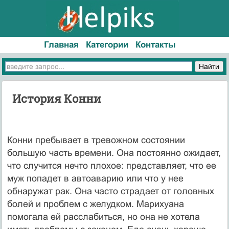
Главная
Категории
Контакты
История Конни
Конни пребывает в тревожном состоянии
большую часть времени. Она постоянно ожидает,
что случится нечто плохое: представляет, что ее
муж попадет в автоаварию или что у нее
обнаружат рак. Она часто страдает от головных
болей и проблем с желудком. Марихуана
помогала ей расслабиться, но она не хотела