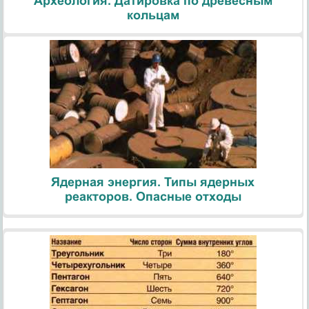
Археология. Датировка по древесным
кольцам
Ядерная энергия. Типы ядерных
реакторов. Опасные отходы