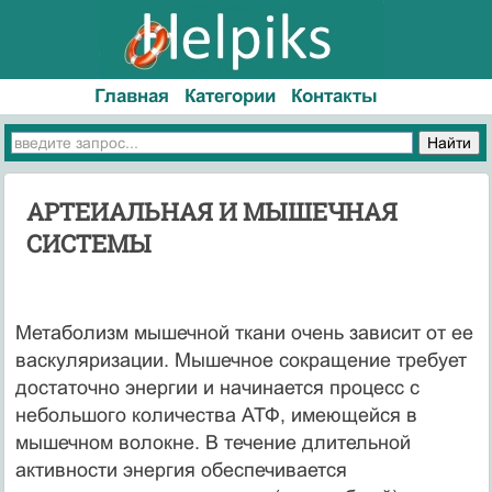
Главная
Категории
Контакты
АРТЕИАЛЬНАЯ И МЫШЕЧНАЯ
СИСТЕМЫ
Метаболизм мышечной ткани очень зависит от ее
васкуляризации. Мышечное сокращение требует
достаточно энергии и начинается процесс с
небольшого количества АТФ, имеющейся в
мышечном волокне. В течение длительной
активности энергия обеспечивается