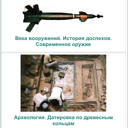
Века вооружений. История доспехов.
Современное оружие
Археология. Датировка по древесным
кольцам