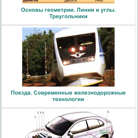
Основы геометрии. Линии и углы.
Треугольники
Поезда. Современные железнодорожные
технологии