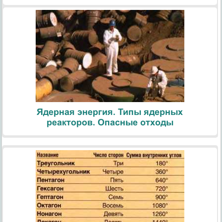
Ядерная энергия. Типы ядерных
реакторов. Опасные отходы