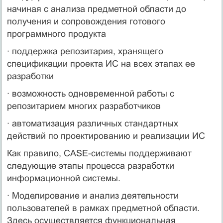
начиная с анализа предметной области до
получения и сопровождения готового
программного продукта
· поддержка репозитария, хранящего
спецификации проекта ИС на всех этапах ее
разработки
· возможность одновременной работы с
репозитарием многих разработчиков
· автоматизация различных стандартных
действий по проектированию и реализации ИС
Как правило, CASE-системы поддерживают
следующие этапы процесса разработки
информационной системы.
· Моделирование и анализ деятельности
пользователей в рамках предметной области.
Здесь осуществляется функциональная