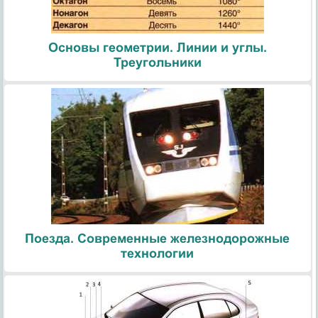
Основы геометрии. Линии и углы.
Треугольники
Поезда. Современные железнодорожные
технологии