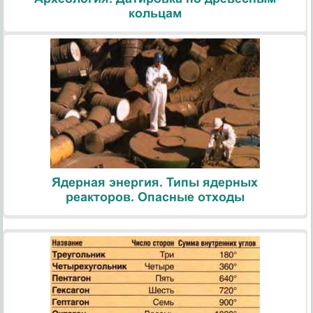
кольцам
Ядерная энергия. Типы ядерных
реакторов. Опасные отходы