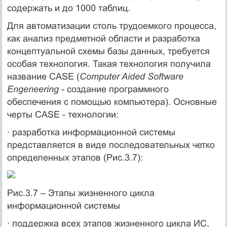
содержать и до 1000 таблиц.
Для автоматизации столь трудоемкого процесса,
как анализ предметной области и разработка
концептуальной схемы базы данных, требуется
особая технология. Такая технология получила
название CASE (
Computer Aided Software
Engeneering
- создание программного
обеспечения с помощью компьютера). Основные
черты CASE - технологии:
· разработка информационной системы
представляется в виде последовательных четко
определенных этапов (Рис.3.7):
Рис.3.7 – Этапы жизненного цикла
информационной системы
· поддержка всех этапов жизненного цикла ИС,