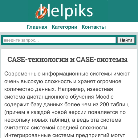
Главная
Категории
Контакты
CASE-технологии и CASE-системы
Современные информационные системы имеют
очень высокую сложность и хранят огромное
количество данных. Например, известная
система дистанционного обучения Moodle
содержит базу данных более чем из 200 таблиц
(причем в каждой новой версии появляется по
нескольку новых таблиц), а ведь эта система
считается системой средней сложности.
Интегрированные системы предприятий могут