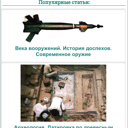
Популярные статьи:
Века вооружений. История доспехов.
Современное оружие
Археология. Датировка по древесным