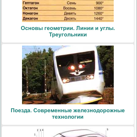
Основы геометрии. Линии и углы.
Треугольники
Поезда. Современные железнодорожные
технологии