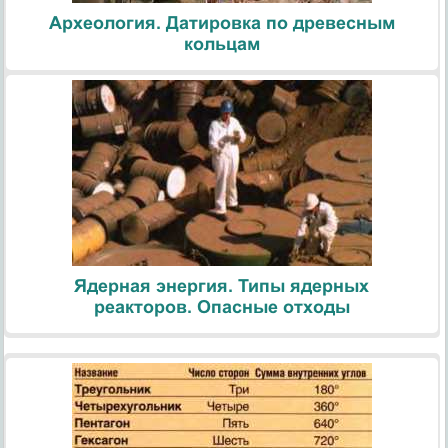
Археология. Датировка по древесным
кольцам
Ядерная энергия. Типы ядерных
реакторов. Опасные отходы