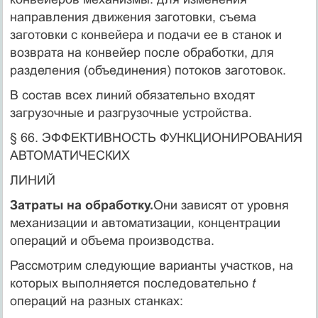
направления движения за­готовки, съема
заготовки с конвейера и подачи ее в станок и
воз­врата на конвейер после обработки, для
разделения (объединения) потоков заготовок.
В состав всех линий обязательно входят
загрузочные и разгру­зочные устройства.
§ 66. ЭФФЕКТИВНОСТЬ ФУНКЦИОНИРОВАНИЯ
АВТОМАТИЧЕСКИХ
ЛИНИЙ
Затраты на обработку.
Они зависят от уровня
механизации и автоматизации, концентрации
операций и объема производства.
Рассмотрим следующие варианты участков, на
которых выпол­няется последовательно
t
операций на разных станках: