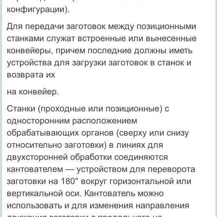
конфигурации).
Для передачи заготовок между позиционными
станками служат встроенные или вынесенные
конвейеры, причем последние должны иметь
устройства для загрузки заготовок в станок и
возврата их
на конвейер.
Станки (проходные или позиционные) с
односторонним распо­ложением
обрабатывающих органов (сверху или снизу
относительно заготовки) в линиях для
двухсторонней обработки соединяются
кантователем — устройством для переворота
заготовки на 180° вокруг горизонтальной или
вертикальной оси. Кантователь можно
использовать и для изменения направления