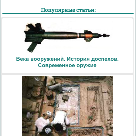
Популярные статьи:
Века вооружений. История доспехов.
Современное оружие