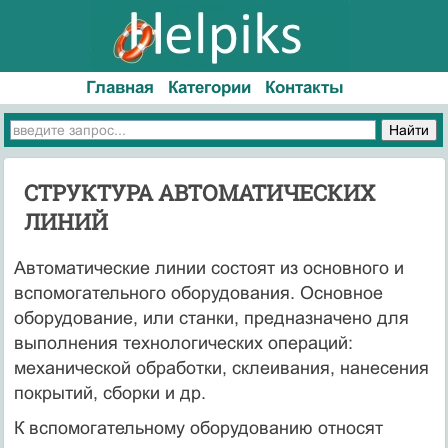
Главная
Категории
Контакты
СТРУКТУРА АВТОМАТИЧЕСКИХ
ЛИНИЙ
Автоматические линии состоят из основного и
вспомогательного оборудования. Основное
оборудование, или станки, предназна­чено для
выполнения технологических операций:
механической обработки, склеивания, нанесения
покрытий, сборки и др.
К вспомогательному оборудованию относят