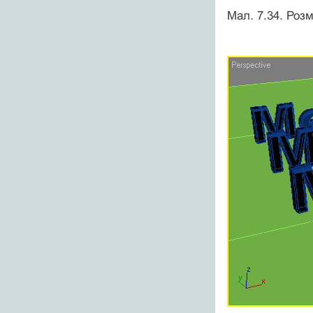
Мал. 7.34. Розм