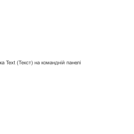
ка Text (Текст) на командній панелі