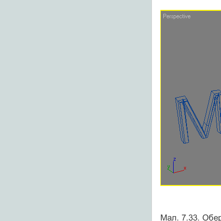
Мал. 7.33. Обе