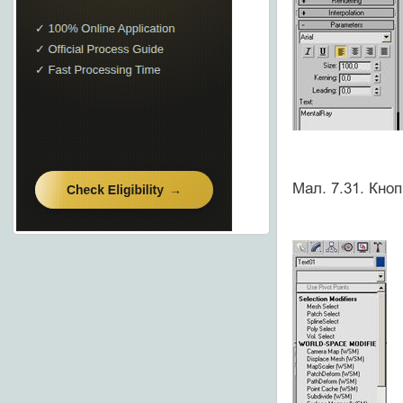
Мал. 7.31. Кноп