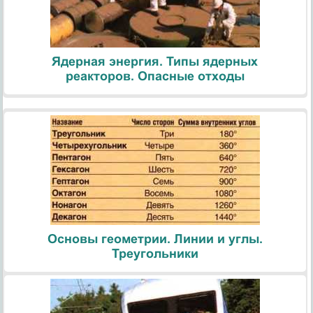
Ядерная энергия. Типы ядерных
реакторов. Опасные отходы
Основы геометрии. Линии и углы.
Треугольники