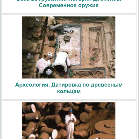
Современное оружие
Археология. Датировка по древесным
кольцам