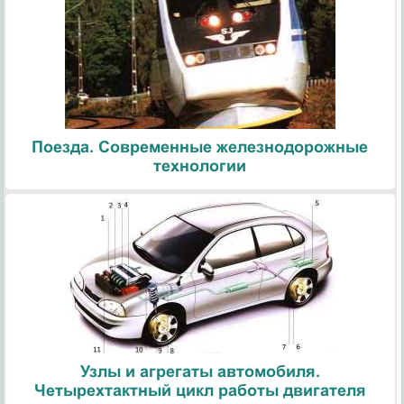
Поезда. Современные железнодорожные
технологии
Узлы и агрегаты автомобиля.
Четырехтактный цикл работы двигателя