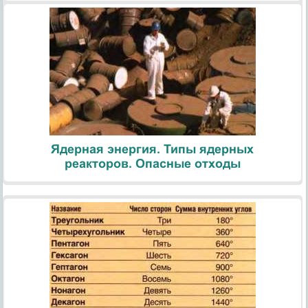
Ядерная энергия. Типы ядерных
реакторов. Опасные отходы