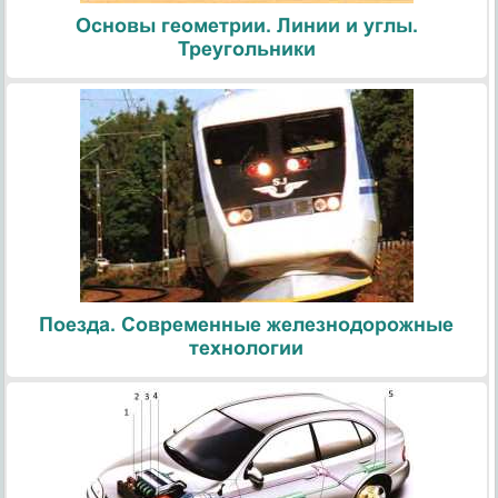
Основы геометрии. Линии и углы.
Треугольники
Поезда. Современные железнодорожные
технологии