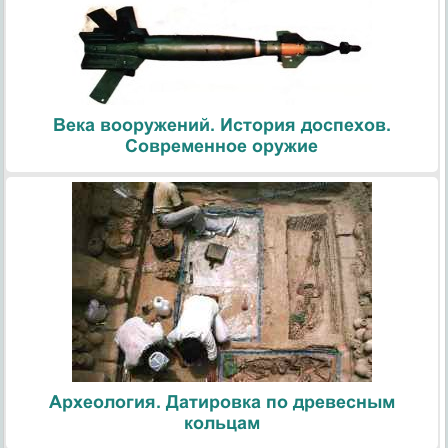
Века вооружений. История доспехов.
Современное оружие
Археология. Датировка по древесным
кольцам