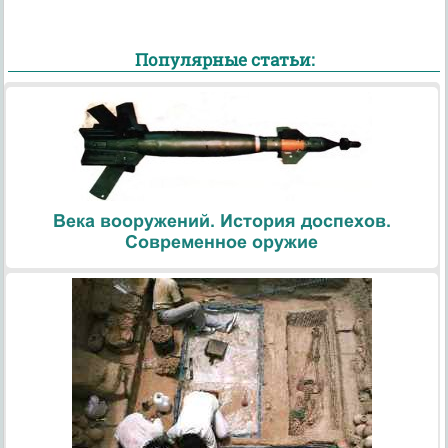
Популярные статьи:
Века вооружений. История доспехов.
Современное оружие