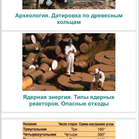
Археология. Датировка по древесным
кольцам
Ядерная энергия. Типы ядерных
реакторов. Опасные отходы