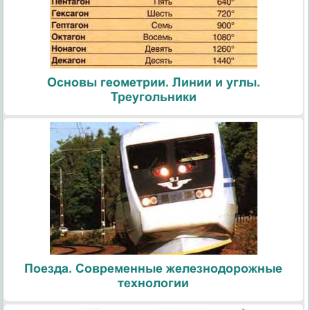
Основы геометрии. Линии и углы.
Треугольники
Поезда. Современные железнодорожные
технологии