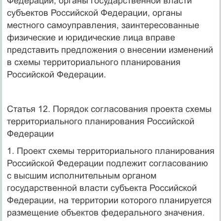
Федерации, органы государственной власти
субъектов Российской Федерации, органы
местного самоуправления, заинтересованные
физические и юридические лица вправе
представить предложения о внесении изменений
в схемы территориального планирования
Российской Федерации.
Статья 12. Порядок согласования проекта схемы
территориального планирования Российской
Федерации
1. Проект схемы территориального планирования
Российской Федерации подлежит согласованию
с высшим исполнительным органом
государственной власти субъекта Российской
Федерации, на территории которого планируется
размещение объектов федерального значения.