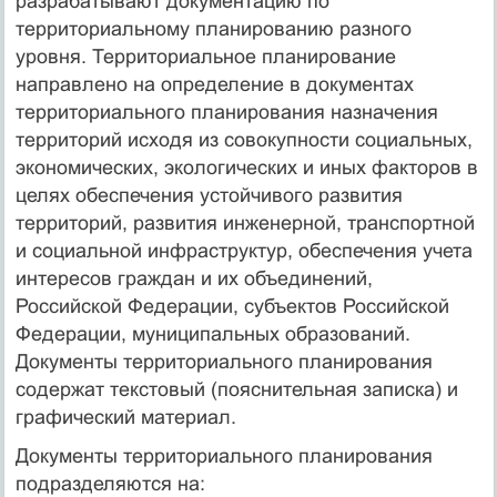
разрабатывают документацию по
территориальному планированию разного
уровня. Территориальное планирование
направлено на определение в документах
территориального планирования назначения
территорий исходя из совокупности социальных,
экономических, экологических и иных факторов в
целях обеспечения устойчивого развития
территорий, развития инженерной, транспортной
и социальной инфраструктур, обеспечения учета
интересов граждан и их объединений,
Российской Федерации, субъектов Российской
Федерации, муниципальных образований.
Документы территориального планирования
содержат текстовый (пояснительная записка) и
графический материал.
Документы территориального планирования
подразделяются на: