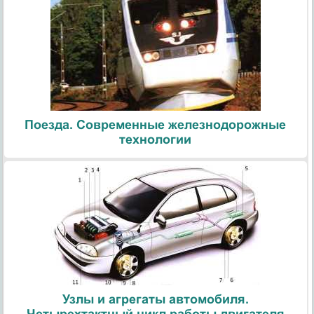
Поезда. Современные железнодорожные
технологии
Узлы и агрегаты автомобиля.
Четырехтактный цикл работы двигателя