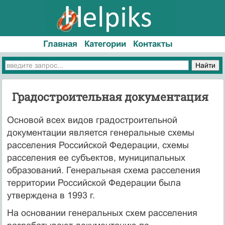
Главная
Категории
Контакты
Градостроительная документация
Основой всех видов градостроительной
документации является генеральные схемы
расселения Российской Федерации, схемы
расселения ее субъектов, муниципальных
образований. Генеральная схема расселения
территории Российской Федерации была
утверждена в 1993 г.
На основании генеральных схем расселения