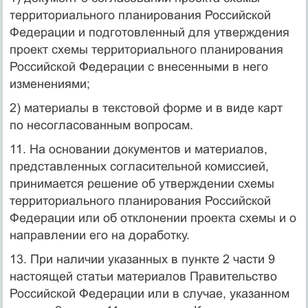
территориального планирования Российской
Федерации и подготовленный для утверждения
проект схемы территориального планирования
Российской Федерации с внесенными в него
изменениями;
2) материалы в текстовой форме и в виде карт
по несогласованным вопросам.
11. На основании документов и материалов,
представленных согласительной комиссией,
принимается решение об утверждении схемы
территориального планирования Российской
Федерации или об отклонении проекта схемы и о
направлении его на доработку.
13. При наличии указанных в пункте 2 части 9
настоящей статьи материалов Правительство
Российской Федерации или в случае, указанном