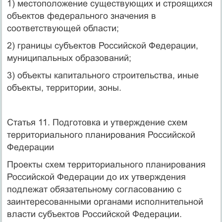
1) местоположение существующих и строящихся
объектов федерального значения в
соответствующей области;
2) границы субъектов Российской Федерации,
муниципальных образований;
3) объекты капитального строительства, иные
объекты, территории, зоны.
Статья 11. Подготовка и утверждение схем
территориального планирования Российской
Федерации
Проекты схем территориального планирования
Российской Федерации до их утверждения
подлежат обязательному согласованию с
заинтересованными органами исполнительной
власти субъектов Российской Федерации.