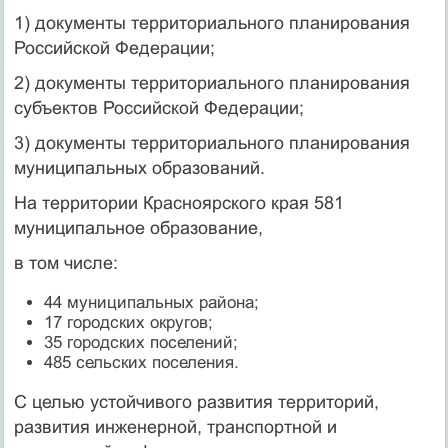
1) документы территориального планирования
Российской Федерации;
2) документы территориального планирования
субъектов Российской Федерации;
3) документы территориального планирования
муниципальных образований.
На территории Красноярского края 581
муниципальное образование,
в том числе:
44 муниципальных района;
17 городских округов;
35 городских поселений;
485 сельских поселения.
С целью устойчивого развития территорий,
развития инженерной, транспортной и