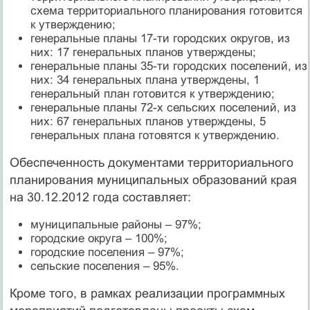
схема территориального планирования готовится
к утверждению;
генеральные планы 17-ти городских округов, из
них: 17 генеральных планов утверждены;
генеральные планы 35-ти городских поселений, из
них: 34 генеральных плана утверждены, 1
генеральный план готовится к утверждению;
генеральные планы 72-х сельских поселений, из
них: 67 генеральных планов утверждены, 5
генеральных плана готовятся к утверждению.
Обеспеченность документами территориального
планирования муниципальных образований края
на 30.12.2012 года составляет:
муниципальные районы – 97%;
городские округа – 100%;
городские поселения – 97%;
сельские поселения – 95%.
Кроме того, в рамках реализации программных