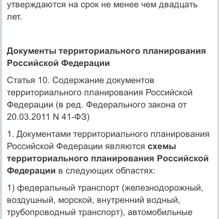
утверждаются на срок не менее чем двадцать
лет.
Документы территориального планирования
Российской Федерации
Статья 10. Содержание документов
территориального планирования Российской
Федерации (в ред. Федерального закона от
20.03.2011 N 41-ФЗ)
1. Документами территориального планирования
Российской Федерации являются
схемы
территориального планирования Российской
Федерации
в следующих областях:
1) федеральный транспорт (железнодорожный,
воздушный, морской, внутренний водный,
трубопроводный транспорт), автомобильные