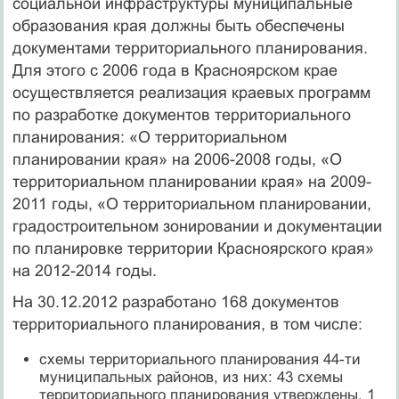
социальной инфраструктуры муниципальные
образования края должны быть обеспечены
документами территориального планирования.
Для этого с 2006 года в Красноярском крае
осуществляется реализация краевых программ
по разработке документов территориального
планирования: «О территориальном
планировании края» на 2006-2008 годы, «О
территориальном планировании края» на 2009-
2011 годы, «О территориальном планировании,
градостроительном зонировании и документации
по планировке территории Красноярского края»
на 2012-2014 годы.
На 30.12.2012 разработано 168 документов
территориального планирования, в том числе:
схемы территориального планирования 44-ти
муниципальных районов, из них: 43 схемы
территориального планирования утверждены, 1