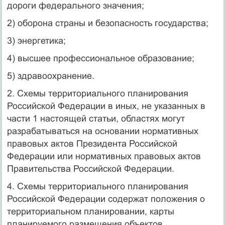
дороги федерального значения;
2) оборона страны и безопасность государства;
3) энергетика;
4) высшее профессиональное образование;
5) здравоохранение.
2. Схемы территориального планирования
Российской Федерации в иных, не указанных в
части 1 настоящей статьи, областях могут
разрабатываться на основании нормативных
правовых актов Президента Российской
Федерации или нормативных правовых актов
Правительства Российской Федерации.
4. Схемы территориального планирования
Российской Федерации содержат положения о
территориальном планировании, карты
планируемого размещения объектов