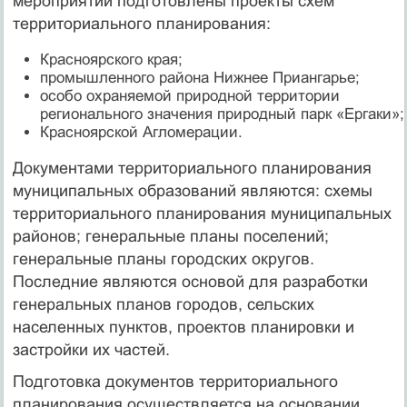
мероприятий подготовлены проекты схем
территориального планирования:
Красноярского края;
промышленного района Нижнее Приангарье;
особо охраняемой природной территории
регионального значения природный парк «Ергаки»;
Красноярской Агломерации.
Документами территориального планирования
муниципальных образований являются: схемы
территориального планирования муниципальных
районов; генеральные планы поселений;
генеральные планы городских округов.
Последние являются основой для разработки
генеральных планов городов, сельских
населенных пунктов, проектов планировки и
застройки их частей.
Подготовка документов территориального
планирования осуществляется на основании