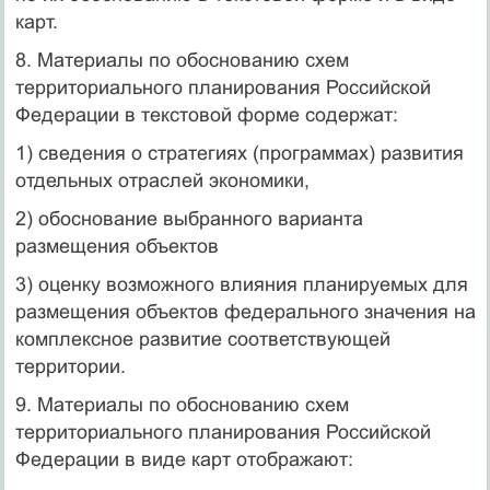
карт.
8. Материалы по обоснованию схем
территориального планирования Российской
Федерации в текстовой форме содержат:
1) сведения о стратегиях (программах) развития
отдельных отраслей экономики,
2) обоснование выбранного варианта
размещения объектов
3) оценку возможного влияния планируемых для
размещения объектов федерального значения на
комплексное развитие соответствующей
территории.
9. Материалы по обоснованию схем
территориального планирования Российской
Федерации в виде карт отображают: