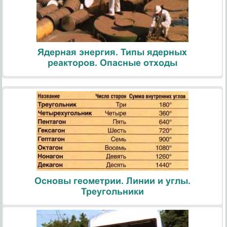
Ядерная энергия. Типы ядерных
реакторов. Опасные отходы
Основы геометрии. Линии и углы.
Треугольники