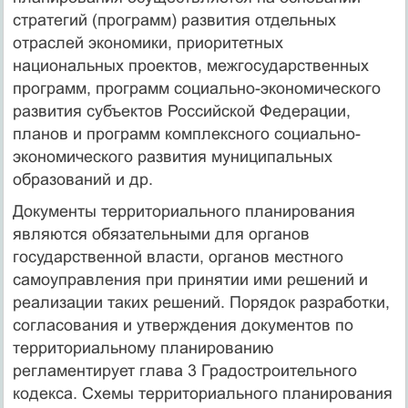
стратегий (программ) развития отдельных
отраслей экономики, приоритетных
национальных проектов, межгосударственных
программ, программ социально-экономического
развития субъектов Российской Федерации,
планов и программ комплексного социально-
экономического развития муниципальных
образований и др.
Документы территориального планирования
являются обязательными для органов
государственной власти, органов местного
самоуправления при принятии ими решений и
реализации таких решений. Порядок разработки,
согласования и утверждения документов по
территориальному планированию
регламентирует глава 3 Градостроительного
кодекса. Схемы территориального планирования