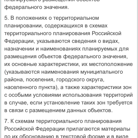
федерального значения.
5. В положениях о территориальном
планировании, содержащихся в схемах
территориального планирования Российской
Федерации, указываются сведения о видах,
назначении и наименованиях планируемых для
размещения объектов федерального значения,
их основные характеристики, их местоположение
(указываются наименования муниципального
района, поселения, городского округа,
населенного пункта), а также характеристики зон
с особыми условиями использования территорий
в случае, если установление таких зон требуется
в связи с размещением данных объектов.
7. К схемам территориального планирования
Российской Федерации прилагаются материалы
по их обоснованию в текстовой форме и в виде