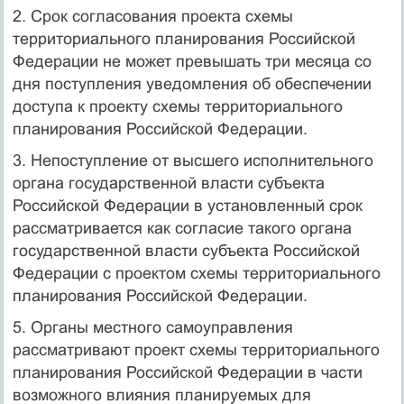
2. Срок согласования проекта схемы
территориального планирования Российской
Федерации не может превышать три месяца со
дня поступления уведомления об обеспечении
доступа к проекту схемы территориального
планирования Российской Федерации.
3. Непоступление от высшего исполнительного
органа государственной власти субъекта
Российской Федерации в установленный срок
рассматривается как согласие такого органа
государственной власти субъекта Российской
Федерации с проектом схемы территориального
планирования Российской Федерации.
5. Органы местного самоуправления
рассматривают проект схемы территориального
планирования Российской Федерации в части
возможного влияния планируемых для