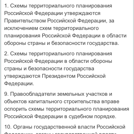
1. Схемы территориального планирования
Российской Федерации утверждаются
Правительством Российской Федерации, за
исключением схем территориального
планирования Российской Федерации в области
обороны страны и безопасности государства.
2. Схемы территориального планирования
Российской Федерации в области обороны
страны и безопасности государства
утверждаются Президентом Российской
Федерации.
9. Правообладатели земельных участков и
объектов капитального строительства вправе
оспорить схемы территориального планирования
Российской Федерации в судебном порядке.
10. Органы государственной власти Российской