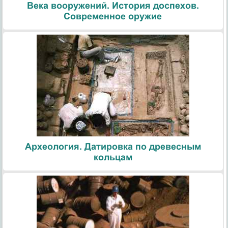
Века вооружений. История доспехов.
Современное оружие
Археология. Датировка по древесным
кольцам