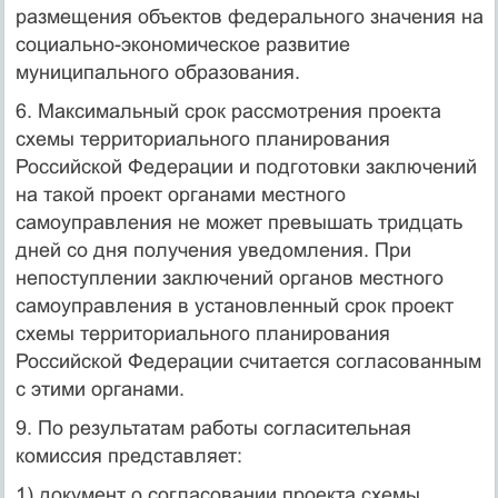
размещения объектов федерального значения на
социально-экономическое развитие
муниципального образования.
6. Максимальный срок рассмотрения проекта
схемы территориального планирования
Российской Федерации и подготовки заключений
на такой проект органами местного
самоуправления не может превышать тридцать
дней со дня получения уведомления. При
непоступлении заключений органов местного
самоуправления в установленный срок проект
схемы территориального планирования
Российской Федерации считается согласованным
с этими органами.
9. По результатам работы согласительная
комиссия представляет:
1) документ о согласовании проекта схемы