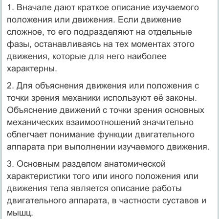
1. Вначале дают краткое описание изучаемого
положения или движения. Если движение
сложное, то его подразделяют на отдельные
фазы, останавливаясь на тех моментах этого
движения, которые для него наиболее
характерны.
2. Для объяснения движения или положения с
точки зрения механики используют её законы.
Объяснение движений с точки зрения основных
механических взаимоотношений значительно
облегчает понимание функции двигательного
аппарата при выполнении изучаемого движения.
3. Основным разделом анатомической
характеристики того или иного положения или
движения тела является описание работы
двигательного аппарата, в частности суставов и
мышц.