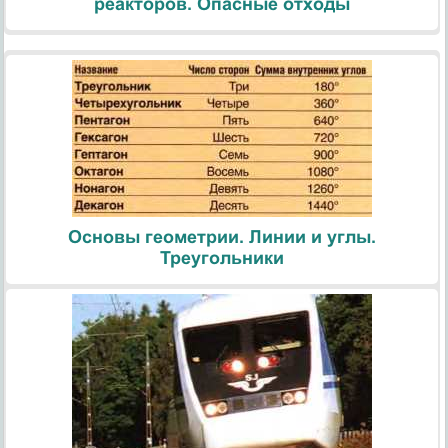
реакторов. Опасные отходы
Основы геометрии. Линии и углы.
Треугольники