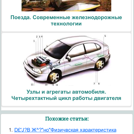
Поезда. Современные железнодорожные
технологии
Узлы и агрегаты автомобиля.
Четырехтактный цикл работы двигателя
Похожие статьи:
D£'J?B Ж^?"но"Физичвская характеристика