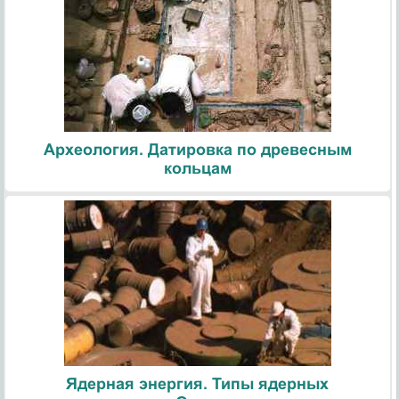
Археология. Датировка по древесным
кольцам
Ядерная энергия. Типы ядерных