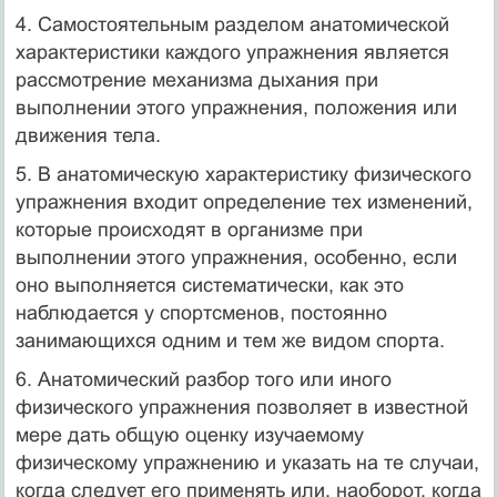
4. Самостоятельным разделом анатомической
характеристики каждого упражнения является
рассмотрение механизма дыхания при
выполнении этого упражнения, положения или
движения тела.
5. В анатомическую характеристику физического
упражнения входит определение тех изменений,
которые происходят в организме при
выполнении этого упражнения, особенно, если
оно выполняется систематически, как это
наблюдается у спортсменов, постоянно
занимающихся одним и тем же видом спорта.
6. Анатомический разбор того или иного
физического упражнения позволяет в известной
мере дать общую оценку изучаемому
физическому упражнению и указать на те случаи,
когда следует его применять или, наоборот, когда