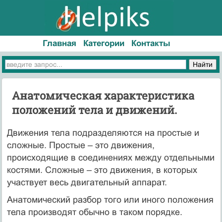
Главная
Категории
Контакты
Анатомическая характеристика
положений тела и движений.
Движения тела подразделяются на простые и
сложные. Простые – это движения,
происходящие в соединениях между отдельными
костями. Сложные – это движения, в которых
участвует весь двигательный аппарат.
Анатомический разбор того или иного положения
тела производят обычно в таком порядке.