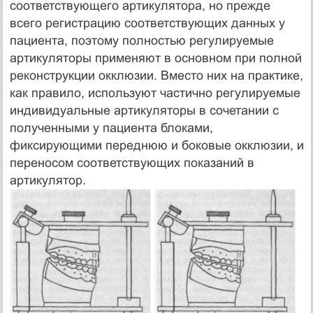
соответствующего артикулятора, но прежде
всего регистрацию соответствующих данных у
пациента, поэтому полностью регулируемые
артикуляторы применяют в основном при полной
реконструкции окклюзии. Вместо них на практике,
как правило, используют частично регулируемые
индивидуальные артикуляторы в сочетании с
полученными у пациента блоками,
фиксирующими переднюю и боковые окклюзии, и
переносом соответствующих показаний в
артикулятор.