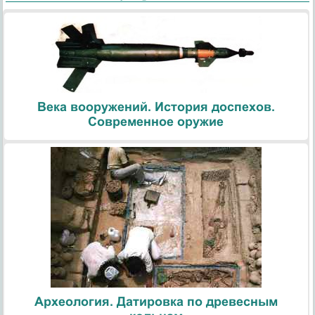
Века вооружений. История доспехов.
Современное оружие
Археология. Датировка по древесным