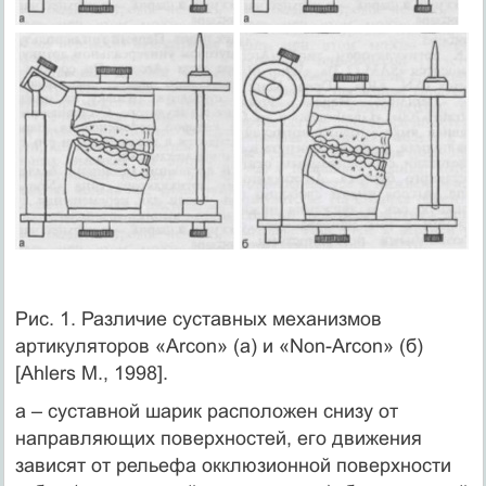
Рис. 1. Различие суставных механизмов
артикуляторов «Аrсоn» (а) и «Non-Arcon» (б)
[Ahlers M., 1998].
а – суставной шарик расположен снизу от
направляющих поверхностей, его движения
зависят от рельефа окклюзионной поверхности