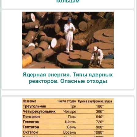
кольцам
Ядерная энергия. Типы ядерных
реакторов. Опасные отходы