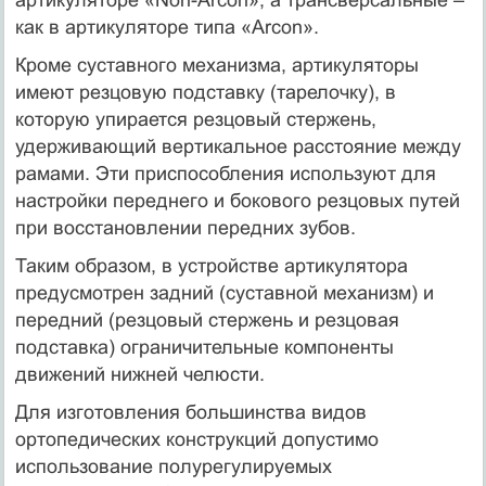
как в артикуляторе типа «Аrсоn».
Кроме суставного механизма, артикуляторы
имеют резцовую подставку (тарелочку), в
которую упирается резцовый стержень,
удерживающий вертикальное расстояние между
рамами. Эти приспособления используют для
настройки переднего и бокового резцовых путей
при восстановлении передних зубов.
Таким образом, в устройстве артикулятора
предусмотрен задний (суставной механизм) и
передний (резцовый стержень и резцовая
подставка) ограничительные компоненты
движений нижней челюсти.
Для изготовления большинства видов
ортопедических конструкций допустимо
использование полурегулируемых