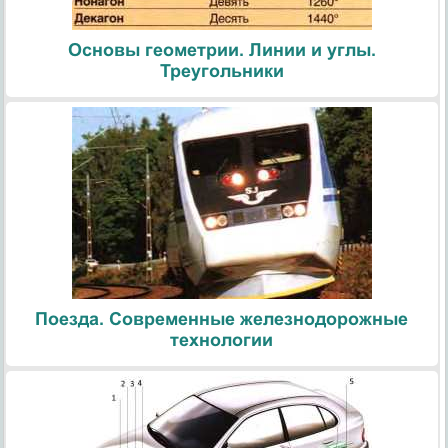
Основы геометрии. Линии и углы.
Треугольники
Поезда. Современные железнодорожные
технологии