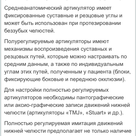
Среднеанатомический артикулятор имеет
фиксированные суставные и резцовые углы и
может быть использован при протезировании
беззубых челюстей.
Полурегулируемые артикуляторы имеют
механизмы воспроизведения суставных и
резцовых путей, которые можно настраивать по
средним данным, а также по индивидуальным
углам этих путей, полученным у пациента (блоки,
фиксирующие боковые и переднюю окклюзии).
Для настройки полностью регулируемых
артикуляторов необходимы пантографические
или аксио-графические записи движений нижней
челюсти (артикуляторы «TMJ», «Stuart» и др.).
Полностью регулируемая имитация движений
нижней челюсти предполагает не только наличие