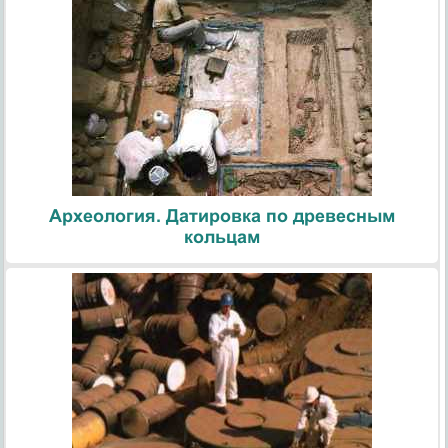
Археология. Датировка по древесным
кольцам