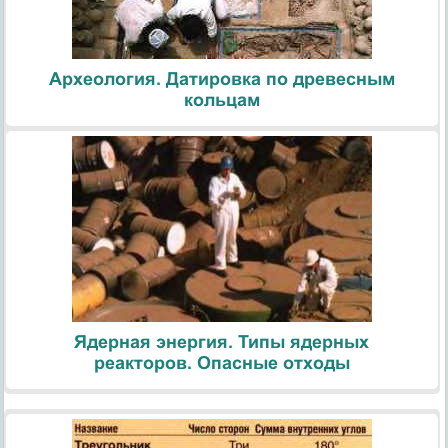
Археология. Датировка по древесным
кольцам
Ядерная энергия. Типы ядерных
реакторов. Опасные отходы