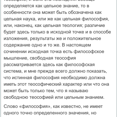
определяется как цельное знание, то в
особенности она может быть обозначена как
цельная наука, или же как цельная философия,
или, наконец, как цельная теология; различие
будет здесь только в исходной точке и в способе
изложения, результаты же и положительное
содержание одно и то же. В настоящем
сочинении исходная точка есть философское
мышление, свободная теософия
рассматривается здесь как философская
система, и мне прежде всего должно показать,
что истинная философия необходимо должна
иметь этот теософический характер или что она
может быть только тем, что я называю
свободною теософией или цельным знанием.
Слово «философия», как известно, не имеет
одного точно определенного значения, но