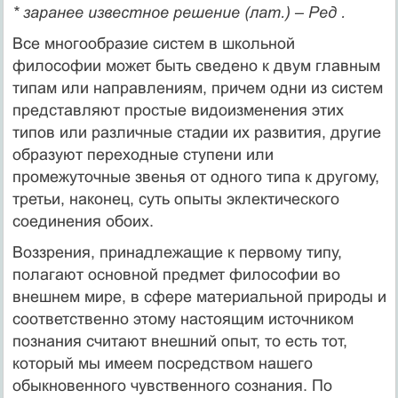
* заранее известное решение (лат.) – Ред .
Все многообразие систем в школьной
философии может быть сведено к двум главным
типам или направлениям, причем одни из систем
представляют простые видоизменения этих
типов или различные стадии их развития, другие
образуют переходные ступени или
промежуточные звенья от одного типа к другому,
третьи, наконец, суть опыты эклектического
соединения обоих.
Воззрения, принадлежащие к первому типу,
полагают основной предмет философии во
внешнем мире, в сфере материальной природы и
соответственно этому настоящим источником
познания считают внешний опыт, то есть тот,
который мы имеем посредством нашего
обыкновенного чувственного сознания. По