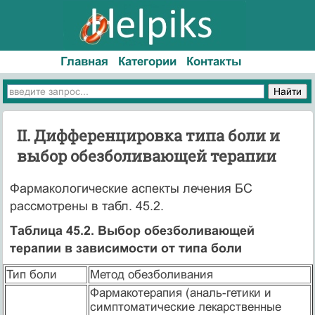
Главная
Категории
Контакты
II. Дифференцировка типа боли и
выбор обезболивающей терапии
Фармакологические аспекты лечения БС
рассмотрены в табл. 45.2.
Таблица 45.2. Выбор обезболивающей
терапии в зависимости от типа боли
Тип боли
Метод обезболивания
Фармакотерапия (аналь-гетики и
симптоматические лекарственные