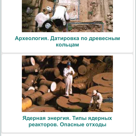
Археология. Датировка по древесным
кольцам
Ядерная энергия. Типы ядерных
реакторов. Опасные отходы