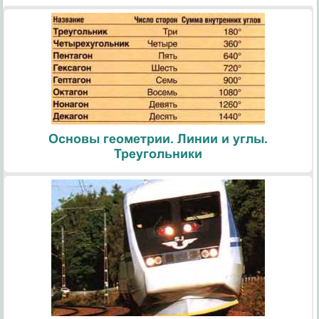
Основы геометрии. Линии и углы.
Треугольники