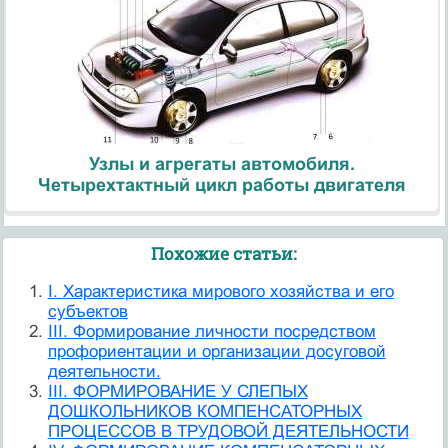
Узлы и агрегаты автомобиля.
Четырехтактный цикл работы двигателя
Похожие статьи:
I. Характеристика мирового хозяйства и его
субъектов
III. Формирование личности посредством
профориентации и организации досуговой
деятельности.
III. ФОРМИРОВАНИЕ У СЛЕПЫХ
ДОШКОЛЬНИКОВ КОМПЕНСАТОРНЫХ
ПРОЦЕССОВ В ТРУДОВОЙ ДЕЯТЕЛЬНОСТИ