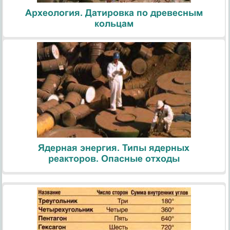
Археология. Датировка по древесным
кольцам
Ядерная энергия. Типы ядерных
реакторов. Опасные отходы