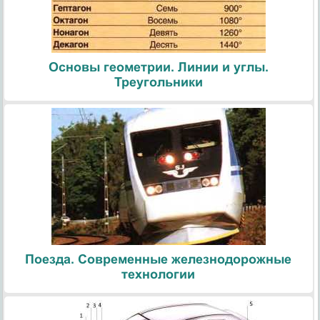
Основы геометрии. Линии и углы.
Треугольники
Поезда. Современные железнодорожные
технологии