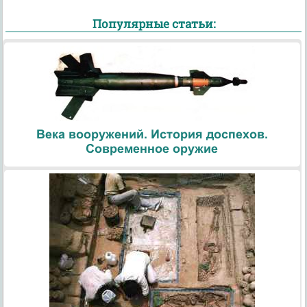
Популярные статьи:
Века вооружений. История доспехов.
Современное оружие