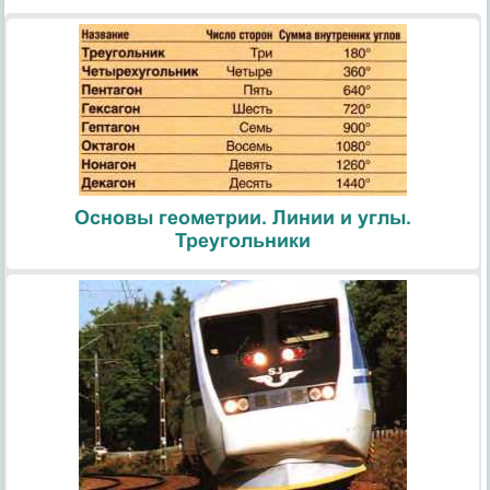
Основы геометрии. Линии и углы.
Треугольники