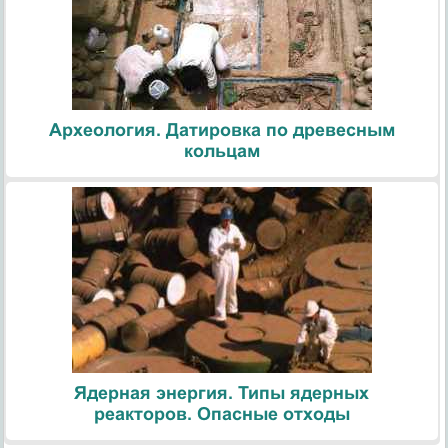
Археология. Датировка по древесным
кольцам
Ядерная энергия. Типы ядерных
реакторов. Опасные отходы