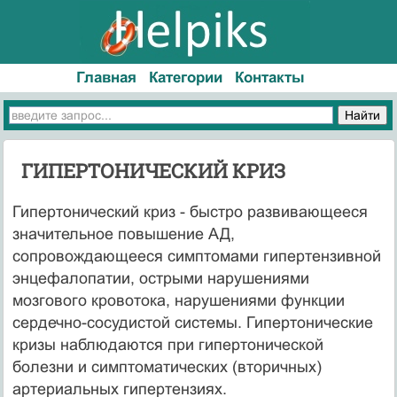
Главная
Категории
Контакты
ГИПЕРТОНИЧЕСКИЙ КРИЗ
Гипертонический криз - быстро развивающееся
значительное повышение АД,
сопровождающееся симптомами гипертензивной
энцефалопатии, острыми нарушениями
мозгового кровотока, нарушениями функции
сердечно-сосудистой системы. Гипертонические
кризы наблюдаются при гипертонической
болезни и симптоматических (вторичных)
артериальных гипертензиях.