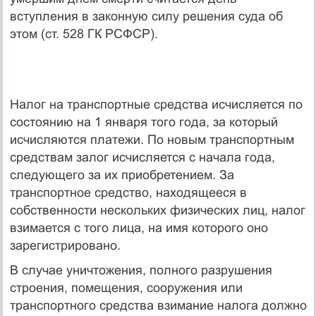
вступления в законную силу решения суда об
этом (ст. 528 ГК РСФСР).
Налог на транспортные средства исчисляется по
состоянию на 1 января того года, за который
исчисляются платежи. По новым транспортным
средствам залог исчисляется с начала года,
следующего за их приобретением. За
транспортное сред­ство, находящееся в
собственности нескольких физических лиц, налог
взимается с того лица, на имя которого оно
зарегистрировано.
В случае уничтожения, полного разрушения
строения, помещения, сооруже­ния или
транспортного средства взимание налога должно