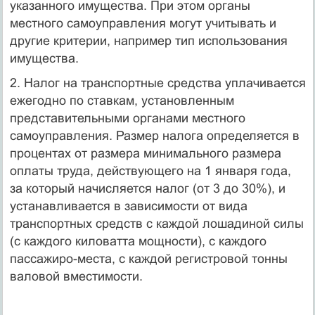
указанного имущества. При этом органы
местного самоуправления могут учитывать и
другие критерии, например тип использования
имущества.
2. Налог на транспортные средства уплачивается
ежегодно по ставкам, установленным
представительными органами местного
самоуправления. Размер налога определяется в
процентах от раз­мера минимального размера
оплаты труда, действующего на 1 ян­варя года,
за который начисляется налог (от 3 до 30%), и
устанав­ливается в зависимости от вида
транспортных средств с каждой лошадиной силы
(с каждого киловатта мощности), с каждого
пассажиро-места, с каждой регистровой тонны
валовой вместимости.