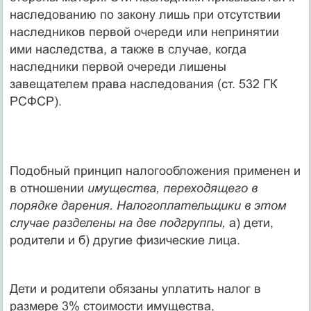
наследованию по закону лишь при отсутствии
наследников первой очереди или непринятии
ими наследства, а также в случае, когда
наследники первой очереди лишены
завещателем права наследования (ст. 532 ГК
РСФСР).
Подобный принцип налогообложения применен и
в отношении
имущества, переходящего в
порядке дарения. Налогоплательщи­ки в этом
случае разделены на две подгруппы,
а) дети,
родители и б) другие физические лица.
Дети и родители обязаны уплатить налог в
размере 3% стоимос­ти имущества,