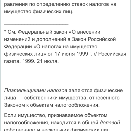
равления по определению ставок налогов на
имущество физичес­ких лиц.
______________________
* См. Федеральный закон «О внесении
изменений и дополнений в Закон Российской
Федерации «О налогах на имущество
физических лиц» от 17 июля 1999 г. // Российская
газета. 1999. 21 июля.
Плательщиками налогов
являются физические
лица — собст­венники имущества, отнесенного
Законом к объектам налогообло­жения.
Если имущество, признаваемое объектом
налогообложения, находится в общей
долевой
собственности нескольких физических лиц,