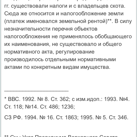
гг. существовали налоги и с владельцев скота.
Сюда же относится и налогообложение земли
(платеж именовался земельной рентой)**. В силу
незначительности перечня объектов
налогообложения не применялось обобщающего
их наименования, не существовало и общего
нормативного акта, регулирование
производилось отдель­ными нормативными
актами по конкретным видам имущества.
_____________________
* ВВС. 1992. № 8. Ст. 362; с изм.идоп.: 1993. №4.
Ст. 118; №14. Ст. 486; 1236;
СЗ РФ. 1994. № 16. Ст. 1863; 1995. № 5. Ст. 346.