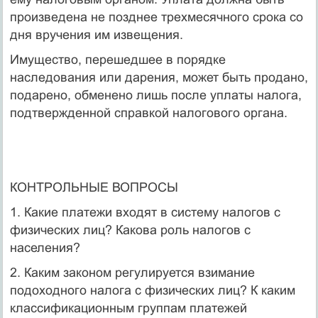
произведена не позднее трехмесячного срока со
дня вручения им извещения.
Имущество, перешедшее в порядке
наследования или дарения, может быть продано,
подарено, обменено лишь после уплаты нало­га,
подтвержденной справкой налогового органа.
КОНТРОЛЬНЫЕ ВОПРОСЫ
1. Какие платежи входят в систему налогов с
физических лиц? Какова роль налогов с
населения?
2. Каким законом регулируется взимание
подоходного налога с физи­ческих лиц? К каким
классификационным группам платежей