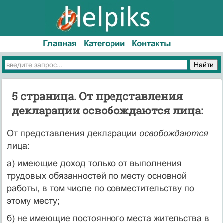
Главная
Категории
Контакты
5 страница. От представления
декларации освобождаются лица:
От представления декларации
освобождаются
лица:
а) имеющие доход только от выполнения
трудовых обязаннос­тей по месту основной
работы, в том числе по совместительству по
этому месту;
б) не имеющие постоянного места жительства в