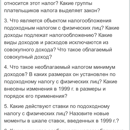
относится этот налог? Какие группы
плательщиков налога выделяет закон?
3. Что является объектом налогообложения
подоходным налогом с физических лиц? Какие
доходы подлежат налогообложению? Какие
виды доходов и расходов исключаются из
совокупного дохода? Что такое обла­гаемый
совокупный доход?
4. Что такое необлагаемый налогом минимум
доходов? В каких разме­рах он установлен по
подоходному налогу с физических лиц? Какие
вне­сены изменения в 1999 г. в размеры и
порядок его применения?
5. Какие действуют ставки по подоходному
налогу с физических лиц? Назовите новые
моменты в шкале ставок, введенных в 1999 г.?