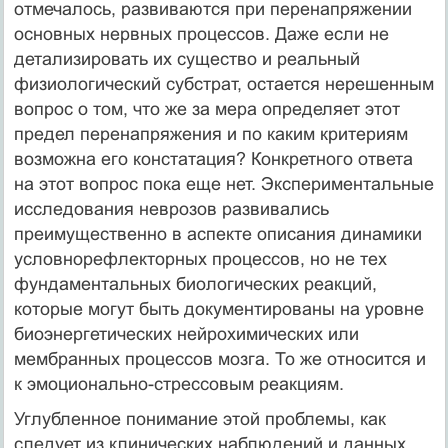
отмечалось, развиваются при перенапряжении
основных нервных процессов. Даже если не
детализировать их существо и реальный
физиологический субстрат, остается нерешенным
вопрос о том, что же за мера определяет этот
предел перенапряжения и по каким критериям
возможна его констатация? Конкретного ответа
на этот вопрос пока еще нет. Экспериментальные
исследования неврозов развивались
преимущественно в аспекте описания динамики
условнорефлекторных процессов, но не тех
фундаментальных биологических реакций,
которые могут быть документированы на уровне
биоэнергетических нейрохимических или
мембранных процессов мозга. То же относится и
к эмоционально-стрессовым реакциям.
Углубленное понимание этой проблемы, как
следует из клинических наблюдений и данных