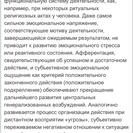
функциональную систему деятельности, как,
например, при некоторых ритуальных
религиозных актах у человека. Даже самое
сильное эмоциональное напряжение,
соответствующее мотиву деятельности,
завершающейся ожидаемым результатом, не
приводит к развитию эмоционального стресса
или реактивного состояния. Афферентация,
свидетельствующая об успешном и достаточном
действии, и субъективное эмоциональное
ощущение как критерий положительного
законченного действия (положительное
подкрепление) обеспечивают прекращение
дальнейшего развития центральных
генерализованных возбуждений. Аналогично
развивается процесс организации действия при
дистантном восприятии «угрозы», субъективно
переживаемом негативном отношении к ситуации