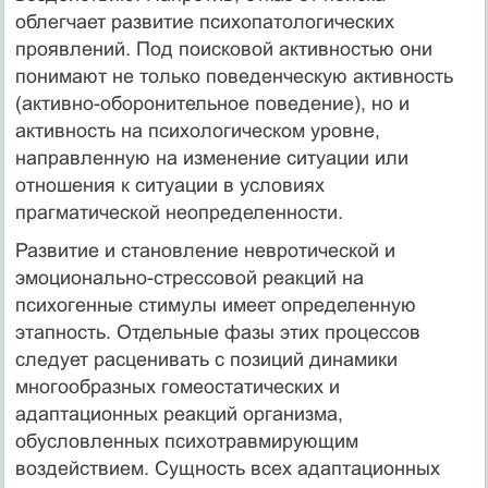
облегчает развитие психопатологических
проявлений. Под поисковой активностью они
понимают не только поведенческую активность
(активно-оборонительное поведение), но и
активность на психологическом уровне,
направленную на изменение ситуации или
отношения к ситуации в условиях
прагматической неопределенности.
Развитие и становление невротической и
эмоционально-стрессовой реакций на
психогенные стимулы имеет определенную
этапность. Отдельные фазы этих процессов
следует расценивать с позиций динамики
многообразных гомеостатических и
адаптационных реакций организма,
обусловленных психотравмирующим
воздействием. Сущность всех адаптационных