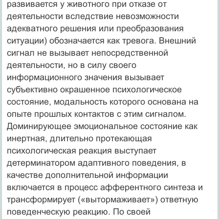
развивается у животного при отказе от
деятельности вследствие невозможности
адекватного решения или преобразования
ситуации) обозначается как тревога. Внешний
сигнал не вызывает непосредственной
деятельности, но в силу своего
информационного значения вызывает
субъективно окрашенное психологическое
состояние, модальность которого основана на
опыте прошлых контактов с этим сигналом.
Доминирующее эмоциональное состояние как
инертная, длительно протекающая
психологическая реакция выступает
детерминатором адаптивного поведения, в
качестве дополнительной информации
включается в процесс афферентного синтеза и
трансформирует («вытормаживает») ответную
поведенческую реакцию. По своей