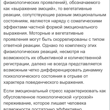
физиологических проявлений), обозначаемого
как «выражение эмоций», то вегетативные
реакции, сопутствующие разным эмоциональным
состояниям, являются наряду с соматическими
эффектами частной формой эмоционального
выражения. Моторные и вегетативные
проявления могут быть скоррелированы с типом
ответной реакции. Однако по комплексу этих
физиологических реакций, несмотря на
возможность их объективной и количественной
регистрации, далеко не всегда представляется
возможным четко дифференцировать динамику
психологического состояния в отрыве от
характера поведенческого выражения.
Если эмоциональный стресс характеризовать как
обусловленное психологической «угрозой»
переживание, которое лишает человека
возможности достаточно эффективно