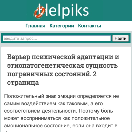
Главная
Категории
Контакты
Барьер психической адаптации и
этиопатогенетическая сущность
пограничных состояний. 2
страница
Положительный знак эмоции определяется не
самим воздействием как таковым, а его
соответствием деятельности. Поэтому боль
может восприниматься как положительное
эмоциональное состояние, если она входит в