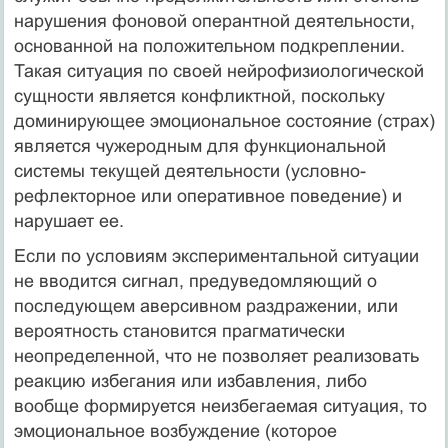
нарушения фоновой оперантной деятельности,
основанной на положительном подкреплении.
Такая ситуация по своей нейрофизиологической
сущности является конфликтной, поскольку
доминирующее эмоциональное состояние (страх)
является чужеродным для функциональной
системы текущей деятельности (условно-
рефлекторное или оперативное поведение) и
нарушает ее.
Если по условиям экспериментальной ситуации
не вводится сигнал, предуведомляющий о
последующем аверсивном раздражении, или
вероятность становится прагматически
неопределенной, что не позволяет реализовать
реакцию избегания или избавления, либо
вообще формируется неизбегаемая ситуация, то
эмоциональное возбуждение (которое