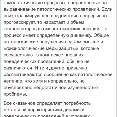
гомеостатические процессы, направленные на
выравнивание патологических проявлений. Если
психотравмирующее воздействие непрерывно
прогрессирует, то нарастает и объем
компенсаторных гомеостатических реакций, т.е.
процесс имеет определенную динамику. Общие
патологические нарушения в узком смысле и
«физиологические меры защиты», которые
сосуществуют в комплексе внешних
поведенческих проявлений, обычно не
различаются. И те и другие привычно
рассматриваются обобщенно как патологическое
явление, что хотя и неправильно, но
обусловлено недостаточной изученностью
проблемы.
Все сказанное определяет потребность
детальной характеристики динамики
поведенческих проявлений в условиях