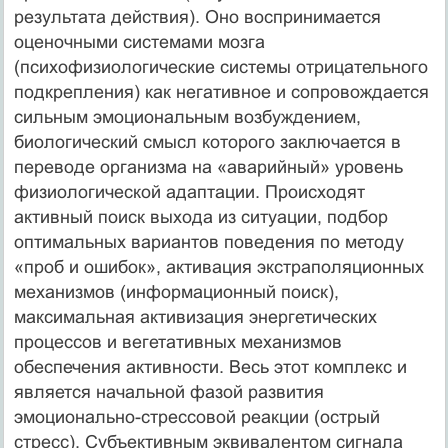
результата действия). Оно воспринимается
оценочными системами мозга
(психофизиологические системы отрицательного
подкрепления) как негативное и сопровождается
сильным эмоциональным возбуждением,
биологический смысл которого заключается в
переводе организма на «аварийный» уровень
физиологической адаптации. Происходят
активный поиск выхода из ситуации, подбор
оптимальных вариантов поведения по методу
«проб и ошибок», активация экстраполяционных
механизмов (информационный поиск),
максимальная активизация энергетических
процессов и вегетативных механизмов
обеспечения активности. Весь этот комплекс и
является начальной фазой развития
эмоционально-стрессовой реакции (острый
стресс). Субъективным эквивалентом сигнала