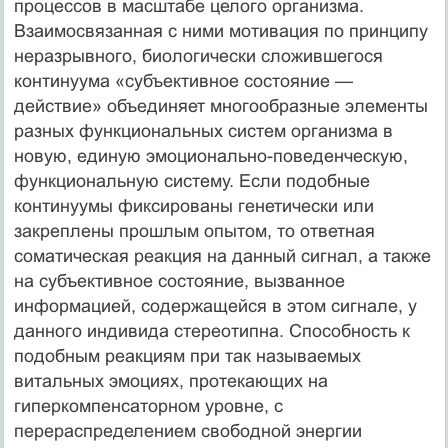
процессов в масштабе целого организма.
Взаимосвязанная с ними мотивация по принципу
неразрывного, биологически сложившегося
континуума «субъективное состояние —
действие» объединяет многообразные элементы
разных функциональных систем организма в
новую, единую эмоционально-поведенческую,
функциональную систему. Если подобные
континуумы фиксированы генетически или
закреплены прошлым опытом, то ответная
соматическая реакция на данный сигнал, а также
на субъективное состояние, вызванное
информацией, содержащейся в этом сигнале, у
данного индивида стереотипна. Способность к
подобным реакциям при так называемых
витальных эмоциях, протекающих на
гиперкомпенсаторном уровне, с
перераспределением свободной энергии