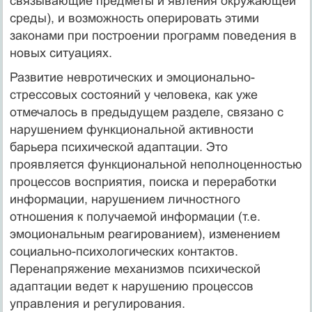
связывающие предметы и явления окружающей
среды), и возможность оперировать этими
законами при построении программ поведения в
новых ситуациях.
Развитие невротических и эмоционально-
стрессовых состояний у человека, как уже
отмечалось в предыдущем разделе, связано с
нарушением функциональной активности
барьера психической адаптации. Это
проявляется функциональной неполноценностью
процессов восприятия, поиска и переработки
информации, нарушением личностного
отношения к получаемой информации (т.е.
эмоциональным реагированием), изменением
социально-психологических контактов.
Перенапряжение механизмов психической
адаптации ведет к нарушению процессов
управления и регулирования.