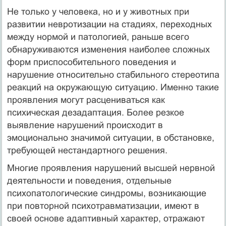
Не только у человека, но и у животных при
развитии невротизации на стадиях, переходных
между нормой и патологией, раньше всего
обнаруживаются изменения наиболее сложных
форм приспособительного поведения и
нарушение относительно стабильного стереотипа
реакций на окружающую ситуацию. Именно такие
проявления могут расцениваться как
психическая дезадаптация. Более резкое
выявление нарушений происходит в
эмоционально значимой ситуации, в обстановке,
требующей нестандартного решения.
Многие проявления нарушений высшей нервной
деятельности и поведения, отдельные
психопатологические синдромы, возникающие
при повторной психотравматизации, имеют в
своей основе адаптивный характер, отражают