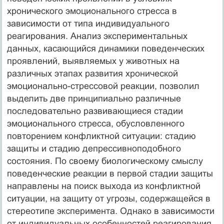
хронического эмоционального стресса в
зависимости от типа индивидуального
реагирования. Анализ экспериментальных
данных, касающийся динамики поведенческих
проявлений, выявляемых у животных на
различных этапах развития хронической
эмоционально-стрессовой реакции, позволил
выделить две принципиально различные
последовательно развивающиеся стадии
эмоционального стресса, обусловленного
повторением конфликтной ситуации: стадию
защиты и стадию депрессивноподобного
состояния. По своему биологическому смыслу
поведенческие реакции в первой стадии защиты
направлены на поиск выхода из конфликтной
ситуации, на защиту от угрозы, содержащейся в
стереотипе эксперимента. Однако в зависимости
от индивидуальных особенностей реагирования