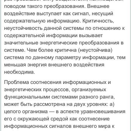
поводом такого преобразования. Внешнее
воздействие выступает как сигнал, несущий
содержательную информацию. Критичность,
неустойчивость данной системы по отношению к
содержательной информации вызывает
значительные энергетические преобразования в
системе. Чем более критична (неустойчива)
система по данному параметру информации, тем
меньшая энергия внешнего воздействия
необходима.
Проблема соотнесения информационных и
энергетических процессов, организуемых
функциональными системами разного ранга,
может быть рассмотрена на двух уровнях: а)
целого организма — в аспекте уравновешивания
его с окружающей средой как соотнесение
информационных сигналов внешнего мира к