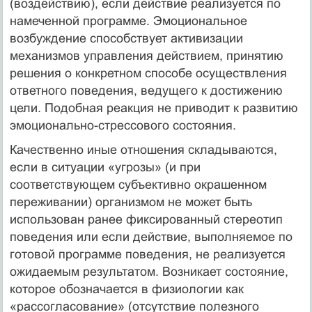
(воздействию), если действие реализуется по
намеченной программе. Эмоциональное
возбуждение способствует активизации
механизмов управления действием, принятию
решения о конкретном способе осуществления
ответного поведения, ведущего к достижению
цели. Подобная реакция не приводит к развитию
эмоционально-стрессового состояния.
Качественно иные отношения складываются,
если в ситуации «угрозы» (и при
соответствующем субъективно окрашенном
переживании) организмом не может быть
использован ранее фиксированный стереотип
поведения или если действие, выполняемое по
готовой программе поведения, не реализуется
ожидаемым результатом. Возникает состояние,
которое обозначается в физиологии как
«рассогласование» (отсутствие полезного