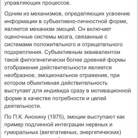
управляющих процессов.
Одним из механизмов, определяющих усвоение
информации в субъективно-личностной форме,
является механизм эмоций. Он включает
оценочные системы мозга, связанные с
системами положительного и отрицательного
подкрепления. Субъективным эквивалентом
такой филогенетически более древней формы
отображения действительности является
необразное, эмоциональное отражение, при
котором объективная действительность
выступает для индивида сразу в мотивационной
форме в качестве потребности и целей
деятельности.
По П.К. Анохину (1975), эмоции выступают как
пример подлинной интеграции нервных и
гуморальных (вегетативных, энергетических)