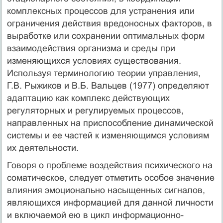
комплексных процессов для устранения или
ограничения действия вредоносных факторов, в
выработке или сохранении оптимальных форм
взаимодействия организма и среды при
изменяющихся условиях существования.
Используя терминологию теории управления,
Г.В. Рыжиков и В.Б. Вальцев (1977) определяют
адаптацию как комплекс действующих
регуляторных и регулируемых процессов,
направленных на приспособление динамической
системы и ее частей к изменяющимся условиям
их деятельности.
Говоря о проблеме воздействия психического на
соматическое, следует отметить особое значение
влияния эмоционально насыщенных сигналов,
являющихся информацией для данной личности
и включаемой ею в цикл информационно-