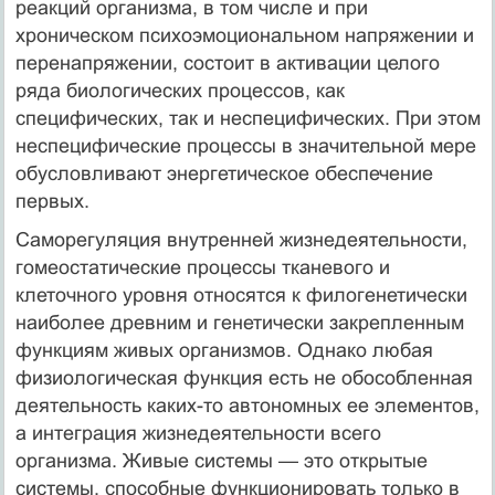
реакций организма, в том числе и при
хроническом психоэмоциональном напряжении и
перенапряжении, состоит в активации целого
ряда биологических процессов, как
специфических, так и неспецифических. При этом
неспецифические процессы в значительной мере
обусловливают энергетическое обеспечение
первых.
Саморегуляция внутренней жизнедеятельности,
гомеостатические процессы тканевого и
клеточного уровня относятся к филогенетически
наиболее древним и генетически закрепленным
функциям живых организмов. Однако любая
физиологическая функция есть не обособленная
деятельность каких-то автономных ее элементов,
а интеграция жизнедеятельности всего
организма. Живые системы — это открытые
системы, способные функционировать только в