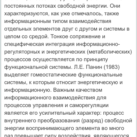
постоянных потоках свободной энергии. Они
характеризуются, как уже отмечалось, также
информационным типом взаимодействия
отдельных элементов друг с другом и системы в
целом со средой. Тонкое сопряжение и
специфическая интеграция информационно-
регуляторных и энергетических (метаболических)
процессов осуществляется по принципу
функциональной системы. Л.Е. Панин (1983)
выделяет гомеостатические функциональные
системы, к которым относит энергетическую и
информационную. Важным качеством
информационного взаимодействия для
процессов управления и саморегуляции
является его усилительный характер: процесс
внутреннего преобразования (разряд) свободной
энергии воспринимающего элемента во много
раз превышает силу воздействия, являющегося