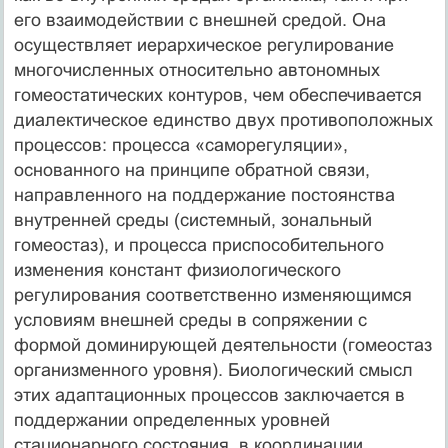
его взаимодействии с внешней средой. Она
осуществляет иерархическое регулирование
многочисленных относительно автономных
гомеостатических контуров, чем обеспечивается
диалектическое единство двух противоположных
процессов: процесса «саморегуляции»,
основанного на принципе обратной связи,
направленного на поддержание постоянства
внутренней среды (системный, зональный
гомеостаз), и процесса приспособительного
изменения констант физиологического
регулирования соответственно изменяющимся
условиям внешней среды в сопряжении с
формой доминирующей деятельности (гомеостаз
организменного уровня). Биологический смысл
этих адаптационных процессов заключается в
поддержании определенных уровней
стационарного состояния, в координации