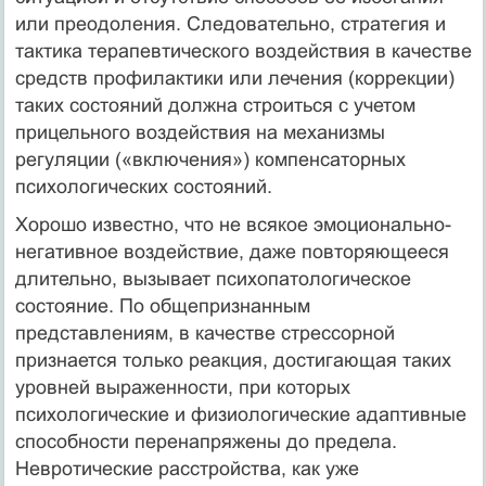
или преодоления. Следовательно, стратегия и
тактика терапевтического воздействия в качестве
средств профилактики или лечения (коррекции)
таких состояний должна строиться с учетом
прицельного воздействия на механизмы
регуляции («включения») компенсаторных
психологических состояний.
Хорошо известно, что не всякое эмоционально-
негативное воздействие, даже повторяющееся
длительно, вызывает психопатологическое
состояние. По общепризнанным
представлениям, в качестве стрессорной
признается только реакция, достигающая таких
уровней выраженности, при которых
психологические и физиологические адаптивные
способности перенапряжены до предела.
Невротические расстройства, как уже