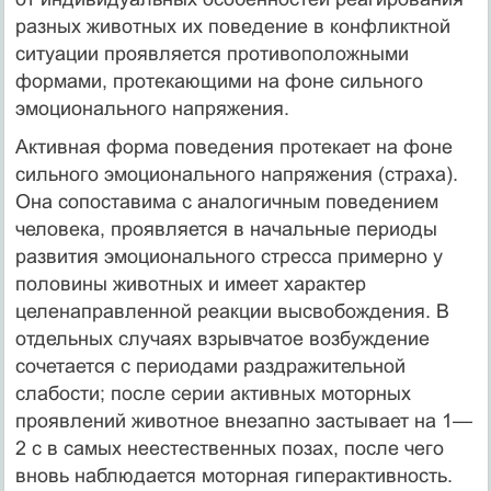
разных животных их поведение в конфликтной
ситуации проявляется противоположными
формами, протекающими на фоне сильного
эмоционального напряжения.
Активная форма поведения протекает на фоне
сильного эмоционального напряжения (страха).
Она сопоставима с аналогичным поведением
человека, проявляется в начальные периоды
развития эмоционального стресса примерно у
половины животных и имеет характер
целенаправленной реакции высвобождения. В
отдельных случаях взрывчатое возбуждение
сочетается с периодами раздражительной
слабости; после серии активных моторных
проявлений животное внезапно застывает на 1—
2 с в самых неестественных позах, после чего
вновь наблюдается моторная гиперактивность.