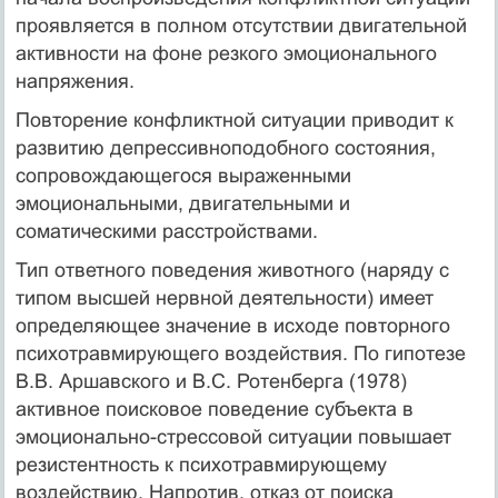
проявляется в полном отсутствии двигательной
активности на фоне резкого эмоционального
напряжения.
Повторение конфликтной ситуации приводит к
развитию депрессивноподобного состояния,
сопровождающегося выраженными
эмоциональными, двигательными и
соматическими расстройствами.
Тип ответного поведения животного (наряду с
типом высшей нервной деятельности) имеет
определяющее значение в исходе повторного
психотравмирующего воздействия. По гипотезе
В.В. Аршавского и В.С. Ротенберга (1978)
активное поисковое поведение субъекта в
эмоционально-стрессовой ситуации повышает
резистентность к психотравмирующему
воздействию. Напротив, отказ от поиска