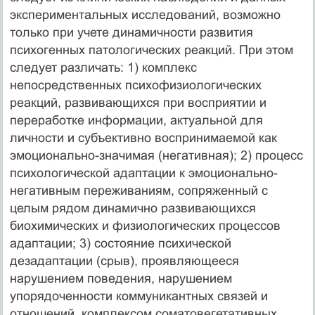
экспериментальных исследований, возможно
только при учете динамичности развития
психогенных патологических реакций. При этом
следует различать: 1) комплекс
непосредственных психофизиологических
реакций, развивающихся при восприятии и
переработке информации, актуальной для
личности и субъективно воспринимаемой как
эмоционально-значимая (негативная); 2) процесс
психологической адаптации к эмоционально-
негативным переживаниям, сопряженный с
целым рядом динамично развивающихся
биохимических и физиологических процессов
адаптации; 3) состояние психической
дезадаптации (срыв), проявляющееся
нарушением поведения, нарушением
упорядоченности коммуникантных связей и
отношений, комплексом соматовегетативных