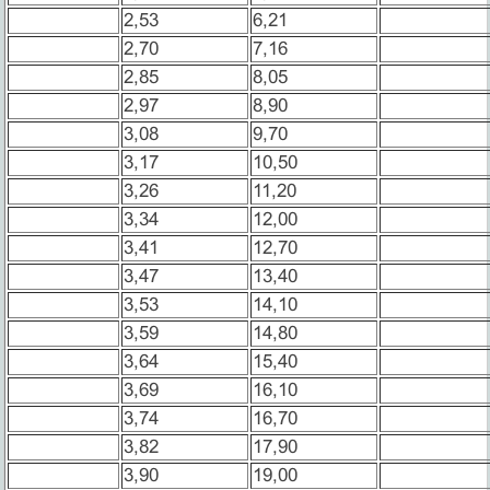
2,53
6,21
2,70
7,16
2,85
8,05
2,97
8,90
3,08
9,70
3,17
10,50
3,26
11,20
3,34
12,00
3,41
12,70
3,47
13,40
3,53
14,10
3,59
14,80
3,64
15,40
3,69
16,10
3,74
16,70
3,82
17,90
3,90
19,00