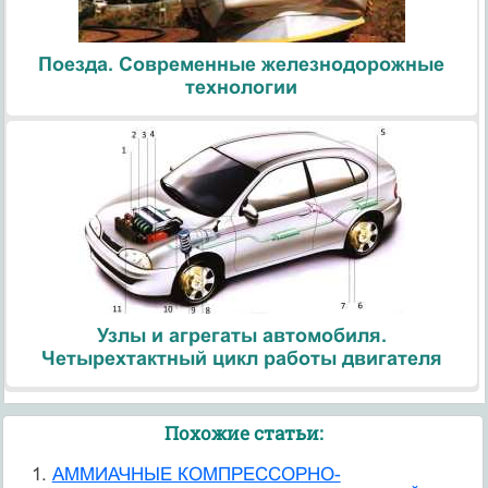
Поезда. Современные железнодорожные
технологии
Узлы и агрегаты автомобиля.
Четырехтактный цикл работы двигателя
Похожие статьи:
АММИАЧНЫЕ КОМПРЕССОРНО-