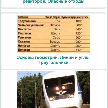
реакторов. Опасные отходы
Основы геометрии. Линии и углы.
Треугольники