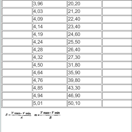
3,96
20,20
4,03
21,20
4,09
22,40
4,14
23,40
4,19
24,60
4,24
25,50
4,28
26,40
4,32
27,30
4,50
31,80
4,64
35,90
4,76
39,80
4,85
43,30
4,94
46,90
5,01
50,10