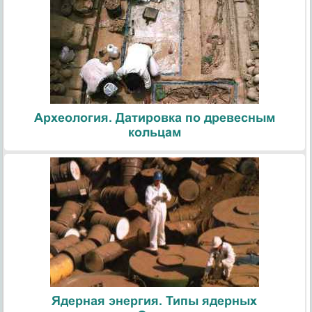
Археология. Датировка по древесным
кольцам
Ядерная энергия. Типы ядерных