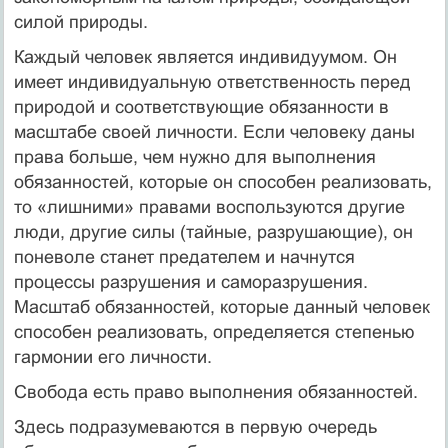
силой природы.
Каждый человек является индивидуумом. Он
имеет индивидуальную ответственность перед
природой и соответствующие обязанности в
масштабе своей личности. Если человеку даны
права больше, чем нужно для выполнения
обязанностей, которые он способен реализовать,
то «лишними» правами воспользуются другие
люди, другие силы (тайные, разрушающие), он
поневоле станет предателем и начнутся
процессы разрушения и саморазрушения.
Масштаб обязанностей, которые данный человек
способен реализовать, определяется степенью
гармонии его личности.
Свобода есть право выполнения обязанностей.
Здесь подразумеваются в первую очередь