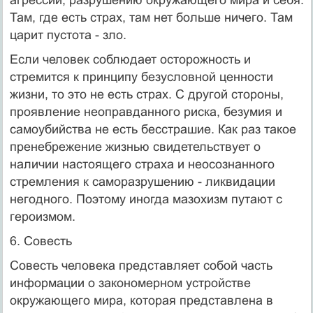
Там, где есть страх, там нет больше ничего. Там
царит пустота - зло.
Если человек соблюдает осторожность и
стремится к принципу безусловной ценности
жизни, то это не есть страх. С другой стороны,
проявление неоправданного риска, безумия и
самоубийства не есть бесстрашие. Как раз такое
пренебрежение жизнью свидетельствует о
наличии настоящего страха и неосознанного
стремления к саморазрушению - ликвидации
негодного. Поэтому иногда мазохизм путают с
героизмом.
6. Совесть
Совесть человека представляет собой часть
информации о закономерном устройстве
окружающего мира, которая представлена в