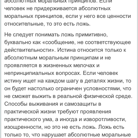
абсолютных моральных принципов. Если
человек не придерживается абсолютных
моральных принципов, если у него все ценности
относительные, то это есть ложь.
Не следует понимать ложь примитивно,
буквально как «сообщение, не соответствующее
действительности». Истина относится только к
абсолютным моральным принципам и не
проявляется в жизненных мелочах и
непринципиальных вопросах. Если человек
истину ищет на каждом шагу в деталях жизни, то
он будет настолько ограничен условностями, что
не сможет выжить в реальной физической среде.
Способы выживания и самозащиты в
практической жизни требуют проявления
практического ума, а иногда и изворотливости,
изощренности, но это не есть ложь. Ложь есть
только то, что нарушает абсолютные моральные