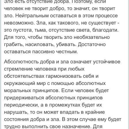
Зло есть отсутствие добра. Поэтому, если
человек не творит добро, то значит, он творит
зло. Нейтральным оставаться в этом процессе
невозможно. Зла, как такового, не существует -
это пустота, тьма, отсутствие света, благодати.
Для того, чтобы творить зло необязательно
грабить, насиловать, убивать. Достаточно
оставаться пассивно честным.
Абсолютность добра и зла означает устойчивое
стремление человека при любых
обстоятельствах гармонизовать себя и
окружающий мир с помощью абсолютных
моральных принципов. Если человек будет
придерживаться абсолютных принципов
периодически, а в промежутках будет их
нарушать, то он может впадать в крайние
состояния добра и зла. В этом случае ему будет
трудно выполнить свое назначение. Для