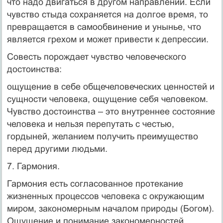
что надо двигаться в другом направлении. Если
чувство стыда сохраняется на долгое время, то
превращается в самообвинение и унынье, что
является грехом и может привести к депрессии.
Совесть порождает чувство человеческого
достоинства:
ощущение в себе общечеловеческих ценностей и
сущности человека, ощущение себя человеком.
Чувство достоинства – это внутреннее состояние
человека и нельзя перепутать с честью,
гордыней, желанием получить преимущество
перед другими людьми.
7. Гармония.
Гармония есть согласованное протекание
жизненных процессов человека с окружающим
миром, закономерным началом природы (Богом).
Ощущение и понимание закономерностей