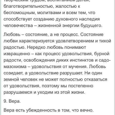
благотворительностью, жалостью к
беспомощным, молитвами и всем тем, что
способствует созданию духовного наследия
человечества – жизненной энергии будущего.
Любовь – состояние, а не процесс. Состояние
любви характеризуется удовлетворением и тихой
радостью. Нередко любовь понимают
извращенно – как процесс удовольствия, бурной
радости, освобождения диких инстинктов и садо-
мазохизма – удовольствия от мучения. Любовь
созидает, а удовольствие разрушает. Ни один
земной человек не может полностью отказаться
от удовольствия, поэтому мы постепенно
разрушаемся и уходим из этой жизни.
9. Вера.
Вера есть убежденность в том, что вечно.