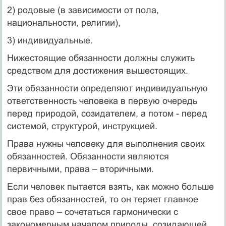
2) родовые (в зависимости от пола,
национальности, религии),
3) индивидуальные.
Нижестоящие обязанности должны служить
средством для достижения вышестоящих.
Эти обязанности определяют индивидуальную
ответственность человека в первую очередь
перед природой, созидателем, а потом - перед
системой, структурой, инструкцией.
Права нужны человеку для выполнения своих
обязанностей. Обязанности являются
первичными, права – вторичными.
Если человек пытается взять, как можно больше
прав без обязанностей, то он теряет главное
свое право – сочетаться гармонически с
закономерным началом природы, созидающей