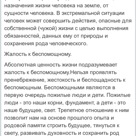
назначения жизни человека на земле, от
сущности человека. В экстремальной ситуации
человек может совершить действия, опасные для
собственной (чужой) жизни с целью выполнения
обязанностей, данных ему от природы и
сохранения рода человеческого.
Жалость к беспомощному.
Абсолютная ценность жизни подразумевает
жалость к беспомощному.Нельзя проявлять
пренебрежение, жестокость и беспощадность к
беспомощным. Беспомощными являются в
первую очередь пожилые люди и дети. Пожилые
люди - это наши корни, фундамент, а дети - это
наше будущее, свет. Трепетное отношение к ним
позволит нам на основе прошлого опыта и
родовой памяти строить будущее, тянуться к
свету, развивать духовность и сохранить род