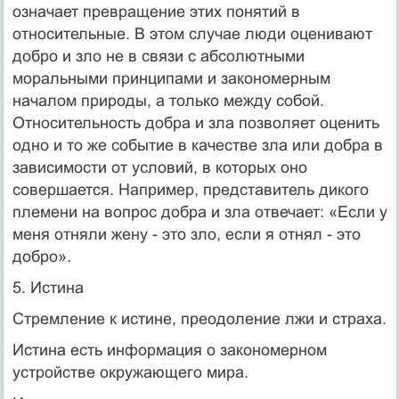
означает превращение этих понятий в
относительные. В этом случае люди оценивают
добро и зло не в связи с абсолютными
моральными принципами и закономерным
началом природы, а только между собой.
Относительность добра и зла позволяет оценить
одно и то же событие в качестве зла или добра в
зависимости от условий, в которых оно
совершается. Например, представитель дикого
племени на вопрос добра и зла отвечает: «Если у
меня отняли жену - это зло, если я отнял - это
добро».
5. Истина
Стремление к истине, преодоление лжи и страха.
Истина есть информация о закономерном
устройстве окружающего мира.