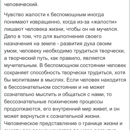
человеческий.
Чувство жалости к беспомощным иногда
понимают извращенно, когда из-за «жалости»
лишают человека жизни, чтобы он не мучился.
Дело в том, что для выполнения своего
назначения на земле - развития духа своим
умом, человеку необходимо трудиться творчески,
а творческий путь, как правило, является
мучительным. В беспомощном состоянии человек
сохраняет способность творчески трудиться, хотя
бы молитвами в мыслях. Если человек находится
в бессознательном состоянии и не может
сознательно мыслить и общаться с нами, то
бессознательные психические процессы
продолжаются, его внутренний мир живет, и он
может вернуться к сознательной жизни.
Человеческое представление о границе жизни и