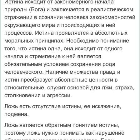
Истина исходит от закономерного начала
природы (Бога) и заключается в реалистическом
отражении в сознании человека закономерностей
окружающего мира и происходящих в ней
процессов. Истина проявляется в абсолютных
моральных принципах. Необходимо понимание
того, что истина одна, она исходит от одного
начала и стремление к ней является
обязательным условием сохранения рода
человеческого. Наличие множества правд и
истин преобразует абсолютные ценности в
относительные, служит основой для лжи, страха,
столкновения и агрессии.
Ложь есть отсутствие истины, ее искажение,
подмена.
Ложь является обратным понятием истины,
поэтому ложь нужно понимать как нарушение