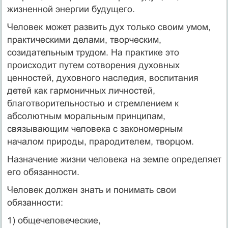
жизненной энергии будущего.
Человек может развить дух только своим умом,
практическими делами, творческим,
созидательным трудом. На практике это
происходит путем сотворения духовных
ценностей, духовного наследия, воспитания
детей как гармоничных личностей,
благотворительностью и стремлением к
абсолютным моральным принципам,
связывающим человека с закономерным
началом природы, прародителем, творцом.
Назначение жизни человека на земле определяет
его обязанности.
Человек должен знать и понимать свои
обязанности:
1) общечеловеческие,