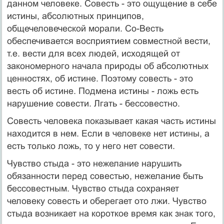
данном человеке. Совесть - это ощущение в себе
истины, абсолютных принципов,
общечеловеческой морали. Со-Весть
обеспечивается восприятием совместной вести,
т.е. вести для всех людей, исходящей от
закономерного начала природы об абсолютных
ценностях, об истине. Поэтому совесть - это
весть об истине. Подмена истины - ложь есть
нарушение совести. Лгать - бессовестно.
Совесть человека показывает какая часть истины
находится в нем. Если в человеке нет истины, а
есть только ложь, то у него нет совести.
Чувство стыда - это нежелание нарушить
обязанности перед совестью, нежелание быть
бессовестным. Чувство стыда сохраняет
человеку совесть и оберегает ото лжи. Чувство
стыда возникает на короткое время как знак того,