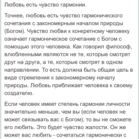
Любовь есть чувство гармонии.
Точнее, любовь есть чувство гармонического
сочетания с закономерным началом природы
(Богом). Чувство любви к конкретному человеку
означает гармоническое сочетание с Богом с
помощью этого человека. Как говорил философ,
влюбленными являются не те, которые смотрят
друг на друга, а те, которые смотрят в одном
направлении. То есть должна быть общая цель в
виде стремления к закономерному началу
природы. Любовь приближает человека к своему
создателю.
Если человек имеет степень гармонии личности
значительно меньше, чем вы (если человек не
может связывать вас с Богом), то вы не сможете
его любить. Это будет чувство жалости. Он же
может вас любить - сочетаться гармонически с