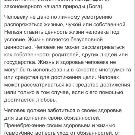
закономерного начала природы (Бога).
Человеку не дано по личному усмотрению
распоряжаться жизнью, чужой или собственной.
Нельзя ставить ценность жизни человека под
условие. Жизнь является безусловной
ценностью. Человек не может рассматриваться
как собственность родителей, других людей или
государства. Жизнь и здоровье человека не
могут быть использованы в качестве инструмента
или средства для достижения цели. Человек
может рассматриваться как средство достижения
цели только в том случае, если с его помощью
достигается любовь.
Человек должен заботиться о своем здоровье
для выполнения своих обязанностей.
Пренебрежение своим здоровьем и жизнью
(самоубийство) есть уход от обязанностей, от