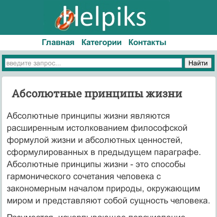
Главная
Категории
Контакты
Абсолютные принципы жизни
Абсолютные принципы жизни являются
расширенным истолкованием философской
формулой жизни и абсолютных ценностей,
сформулированных в предыдущем параграфе.
Абсолютные принципы жизни - это способы
гармонического сочетания человека с
закономерным началом природы, окружающим
миром и представляют собой сущность человека.