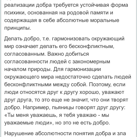
реализации добра требуется устойчивая форма
психики, основанная на родовой памяти и
содержащая в себе абсолютные моральные
принципы.
Делать добро, т.е. гармонизовать окружающий
мир означает делать его бесконфликтным,
согласованным. Важно добиться
согласованности людей с закономерным
началом природы. Для гармонизации
окружающего мира недостаточно сделать людей
бесконфликтными между собой. Поэтому, если
люди относятся друг к другу хорошо, уважают
друг друга, то это еще не значит, что они творят
добро. Например, пьяницы говорят друг другу:
«Ты меня уважаешь, я тебя уважаю - мы
уважаемые люди», но это не есть добро.
Нарушение абсолютности понятия добра и зла