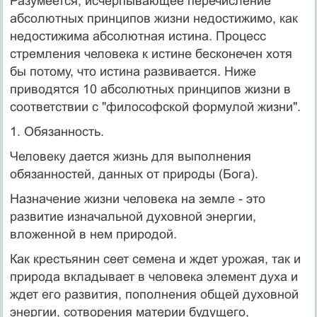
Разумеется, исчерпывающее перечисление
абсолютных принципов жизни недостижимо, как
недостижима абсолютная истина. Процесс
стремления человека к истине бесконечен хотя
бы потому, что истина развивается. Ниже
приводятся 10 абсолютных принципов жизни в
соответствии с "философской формулой жизни".
1. Обязанность.
Человеку дается жизнь для выполнения
обязанностей, данных от природы (Бога).
Назначение жизни человека на земле - это
развитие изначальной духовной энергии,
вложенной в нем природой.
Как крестьянин сеет семена и ждет урожая, так и
природа вкладывает в человека элемент духа и
ждет его развития, пополнения общей духовной
энергии, сотворения материи будущего,