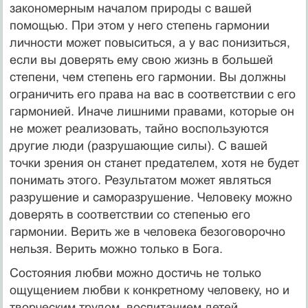
закономерным началом природы с вашей
помощью. При этом у него степень гармонии
личности может повыситься, а у вас понизиться,
если вы доверять ему свою жизнь в большей
степени, чем степень его гармонии. Вы должны
ограничить его права на вас в соответствии с его
гармонией. Иначе лишними правами, которые он
не может реализовать, тайно воспользуются
другие люди (разрушающие силы). С вашей
точки зрения он станет предателем, хотя не будет
понимать этого. Результатом может являться
разрушение и саморазрушение. Человеку можно
доверять в соответствии со степенью его
гармонии. Верить же в человека безоговорочно
нельзя. Верить можно только в Бога.
Состояния любви можно достичь не только
ощущением любви к конкретному человеку, но и
творческим трудом, воспитанием детей,