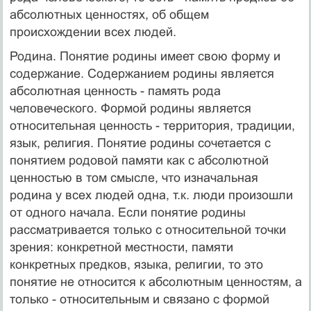
абсолютных ценностях, об общем
происхождении всех людей.
Родина. Понятие родины имеет свою форму и
содержание. Содержанием родины является
абсолютная ценность - память рода
человеческого. Формой родины является
относительная ценность - территория, традиции,
язык, религия. Понятие родины сочетается с
понятием родовой памяти как с абсолютной
ценностью в том смысле, что изначальная
родина у всех людей одна, т.к. люди произошли
от одного начала. Если понятие родины
рассматривается только с относительной точки
зрения: конкретной местности, памяти
конкретных предков, языка, религии, то это
понятие не относится к абсолютным ценностям, а
только - относительным и связано с формой