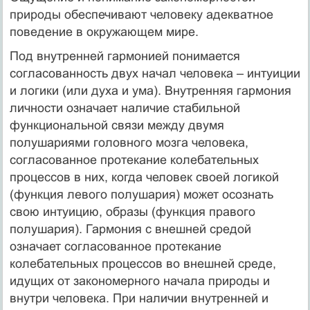
природы обеспечивают человеку адекватное
поведение в окружающем мире.
Под внутренней гармонией понимается
согласованность двух начал человека – интуиции
и логики (или духа и ума). Внутренняя гармония
личности означает наличие стабильной
функциональной связи между двумя
полушариями головного мозга человека,
согласованное протекание колебательных
процессов в них, когда человек своей логикой
(функция левого полушария) может осознать
свою интуицию, образы (функция правого
полушария). Гармония с внешней средой
означает согласованное протекание
колебательных процессов во внешней среде,
идущих от закономерного начала природы и
внутри человека. При наличии внутренней и