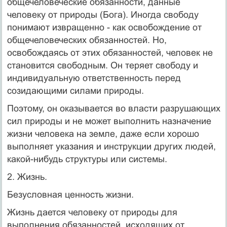
общечеловеческие обязанности, данные
человеку от природы (Бога). Иногда свободу
понимают извращенно - как освобождение от
общечеловеческих обязанностей. Но,
освобождаясь от этих обязанностей, человек не
становится свободным. Он теряет свободу и
индивидуальную ответственность перед
созидающими силами природы.
Поэтому, он оказывается во власти разрушающих
сил природы и не может выполнить назначение
жизни человека на земле, даже если хорошо
выполняет указания и инструкции других людей,
какой-нибудь структуры или системы.
2. Жизнь.
Безусловная ценность жизни.
Жизнь дается человеку от природы для
выполнения обязанностей, исходящих от