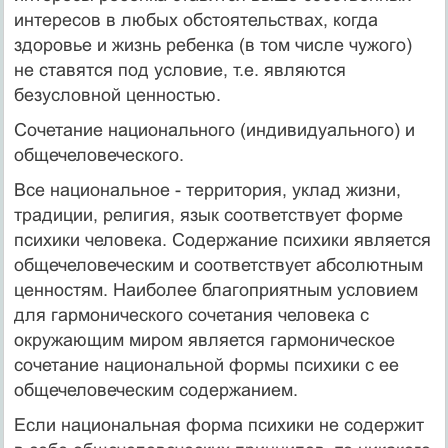
интересов в любых обстоятельствах, когда
здоровье и жизнь ребенка (в том числе чужого)
не ставятся под условие, т.е. являются
безусловной ценностью.
Сочетание национального (индивидуального) и
общечеловеческого.
Все национальное - территория, уклад жизни,
традиции, религия, язык соответствует форме
психики человека. Содержание психики является
общечеловеческим и соответствует абсолютным
ценностям. Наиболее благоприятным условием
для гармонического сочетания человека с
окружающим миром является гармоническое
сочетание национальной формы психики с ее
общечеловеческим содержанием.
Если национальная форма психики не содержит