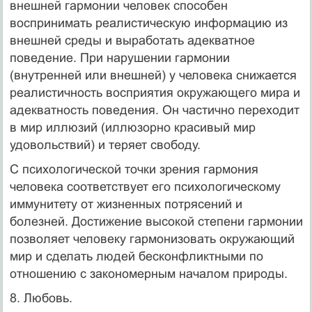
внешней гармонии человек способен
воспринимать реалистическую информацию из
внешней среды и выработать адекватное
поведение. При нарушении гармонии
(внутренней или внешней) у человека снижается
реалистичность восприятия окружающего мира и
адекватность поведения. Он частично переходит
в мир иллюзий (иллюзорно красивый мир
удовольствий) и теряет свободу.
С психологической точки зрения гармония
человека соответствует его психологическому
иммунитету от жизненных потрясений и
болезней. Достижение высокой степени гармонии
позволяет человеку гармонизовать окружающий
мир и сделать людей бесконфликтными по
отношению с закономерным началом природы.
8. Любовь.