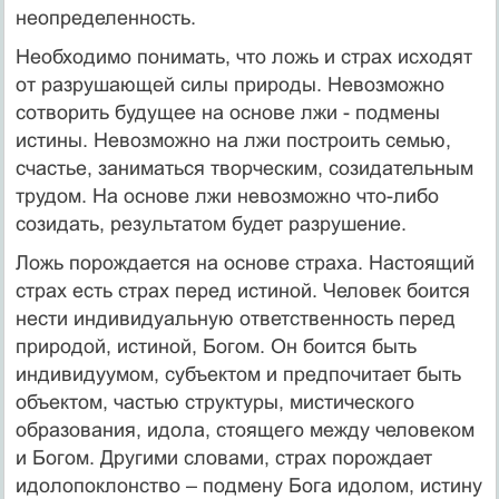
неопределенность.
Необходимо понимать, что ложь и страх исходят
от разрушающей силы природы. Невозможно
сотворить будущее на основе лжи - подмены
истины. Невозможно на лжи построить семью,
счастье, заниматься творческим, созидательным
трудом. На основе лжи невозможно что-либо
созидать, результатом будет разрушение.
Ложь порождается на основе страха. Настоящий
страх есть страх перед истиной. Человек боится
нести индивидуальную ответственность перед
природой, истиной, Богом. Он боится быть
индивидуумом, субъектом и предпочитает быть
объектом, частью структуры, мистического
образования, идола, стоящего между человеком
и Богом. Другими словами, страх порождает
идолопоклонство – подмену Бога идолом, истину