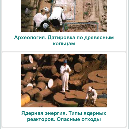
Археология. Датировка по древесным
кольцам
Ядерная энергия. Типы ядерных
реакторов. Опасные отходы