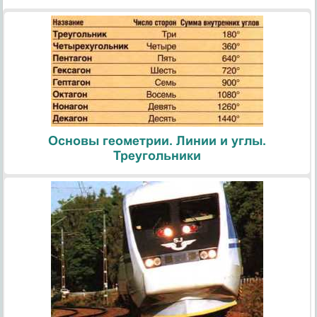
Основы геометрии. Линии и углы.
Треугольники