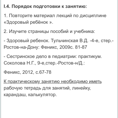
I.4. Порядок подготовки к занятию:
1. Повторите материал лекций по дисциплине
«Здоровый ребёнок ».
2. Изучите страницы пособий и учебника:
- Здоровый ребенок. Тульчинская В.Д. -4-е, стер.-
Ростов-на-Дону: Феникс, 2009с. 81-87
- Сестринское дело в педиатрии: практикум.
Соколова Н.Г., 9-е,стер.-Ростов-н/Д.:
Феникс, 2012, с.67-78
К практическому занятию необходимо иметь
рабочую тетрадь для занятий, линейку,
карандаш, калькулятор.