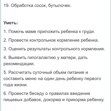
19. Обработка сосок, бутылочек.
Уметь:
1. Помочь маме приложить ребенка к груди.
2. Провести контрольное кормление ребенка.
3. Оценить результаты контрольного кормления.
4. Выявить гипогалактию у матери, дать
рекомендации.
5. Рассчитать суточный объем питания и
составить меню на один день ребенку первого
года жизни.
6. Провести беседу о правилах введения
пищевых добавок, докорма и прикорма ребенку.