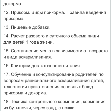
докорма.
12. Прикорм. Виды прикорма. Правила введения
прикорма.
13. Пищевые добавки.
14. Расчет разового и суточного объема пищи
для детей 1 года жизни.
15. Составление меню в зависимости от возраста
и вида вскармливания.
16. Критерии достаточности питания.
17. Обучение и консультирование родителей по
вопросам рационального вскармливания детей,
технологии приготовления основных блюд
прикорма и докорма.
18. Техника контрольного кормления, кормления
из бутылочки, через зонд, с ложки.