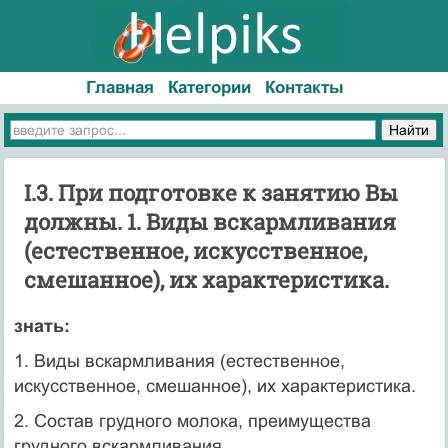
Главная
Категории
Контакты
I.3. При подготовке к занятию Вы
должны. 1. Виды вскармливания
(естественное, искусственное,
смешанное), их характеристика.
знать:
1. Виды вскармливания (естественное,
искусственное, смешанное), их характеристика.
2. Состав грудного молока, преимущества
грудного вскармливания.