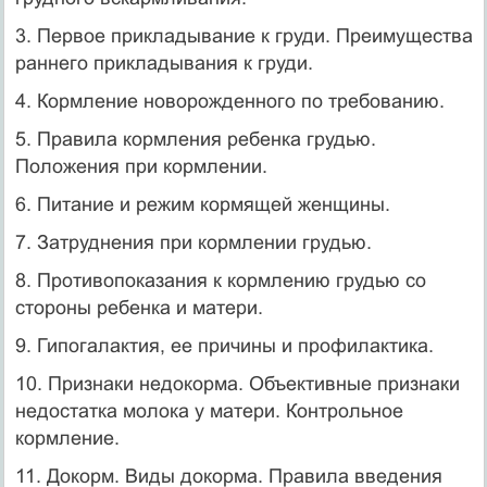
3. Первое прикладывание к груди. Преимущества
раннего прикладывания к груди.
4. Кормление новорожденного по требованию.
5. Правила кормления ребенка грудью.
Положения при кормлении.
6. Питание и режим кормящей женщины.
7. Затруднения при кормлении грудью.
8. Противопоказания к кормлению грудью со
стороны ребенка и матери.
9. Гипогалактия, ее причины и профилактика.
10. Признаки недокорма. Объективные признаки
недостатка молока у матери. Контрольное
кормление.
11. Докорм. Виды докорма. Правила введения