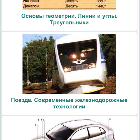
Основы геометрии. Линии и углы.
Треугольники
Поезда. Современные железнодорожные
технологии