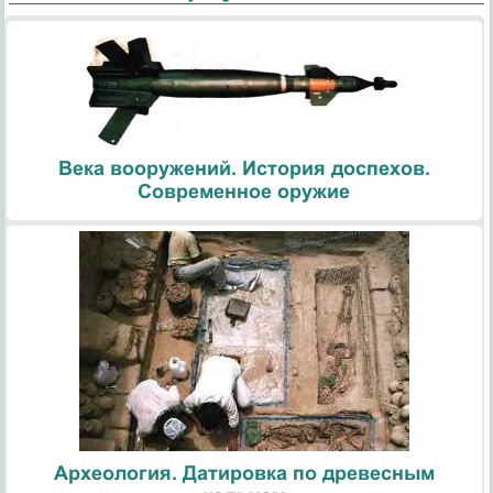
Века вооружений. История доспехов.
Современное оружие
Археология. Датировка по древесным