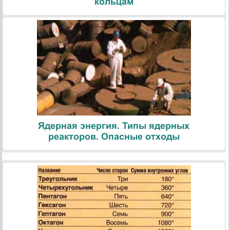
кольцам
Ядерная энергия. Типы ядерных
реакторов. Опасные отходы