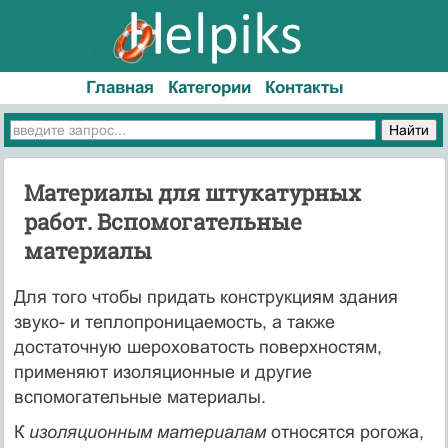
Главная
Категории
Контакты
Материалы для штукатурных
работ. Вспомогательные
материалы
Для того чтобы придать конструкциям здания
звуко- и теплопроницаемость, а также
достаточную шероховатость поверхностям,
применяют изоляционные и другие
вспомогательные материалы.
К
изоляционным материалам
относятся рогожа,