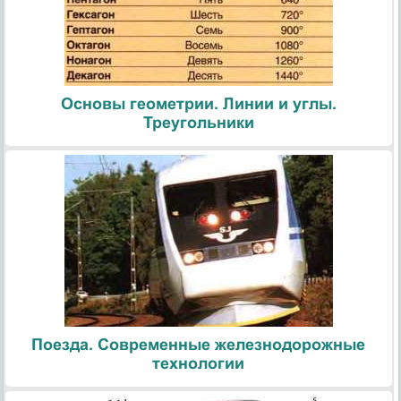
Основы геометрии. Линии и углы.
Треугольники
Поезда. Современные железнодорожные
технологии