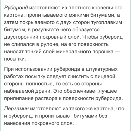
Рубероид
изготовляют из плотного кровельного
картона, пропитываемого мягкими битумами, а
затем покрываемого с двух сторон тугоплавким
битумом, в результате чего образуется
двусторонний покровный слой. Чтобы рубероид
не слипался в рулоне, на его поверхность
наносят тонкий слой минерального порошка —
посыпки.
При использовании рубероида в штукатурных
работах посыпку следует счистить с лицевой
стороны полностью, то есть со стороны
набиваемой драни. Это обеспечивает лучшее
прилипание раствора к поверхности рубероида.
Пергамин
изготовляют из такого же картона, что
и рубероид, и пропитывают битумами без
нанесения покровного слоя.