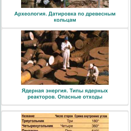
Археология. Датировка по древесным
кольцам
Ядерная энергия. Типы ядерных
реакторов. Опасные отходы