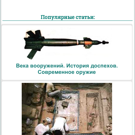
Популярные статьи:
Века вооружений. История доспехов.
Современное оружие