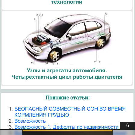
технологии
Узлы и агрегаты автомобиля.
Четырехтактный цикл работы двигателя
Похожие статьи:
БЕОПАСНЫЙ СОВМЕСТНЫЙ СОН ВО ВРЕМЯ
КОРМЛЕНИЯ ГРУДЬЮ
Возможность
5
Возможность 1. Дефолты по недвижимости
Возможность 2. Перепродажа до приобретения