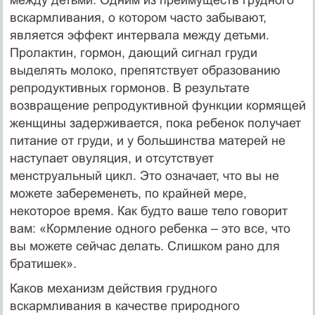
вскармливания, о котором часто забывают,
является эффект интервала между детьми.
Пролактин, гормон, дающий сигнал груди
выделять молоко, препятствует образованию
репродуктивных гормонов. В результате
возвращение репродуктивной функции кормящей
женщины задерживается, пока ребенок получает
питание от груди, и у большинства матерей не
наступает овуляция, и отсутствует
менструальный цикл. Это означает, что вы не
можете забеременеть, по крайней мере,
некоторое время. Как будто ваше тело говорит
вам: «Кормление одного ребенка – это все, что
вы можете сейчас делать. Слишком рано для
братишек».
Каков механизм действия грудного
вскармливания в качестве природного