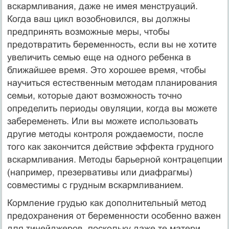
вскармливания, даже не имея менструаций.
Когда ваш цикл возобновился, вы должны
предпринять возможные меры, чтобы
предотвратить беременность, если вы не хотите
увеличить семью еще на одного ребенка в
ближайшее время. Это хорошее время, чтобы
научиться естественным методам планирования
семьи, которые дают возможность точно
определить периоды овуляции, когда вы можете
забеременеть. Или вы можете использовать
другие методы контроля рождаемости, после
того как закончится действие эффекта грудного
вскармливания. Методы барьерной контрацепции
(например, презервативы или диафрагмы)
совместимы с грудным вскармливанием.
Кормление грудью как дополнительный метод
предохранения от беременности особенно важен
для тинейджеров, поскольку даже те матери