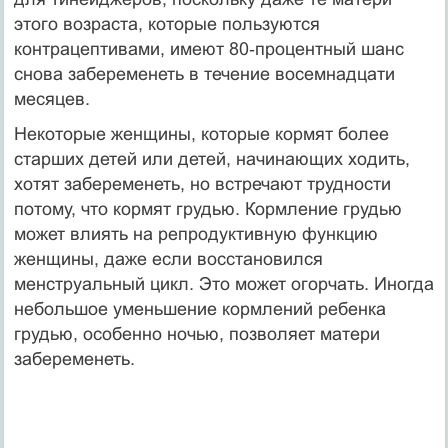
этого возраста, которые пользуются
контрацептивами, имеют 80‑процентный шанс
снова забеременеть в течение восемнадцати
месяцев.
Некоторые женщины, которые кормят более
старших детей или детей, начинающих ходить,
хотят забеременеть, но встречают трудности
потому, что кормят грудью. Кормление грудью
может влиять на репродуктивную функцию
женщины, даже если восстановился
менструальный цикл. Это может огорчать. Иногда
небольшое уменьшение кормлений ребенка
грудью, особенно ночью, позволяет матери
забеременеть.