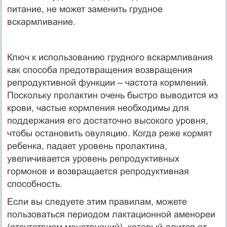
питание, не может заменить грудное
вскармливание.
Ключ к использованию грудного вскармливания
как способа предотвращения возвращения
репродуктивной функции – частота кормлений.
Поскольку пролактин очень быстро выводится из
крови, частые кормления необходимы для
поддержания его достаточно высокого уровня,
чтобы остановить овуляцию. Когда реже кормят
ребенка, падает уровень пролактина,
увеличивается уровень репродуктивных
гормонов и возвращается репродуктивная
способность.
Если вы следуете этим правилам, можете
пользоваться периодом лактационной аменореи
(отсутствием менструаций), который длится от