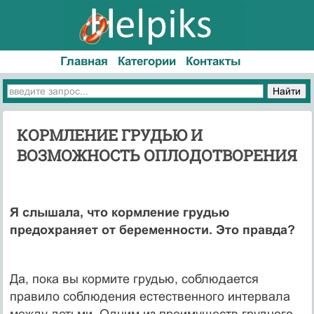
Главная
Категории
Контакты
КОРМЛЕНИЕ ГРУДЬЮ И
ВОЗМОЖНОСТЬ ОПЛОДОТВОРЕНИЯ
Я слышала, что кормление грудью
предохраняет от беременности. Это правда?
Да, пока вы кормите грудью, соблюдается
правило соблюдения естественного интервала
между детьми. Одним из преимуществ грудного