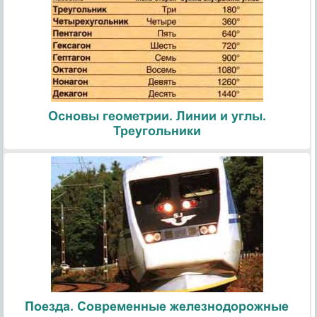
Основы геометрии. Линии и углы.
Треугольники
Поезда. Современные железнодорожные