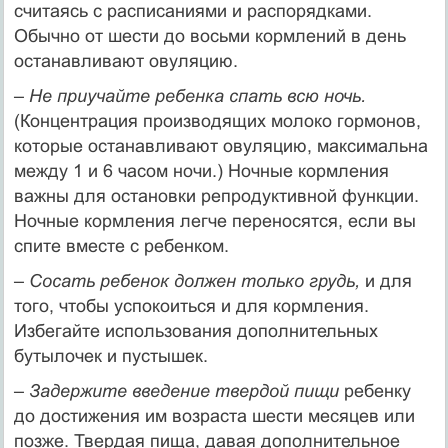
считаясь с расписаниями и распорядками.
Обычно от шести до восьми кормлений в день
останавливают овуляцию.
– Не приучайте ребенка спать всю ночь.
(Концентрация производящих молоко гормонов,
которые останавливают овуляцию, максимальна
между 1 и 6 часом ночи.) Ночные кормления
важны для остановки репродуктивной функции.
Ночные кормления легче переносятся, если вы
спите вместе с ребенком.
– Сосать ребенок должен только грудь,
и для
того, чтобы успокоиться и для кормления.
Избегайте использования дополнительных
бутылочек и пустышек.
– Задержите введение твердой пищи
ребенку
до достижения им возраста шести месяцев или
позже. Твердая пища, давая дополнительное