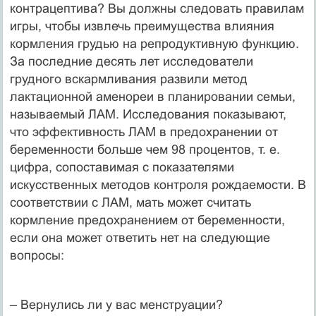
контрацептива? Вы должны следовать правилам
игры, чтобы извлечь преимущества влияния
кормления грудью на репродуктивную функцию.
За последние десять лет исследователи
грудного вскармливания развили метод
лактационной аменореи в планировании семьи,
называемый ЛАМ. Исследования показывают,
что эффективность ЛАМ в предохранении от
беременности больше чем 98 процентов, т. е.
цифра, сопоставимая с показателями
искусственных методов контроля рождаемости. В
соответствии с ЛАМ, мать может считать
кормление предохранением от беременности,
если она может ответить нет на следующие
вопросы:
– Вернулись ли у вас менструации?