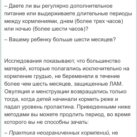
– Даете ли вы регулярно дополнительное
питание или выдерживаете длительные периоды
между кормлениями, днем (более трех часов)
или ночью (более шести часов)?
– Вашему ребенку больше шести месяцев?
Исследования показывают, что большинство
матерей, которые полагались исключительно на
кормление грудью, не беременели в течение
более чем шесть месяцев, защищенные ЛАМ.
Овуляция и менструации возвращались только
тогда, когда детей начинали кормить реже и
падал уровень пролактина. Приведенными ниже
методами вы можете продлить период, во время
которого вы не способны зачать:
– Практика неограниченных кормлений,
не