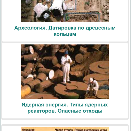
Археология. Датировка по древесным
кольцам
Ядерная энергия. Типы ядерных
реакторов. Опасные отходы