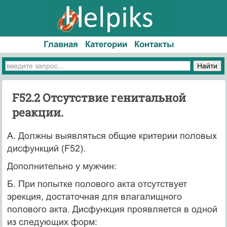
Главная
Категории
Контакты
F52.2 Отсутствие генитальной
реакции.
А. Должны выявляться общие критерии половых
дисфункций (F52).
Дополнительно у мужчин:
Б. При попытке полового акта отсутствует
эрекция, достаточная для влагалищного
полового акта. Дисфункция проявляется в одной
из следующих форм: