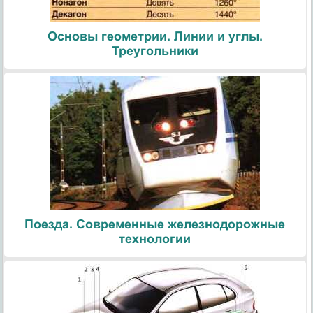
Основы геометрии. Линии и углы.
Треугольники
Поезда. Современные железнодорожные
технологии