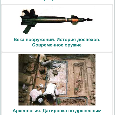
Века вооружений. История доспехов.
Современное оружие
Археология. Датировка по древесным