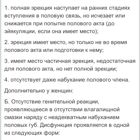
1. полная эрекция наступает на ранних стадиях
вступления в половую связь, но исчезает или
снижается при попытке полового акта (до
эйякуляции, если она имеет место);
2. эрекция имеет место, но только не во время
полового акта или подготовки к нему;
3. имеет место частичная эрекция, недостаточная
для полового акта, но нет полной эрекции;
4. отсутствует даже набухание полового члена.
Дополнительно у женщин:
Б. Отсутствие генительной реакции,
проявляющееся в отсутствии влагалищной
смазки наряду с неадекватным набуханием
половых губ. Дисфункция проявляется в одной
из следующих форм: