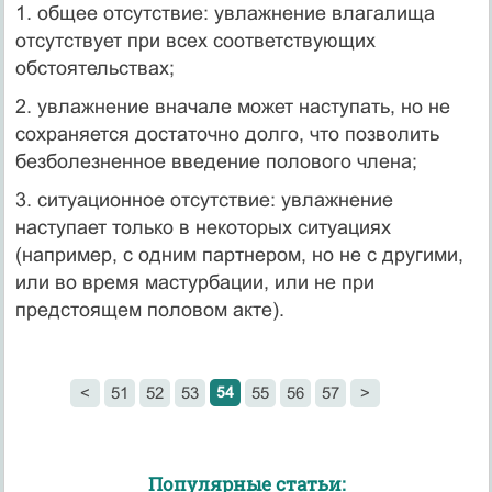
1. общее отсутствие: увлажнение влагалища
отсутствует при всех соответствующих
обстоятельствах;
2. увлажнение вначале может наступать, но не
сохраняется достаточно долго, что позволить
безболезненное введение полового члена;
3. ситуационное отсутствие: увлажнение
наступает только в некоторых ситуациях
(например, с одним партнером, но не с другими,
или во время мастурбации, или не при
предстоящем половом акте).
54
<
51
52
53
55
56
57
>
Популярные статьи: