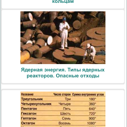
кольцам
Ядерная энергия. Типы ядерных
реакторов. Опасные отходы