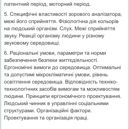
латентний період, моторний період.
5. Специфічні властивості зорового аналізатора,
межі його сприйняття. Фізіологічна дія кольорів
на людський організм. Слух. Межі сприйняття
звуку. Реакції організму людини у різному
звуковому середовищі.
6. Раціональні умови, параметри та норми
забезпечення безпеки життєдіяльності.
Ергономічні вимоги до середовища. Оптимальні
та допустимі мікрокліматичні умови, рівень
освітлення середовища. Відповідність техніко-
технологічних засобів вимогам та можливостям
людини. Принципи ергономічного проектування.
Людський чинник в управлінні соціальними
структурами. Організаційні фактори.
Проектування та організація праці.