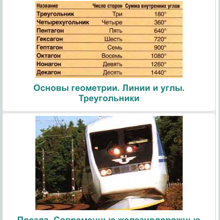
Основы геометрии. Линии и углы.
Треугольники
Поезда. Современные железнодорожные