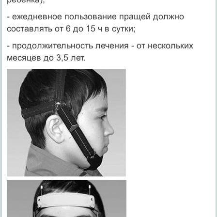
- ежедневное пользование пращей должно
составлять от 6 до 15 ч в сутки;
- продолжительность лечения - от нескольких
месяцев до 3,5 лет.