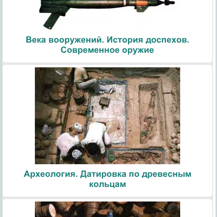
Века вооружений. История доспехов.
Современное оружие
Археология. Датировка по древесным
кольцам