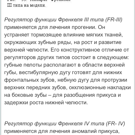
Регулятор функции Френкеля III типа (FR-III)
применяется для лечения прогении. Он
устраняет тормозящее влияние мягких тканей,
окружающих зубные ряды, на рост и развитие
верхней челюсти. Его конструктивное отличие от
регуляторов других типов состоит в следующем:
губные пелоты располагают в области верхней
губы, вестибулярную дугу готовят для нижних
фронтальных зубов, небную дугу для протрузии
верхних передних зубов, окклюзионные накладки
на боковые зубы – для разобщения прикуса и
задержки роста нижней челюсти.
Регулятор функции Френкеля IV типа (FR- IV)
применяется для лечения аномалий прикуса,