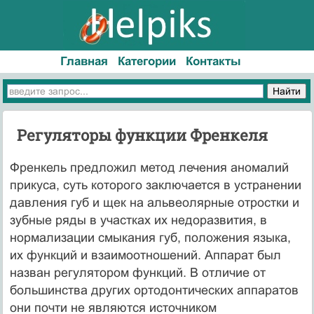
Главная
Категории
Контакты
Регуляторы функции Френкеля
Френкель предложил метод лечения аномалий
прикуса, суть которого заключается в устранении
давления губ и щек на альвеолярные отростки и
зубные ряды в участках их недоразвития, в
нормализации смыкания губ, положения языка,
их функций и взаимоотношений. Аппарат был
назван регулятором функций. В отличие от
большинства других ортодонтических аппаратов
они почти не являются источником