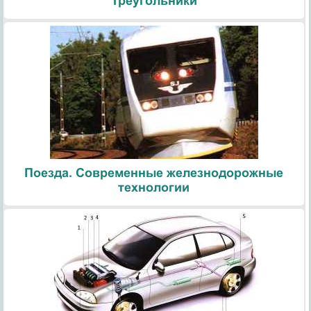
Треугольники
Поезда. Современные железнодорожные
технологии