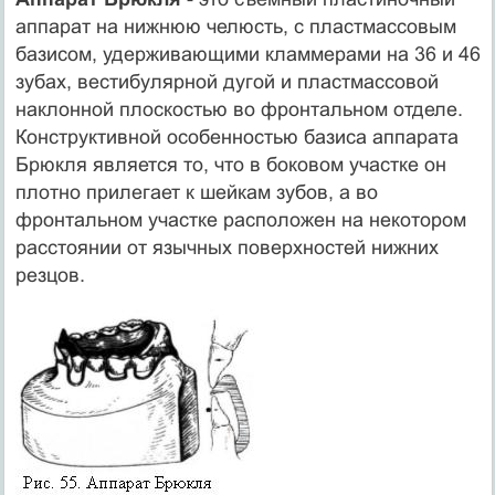
аппарат на нижнюю челюсть, с пластмассовым
базисом, удерживающими кламмерами на 36 и 46
зубах, вестибулярной дугой и пластмассовой
наклонной плоскостью во фронтальном отделе.
Конструктивной особенностью базиса аппарата
Брюкля является то, что в боковом участке он
плотно прилегает к шейкам зубов, а во
фронтальном участке расположен на некотором
расстоянии от язычных поверхностей нижних
резцов.