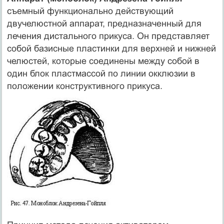
съемный функционально действующий
двучелюстной аппарат, предназначенный для
лечения дистального прикуса. Он представляет
собой базисные пластинки для верхней и нижней
челюстей, которые соединены между собой в
один блок пластмассой по линии окклюзии в
положении конструктивного прикуса.