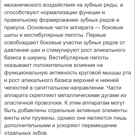
механического воздействия на зубные ряды, а
способствуют нормализации функции и
правильному формированию зубных рядов и
прикуса. Основные части аппарата — боковые
щиты и вестибулярные пелоты. Первые
освобождают боковые участки зубных рядов от
давления щек и стимулируют рост апикального
базиса в ширину. Вестибулярные пелоты
оказывают положительное влияние на
функциональную активность круговой мышцы рта
и рост апикального базиса верхней и нижней
челюстей в сагиттальном направлении. Части
аппарата скрепляют металлическими дугами из
эластичной проволоки. К этим аппаратам могут
быть добавлены отдельные активные элементы:
винты или пружины, однако они являются лишь
дополнительными и ускоряют перемещение
отдельных зубов.