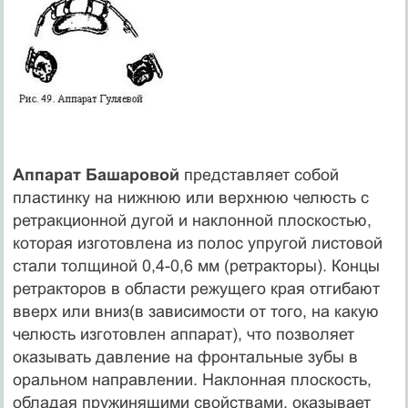
Аппарат Башаровой
представляет собой
пластинку на нижнюю или верхнюю челюсть с
ретракционной дугой и наклонной плоскостью,
которая изготовлена из полос упругой листовой
стали толщиной 0,4-0,6 мм (ретракторы). Концы
ретракторов в области режущего края отгибают
вверх или вниз(в зависимости от того, на какую
челюсть изготовлен аппарат), что позволяет
оказывать давление на фронтальные зубы в
оральном направлении. Наклонная плоскость,
обладая пружинящими свойствами, оказывает