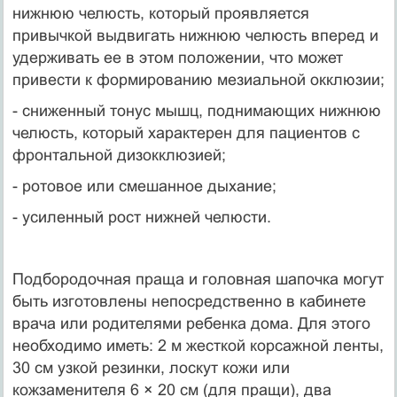
нижнюю челюсть, который проявляется
привычкой выдвигать нижнюю челюсть вперед и
удерживать ее в этом положении, что может
привести к формированию мезиальной окклюзии;
- сниженный тонус мышц, поднимающих нижнюю
челюсть, который характерен для пациентов с
фронтальной дизокклюзией;
- ротовое или смешанное дыхание;
- усиленный рост нижней челюсти.
Подбородочная праща и головная шапочка могут
быть изготовлены непосредственно в кабинете
врача или родителями ребенка дома. Для этого
необходимо иметь: 2 м жесткой корсажной ленты,
30 см узкой резинки, лоскут кожи или
кожзаменителя 6 × 20 см (для пращи), два