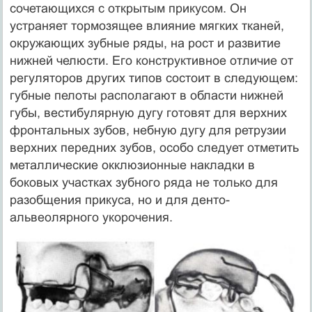
сочетающихся с открытым прикусом. Он
устраняет тормозящее влияние мягких тканей,
окружающих зубные ряды, на рост и развитие
нижней челюсти. Его конструктивное отличие от
регуляторов других типов состоит в следующем:
губные пелоты располагают в области нижней
губы, вестибулярную дугу готовят для верхних
фронтальных зубов, небную дугу для ретрузии
верхних передних зубов, особо следует отметить
металлические окклюзионные накладки в
боковых участках зубного ряда не только для
разобщения прикуса, но и для денто-
альвеолярного укорочения.