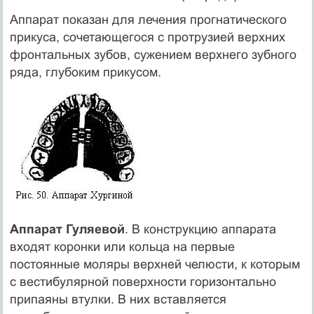
Аппарат показан для лечения прогнатического
прикуса, сочетающегося с протрузией верхних
фронтальных зубов, сужением верхнего зубного
ряда, глубоким прикусом.
Аппарат Гуляевой
. В конструкцию аппарата
входят коронки или кольца на первые
постоянные моляры верхней челюсти, к которым
с вестибулярной поверхности горизонтально
припаяны втулки. В них вставляется