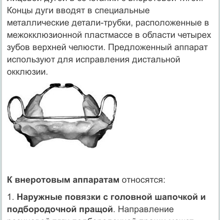
Концы дуги вводят в специальные
металлические детали-трубки, расположенные в
межокклюзионной пластмассе в области четырех
зубов верхней челюсти. Предложенный аппарат
используют для исправления дистальной
окклюзии.
К внеротовым аппаратам
относятся:
1.
Наружные повязки с головной шапочкой и
подбородочной пращой
. Направление