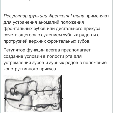
Регулятор функции Френкеля I типа
применяют
для устранения аномалий положения
фронтальных зубов или дистального прикуса,
сочетающегося с сужением зубных рядов и с
протрузией верхних фронтальных зубов.
Регулятор функции всегда предполагает
создание условий в полости рта для
устремления зубов и зубных рядов в положение
конструктивного прикуса.