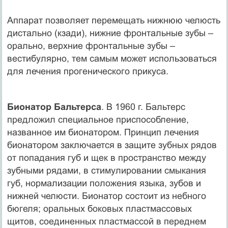
Аппарат позволяет перемещать нижнюю челюсть
дистально (кзади), нижние фронтальные зубы –
орально, верхние фронтальные зубы –
вестибулярно, тем самым может использоваться
для лечения прогенического прикуса.
Бионатор Бальтерса
. В 1960 г. Бальтерс
предложил специальное приспособление,
названное им бионатором. Принцип лечения
бионатором заключается в защите зубных рядов
от попадания губ и щек в пространство между
зубными рядами, в стимулировании смыкания
губ, нормализации положения языка, зубов и
нижней челюсти. Бионатор состоит из небного
бюгеля; оральных боковых пластмассовых
щитов, соединенных пластмассой в переднем