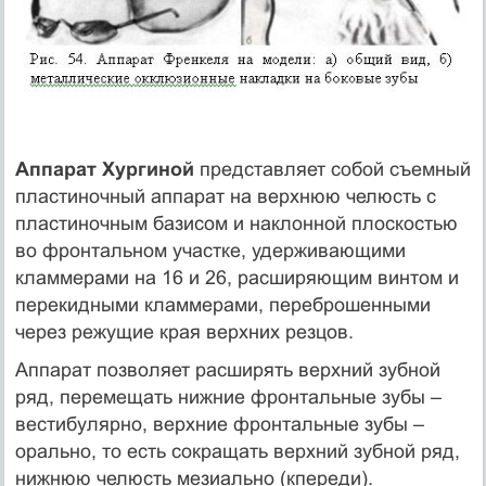
Аппарат Хургиной
представляет собой съемный
пластиночный аппарат на верхнюю челюсть с
пластиночным базисом и наклонной плоскостью
во фронтальном участке, удерживающими
кламмерами на 16 и 26, расширяющим винтом и
перекидными кламмерами, переброшенными
через режущие края верхних резцов.
Аппарат позволяет расширять верхний зубной
ряд, перемещать нижние фронтальные зубы –
вестибулярно, верхние фронтальные зубы –
орально, то есть сокращать верхний зубной ряд,
нижнюю челюсть мезиально (кпереди).