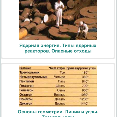
Ядерная энергия. Типы ядерных
реакторов. Опасные отходы
Основы геометрии. Линии и углы.