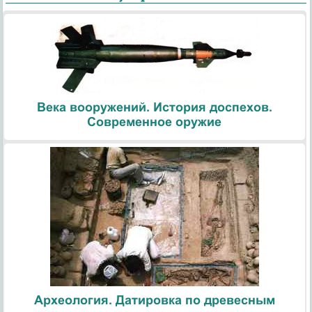
Века вооружений. История доспехов.
Современное оружие
Археология. Датировка по древесным