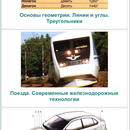
Основы геометрии. Линии и углы.
Треугольники
Поезда. Современные железнодорожные
технологии