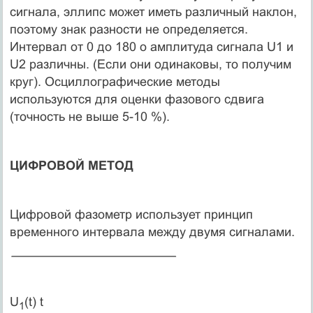
сигнала, эллипс может иметь различный наклон,
поэтому знак разности не определяется.
Интервал от 0 до 180 о амплитуда сигнала U1 и
U2 различны. (Если они одинаковы, то получим
круг). Осциллографические методы
используются для оценки фазового сдвига
(точность не выше 5-10 %).
ЦИФРОВОЙ МЕТОД
Цифровой фазометр использует принцип
временного интервала между двумя сигналами.
U
(t) t
1