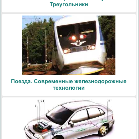
Треугольники
Поезда. Современные железнодорожные
технологии