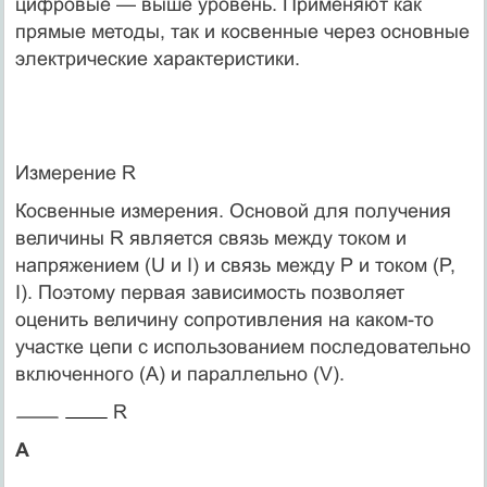
цифровые — выше уровень. Применяют как
прямые методы, так и косвенные через основные
электрические характеристики.
Измерение R
Косвенные измерения. Основой для получения
величины R является связь между током и
напряжением (U и I) и связь между Р и током (P,
I). Поэтому первая зависимость позволяет
оценить величину сопротивления на каком-то
участке цепи с использованием последовательно
включенного (А) и параллельно (V).
R
А