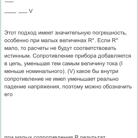
V
Этот подход имеет значительную погрешность,
особенно при малых величинах R*. Если R*
мало, то расчеты не будут соответствовать
истинным. Сопротивление прибора добавляется
в цепь, уменьшая тем самым величину тока (I
меньше номинального). (V) какое бы внутри
сопротивление не имел уменьшает реально
падение напряжения, поэтому можно обозначить
его
при малых сопротивления R результат