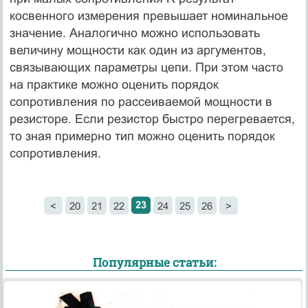
косвенного измерения превышает номинальное
значение. Аналогично можно использовать
величину мощности как один из аргументов,
связывающих параметры цепи. При этом часто
на практике можно оценить порядок
сопротивления по рассеиваемой мощности в
резисторе. Если резистор быстро перегревается,
то зная примерно тип можно оценить порядок
сопротивления.
23
<
20
21
22
24
25
26
>
Популярные статьи: