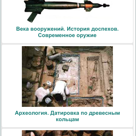
Века вооружений. История доспехов.
Современное оружие
Археология. Датировка по древесным
кольцам