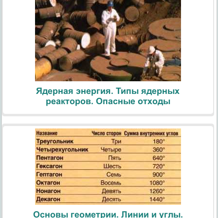
Ядерная энергия. Типы ядерных
реакторов. Опасные отходы
Основы геометрии. Линии и углы.