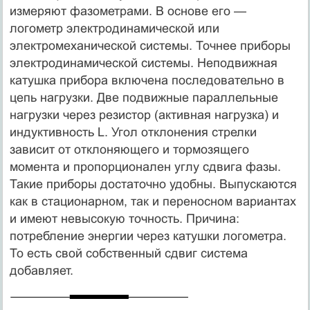
измеряют фазометрами. В основе его —
логометр электродинамической или
электромеханической системы. Точнее приборы
электродинамической системы. Неподвижная
катушка прибора включена последовательно в
цепь нагрузки. Две подвижные параллельные
нагрузки через резистор (активная нагрузка) и
индуктивность L. Угол отклонения стрелки
зависит от отклоняющего и тормозящего
момента и пропорционален углу сдвига фазы.
Такие приборы достаточно удобны. Выпускаются
как в стационарном, так и переносном вариантах
и имеют невысокую точность. Причина:
потребление энергии через катушки логометра.
То есть свой собственный сдвиг система
добавляет.