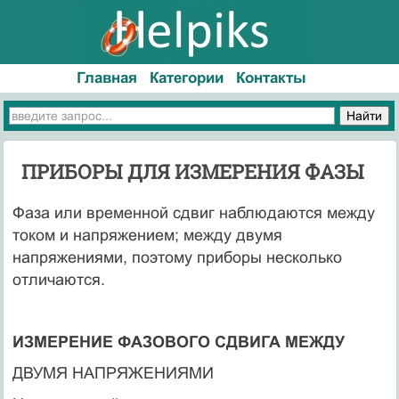
Главная
Категории
Контакты
ПРИБОРЫ ДЛЯ ИЗМЕРЕНИЯ ФАЗЫ
Фаза или временной сдвиг наблюдаются между
током и напряжением; между двумя
напряжениями, поэтому приборы несколько
отличаются.
ИЗМЕРЕНИЕ ФАЗОВОГО СДВИГА МЕЖДУ
ДВУМЯ НАПРЯЖЕНИЯМИ