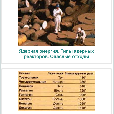
Ядерная энергия. Типы ядерных
реакторов. Опасные отходы