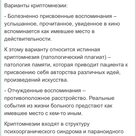
Варианты криптомнезии:
- Болезненно присвоенные воспоминания –
услышанное, прочитанное, увиденное в кино
вспоминается как имевшее место в
действительности.
К этому варианту относится истинная
криптомнезия (патологический плагиат) –
патология памяти, которая приводит пациента к
присвоению себя авторства различных идей,
произведений искусства.
- Отчужденные воспоминания –
противоположное расстройство. Реальные
события из жизни больного предстают как
имевшее место с кем-то иным.
Криптомнезии входят в структуру
психоорганического синдрома и параноидного