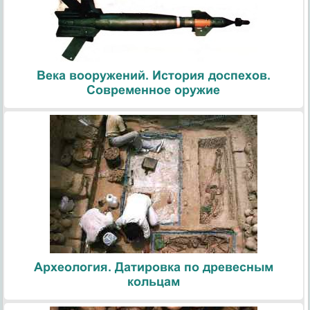
Века вооружений. История доспехов.
Современное оружие
Археология. Датировка по древесным
кольцам