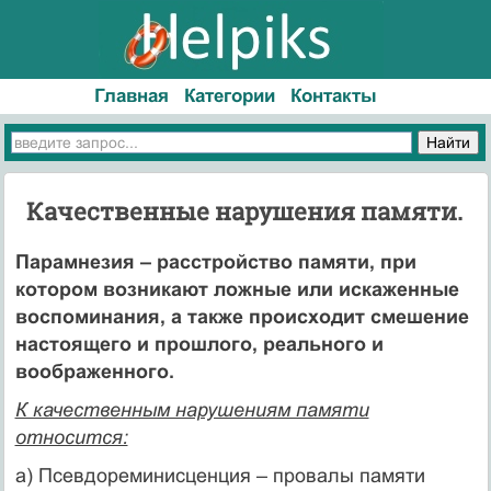
Главная
Категории
Контакты
Качественные нарушения памяти.
Парамнезия – расстройство памяти, при
котором возникают ложные или искаженные
воспоминания, а также происходит смешение
настоящего и прошлого, реального и
воображенного.
К качественным нарушениям памяти
относится:
а) Псевдореминисценция – провалы памяти